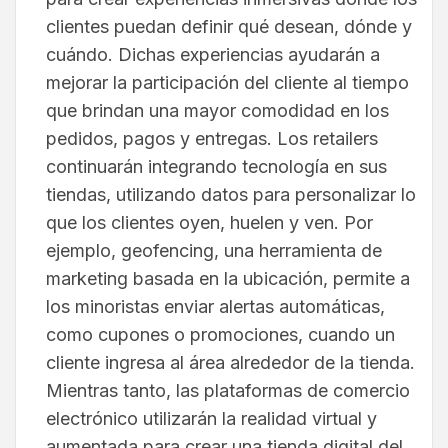
clientes puedan definir qué desean, dónde y
cuándo. Dichas experiencias ayudarán a
mejorar la participación del cliente al tiempo
que brindan una mayor comodidad en los
pedidos, pagos y entregas. Los retailers
continuarán integrando tecnología en sus
tiendas, utilizando datos para personalizar lo
que los clientes oyen, huelen y ven. Por
ejemplo, geofencing, una herramienta de
marketing basada en la ubicación, permite a
los minoristas enviar alertas automáticas,
como cupones o promociones, cuando un
cliente ingresa al área alrededor de la tienda.
Mientras tanto, las plataformas de comercio
electrónico utilizarán la realidad virtual y
aumentada para crear una tienda digital del