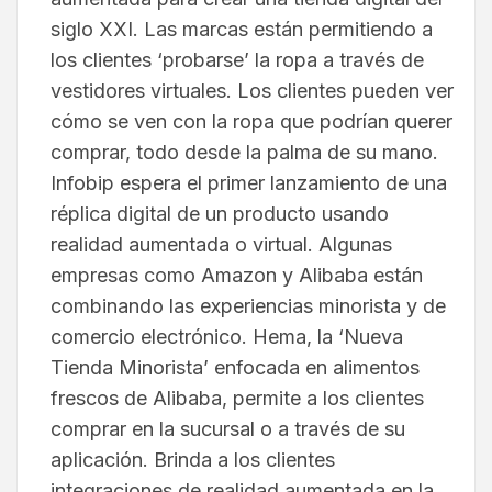
siglo XXI. Las marcas están permitiendo a
los clientes ‘probarse’ la ropa a través de
vestidores virtuales. Los clientes pueden ver
cómo se ven con la ropa que podrían querer
comprar, todo desde la palma de su mano.
Infobip espera el primer lanzamiento de una
réplica digital de un producto usando
realidad aumentada o virtual. Algunas
empresas como Amazon y Alibaba están
combinando las experiencias minorista y de
comercio electrónico. Hema, la ‘Nueva
Tienda Minorista’ enfocada en alimentos
frescos de Alibaba, permite a los clientes
comprar en la sucursal o a través de su
aplicación. Brinda a los clientes
integraciones de realidad aumentada en la