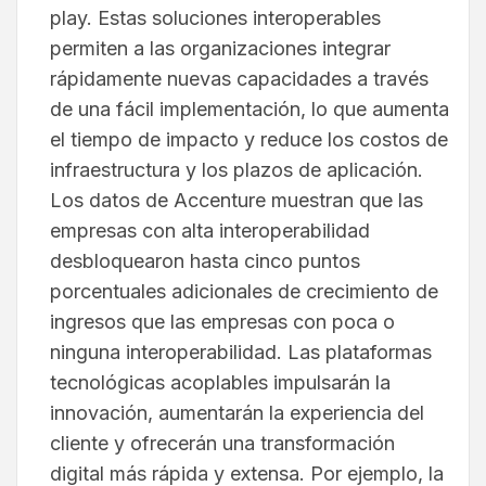
play. Estas soluciones interoperables
permiten a las organizaciones integrar
rápidamente nuevas capacidades a través
de una fácil implementación, lo que aumenta
el tiempo de impacto y reduce los costos de
infraestructura y los plazos de aplicación.
Los datos de Accenture muestran que las
empresas con alta interoperabilidad
desbloquearon hasta cinco puntos
porcentuales adicionales de crecimiento de
ingresos que las empresas con poca o
ninguna interoperabilidad. Las plataformas
tecnológicas acoplables impulsarán la
innovación, aumentarán la experiencia del
cliente y ofrecerán una transformación
digital más rápida y extensa. Por ejemplo, la