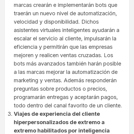
marcas crearán e implementarán bots que
traerán un nuevo nivel de automatización,
velocidad y disponibilidad. Dichos
asistentes virtuales inteligentes ayudarán a
escalar el servicio al cliente, impulsarán la
eficiencia y permitirán que las empresas
mejoren y realicen ventas cruzadas. Los
bots más avanzados también harán posible
a las marcas mejorar la automatización de
marketing y ventas. Además responderán
preguntas sobre productos o precios,
programarán entregas y aceptarán pagos,
todo dentro del canal favorito de un cliente.
Viajes de experiencia del cliente
hiperpersonalizados de extremo a
extremo habilitados por inteligencia