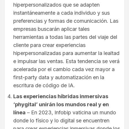
hiperpersonalizados que se adapten
instantáneamente a cada individuo y sus
preferencias y formas de comunicación. Las
empresas buscarán aplicar tales
herramientas a todas las partes del viaje del
cliente para crear experiencias
hiperpersonalizadas para aumentar la lealtad
e impulsar las ventas. Esta tendencia se verá
acelerada por el cambio cada vez mayor a
first-party data y automatización en la
escritura de código de IA.
Las experiencias híbridas inmersivas
‘phygital’ unirán los mundos real y en
línea
– En 2023, Infobip vaticina un mundo
donde lo físico y lo digital se encuentren
para crear experiencias inmersivas donde los