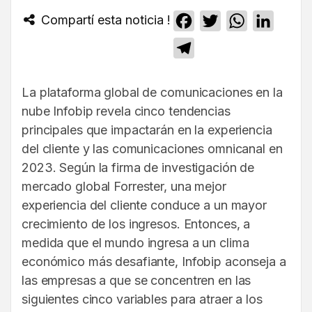
Compartí esta noticia !
Facebook
Twitter
WhatsApp
Linked
Telegram
La plataforma global de comunicaciones en la
nube Infobip revela cinco tendencias
principales que impactarán en la experiencia
del cliente y las comunicaciones omnicanal en
2023. Según la firma de investigación de
mercado global Forrester, una mejor
experiencia del cliente conduce a un mayor
crecimiento de los ingresos. Entonces, a
medida que el mundo ingresa a un clima
económico más desafiante, Infobip aconseja a
las empresas a que se concentren en las
siguientes cinco variables para atraer a los