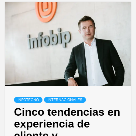
INFOTECNO
INTERNACIONALES
Cinco tendencias en
experiencia de
cliente y