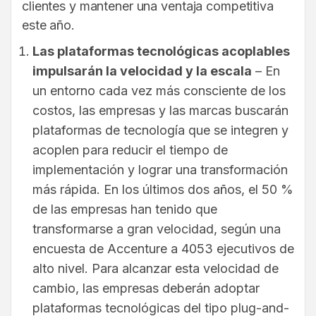
clientes y mantener una ventaja competitiva
este año.
Las plataformas tecnológicas acoplables
impulsarán la velocidad y la escala
– En
un entorno cada vez más consciente de los
costos, las empresas y las marcas buscarán
plataformas de tecnología que se integren y
acoplen para reducir el tiempo de
implementación y lograr una transformación
más rápida. En los últimos dos años, el 50 %
de las empresas han tenido que
transformarse a gran velocidad, según una
encuesta de Accenture a 4053 ejecutivos de
alto nivel. Para alcanzar esta velocidad de
cambio, las empresas deberán adoptar
plataformas tecnológicas del tipo plug-and-