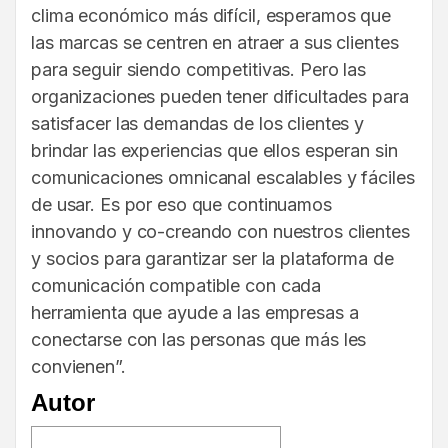
clima económico más difícil, esperamos que
las marcas se centren en atraer a sus clientes
para seguir siendo competitivas. Pero las
organizaciones pueden tener dificultades para
satisfacer las demandas de los clientes y
brindar las experiencias que ellos esperan sin
comunicaciones omnicanal escalables y fáciles
de usar. Es por eso que continuamos
innovando y co-creando con nuestros clientes
y socios para garantizar ser la plataforma de
comunicación compatible con cada
herramienta que ayude a las empresas a
conectarse con las personas que más les
convienen”.
Autor