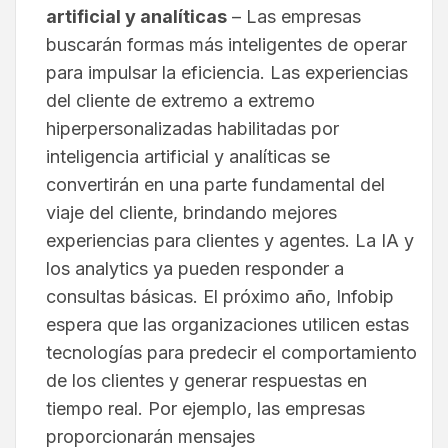
artificial y analíticas
– Las empresas
buscarán formas más inteligentes de operar
para impulsar la eficiencia. Las experiencias
del cliente de extremo a extremo
hiperpersonalizadas habilitadas por
inteligencia artificial y analíticas se
convertirán en una parte fundamental del
viaje del cliente, brindando mejores
experiencias para clientes y agentes. La IA y
los analytics ya pueden responder a
consultas básicas. El próximo año, Infobip
espera que las organizaciones utilicen estas
tecnologías para predecir el comportamiento
de los clientes y generar respuestas en
tiempo real. Por ejemplo, las empresas
proporcionarán mensajes