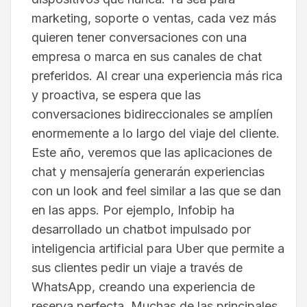
marketing, soporte o ventas, cada vez más
quieren tener conversaciones con una
empresa o marca en sus canales de chat
preferidos. Al crear una experiencia más rica
y proactiva, se espera que las
conversaciones bidireccionales se amplíen
enormemente a lo largo del viaje del cliente.
Este año, veremos que las aplicaciones de
chat y mensajería generarán experiencias
con un look and feel similar a las que se dan
en las apps. Por ejemplo, Infobip ha
desarrollado un chatbot impulsado por
inteligencia artificial para Uber que permite a
sus clientes pedir un viaje a través de
WhatsApp, creando una experiencia de
reserva perfecta. Muchas de las principales