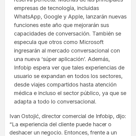
empresas de tecnología, incluidas
WhatsApp, Google y Apple, lanzarán nuevas
funciones este año que mejorarán sus
capacidades de conversación. También se
especula que otros como Microsoft
ingresarán al mercado conversacional con
una nueva ‘súper aplicación’. Además,
Infobip espera ver que tales experiencias de
usuario se expandan en todos los sectores,
desde viajes compartidos hasta atención
médica e incluso el sector público, ya que se
adapta a todo lo conversacional.
Ivan Ostojić, director comercial de Infobip, dijo:
“La experiencia del cliente puede hacer o
deshacer un negocio. Entonces, frente a un