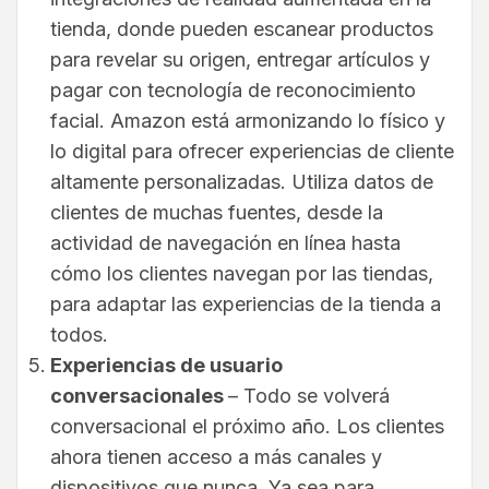
tienda, donde pueden escanear productos
para revelar su origen, entregar artículos y
pagar con tecnología de reconocimiento
facial. Amazon está armonizando lo físico y
lo digital para ofrecer experiencias de cliente
altamente personalizadas. Utiliza datos de
clientes de muchas fuentes, desde la
actividad de navegación en línea hasta
cómo los clientes navegan por las tiendas,
para adaptar las experiencias de la tienda a
todos.
Experiencias de usuario
conversacionales
– Todo se volverá
conversacional el próximo año. Los clientes
ahora tienen acceso a más canales y
dispositivos que nunca. Ya sea para