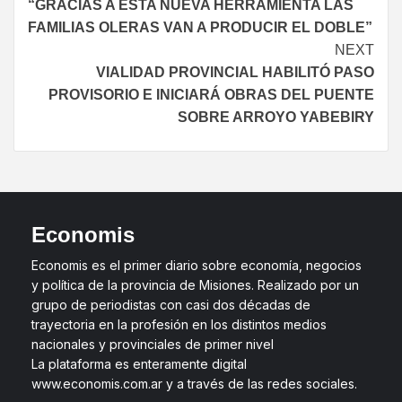
“GRACIAS A ESTA NUEVA HERRAMIENTA LAS
FAMILIAS OLERAS VAN A PRODUCIR EL DOBLE”
NEXT
VIALIDAD PROVINCIAL HABILITÓ PASO
PROVISORIO E INICIARÁ OBRAS DEL PUENTE
SOBRE ARROYO YABEBIRY
Economis
Economis es el primer diario sobre economía, negocios
y política de la provincia de Misiones. Realizado por un
grupo de periodistas con casi dos décadas de
trayectoria en la profesión en los distintos medios
nacionales y provinciales de primer nivel
La plataforma es enteramente digital
www.economis.com.ar y a través de las redes sociales.