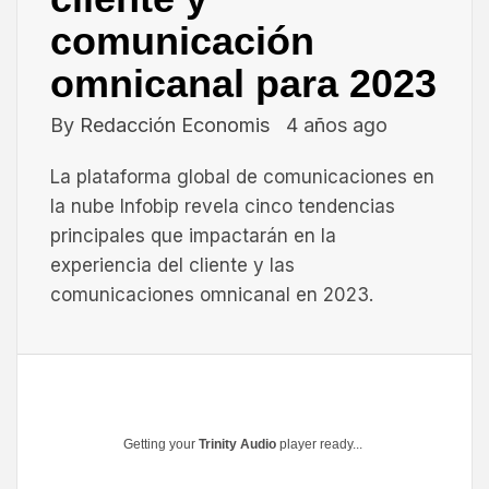
comunicación
omnicanal para 2023
By
Redacción Economis
4 años ago
La plataforma global de comunicaciones en
la nube Infobip revela cinco tendencias
principales que impactarán en la
experiencia del cliente y las
comunicaciones omnicanal en 2023.
Getting your
Trinity Audio
player ready...