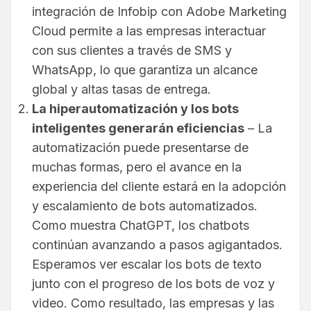
integración de Infobip con Adobe Marketing
Cloud permite a las empresas interactuar
con sus clientes a través de SMS y
WhatsApp, lo que garantiza un alcance
global y altas tasas de entrega.
La hiperautomatización y los bots
inteligentes generarán eficiencias
– La
automatización puede presentarse de
muchas formas, pero el avance en la
experiencia del cliente estará en la adopción
y escalamiento de bots automatizados.
Como muestra ChatGPT, los chatbots
continúan avanzando a pasos agigantados.
Esperamos ver escalar los bots de texto
junto con el progreso de los bots de voz y
video. Como resultado, las empresas y las