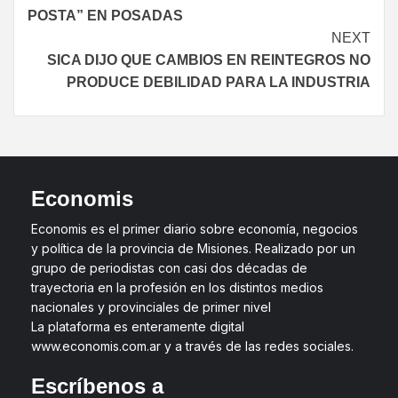
POSTA” EN POSADAS
NEXT
SICA DIJO QUE CAMBIOS EN REINTEGROS NO
PRODUCE DEBILIDAD PARA LA INDUSTRIA
Economis
Economis es el primer diario sobre economía, negocios
y política de la provincia de Misiones. Realizado por un
grupo de periodistas con casi dos décadas de
trayectoria en la profesión en los distintos medios
nacionales y provinciales de primer nivel
La plataforma es enteramente digital
www.economis.com.ar y a través de las redes sociales.
Escríbenos a