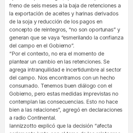
freno de seis meses a la baja de retenciones a
la exportación de aceites y harinas derivados
de la soja y reducción de los pagos en
concepto de reintegros, “no son oportunas” y
generan que se vaya “esmerilando la confianza
del campo en el Gobierno”.
“Por el contexto, no era el momento de
plantear un cambio en las retenciones. Se
agrega intranquilidad e incertidumbre al sector
del campo. Nos encontramos con un hecho
consumado. Tenemos buen diálogo con el
Gobierno, pero estas medidas imprevistas no
contemplan las consecuencias. Esto no hace
bien a las relaciones”, agregó en declaraciones
a radio Continental.
Iannizzotto explicó que la decisión “afecta