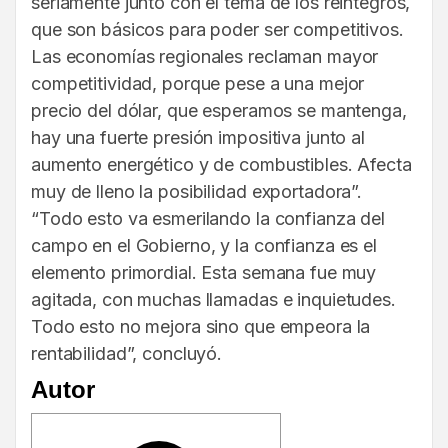
seriamente junto con el tema de los reintegros,
que son básicos para poder ser competitivos.
Las economías regionales reclaman mayor
competitividad, porque pese a una mejor
precio del dólar, que esperamos se mantenga,
hay una fuerte presión impositiva junto al
aumento energético y de combustibles. Afecta
muy de lleno la posibilidad exportadora”.
“Todo esto va esmerilando la confianza del
campo en el Gobierno, y la confianza es el
elemento primordial. Esta semana fue muy
agitada, con muchas llamadas e inquietudes.
Todo esto no mejora sino que empeora la
rentabilidad”, concluyó.
Autor