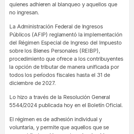
quienes adhieren al blanqueo y aquellos que
no ingresan.
La Administración Federal de Ingresos
Públicos (AFIP) reglamentó la implementación
del Régimen Especial de Ingreso del Impuesto
sobre los Bienes Personales (REIBP),
procedimiento que ofrece a los contribuyentes
la opción de tributar de manera unificada por
todos los períodos fiscales hasta el 31 de
diciembre de 2027.
Lo hizo a través de la Resolución General
5544/2024 publicada hoy en el Boletín Oficial.
El régimen es de adhesión individual y
voluntaria, y permite que aquellos que se