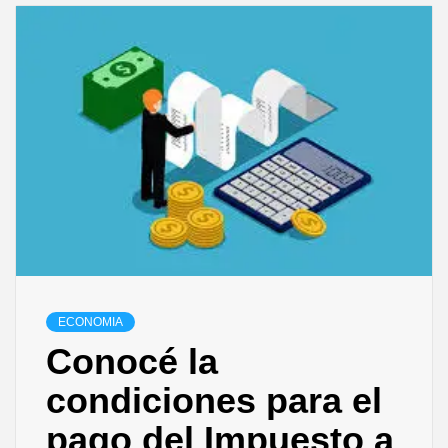
ECONOMIA
Conocé la
condiciones para el
pago del Impuesto a