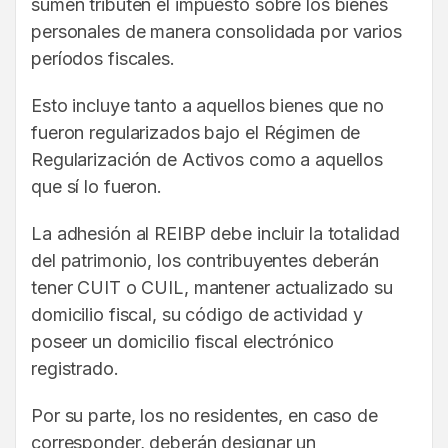
sumen tributen el impuesto sobre los bienes
personales de manera consolidada por varios
períodos fiscales.
Esto incluye tanto a aquellos bienes que no
fueron regularizados bajo el Régimen de
Regularización de Activos como a aquellos
que sí lo fueron.
La adhesión al REIBP debe incluir la totalidad
del patrimonio, los contribuyentes deberán
tener CUIT o CUIL, mantener actualizado su
domicilio fiscal, su código de actividad y
poseer un domicilio fiscal electrónico
registrado.
Por su parte, los no residentes, en caso de
corresponder, deberán designar un