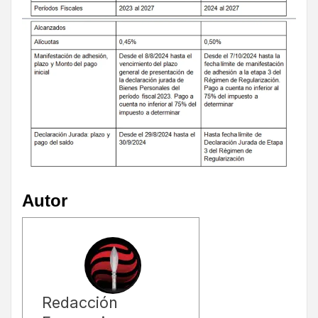
Autor
Redacción