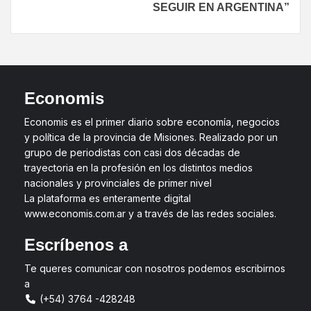
SEGUIR EN ARGENTINA”
Economis
Economis es el primer diario sobre economía, negocios
y política de la provincia de Misiones. Realizado por un
grupo de periodistas con casi dos décadas de
trayectoria en la profesión en los distintos medios
nacionales y provinciales de primer nivel
La plataforma es enteramente digital
www.economis.com.ar y a través de las redes sociales.
Escríbenos a
Te queres comunicar con nosotros podemos escribirnos
a
(+54) 3764 -428248