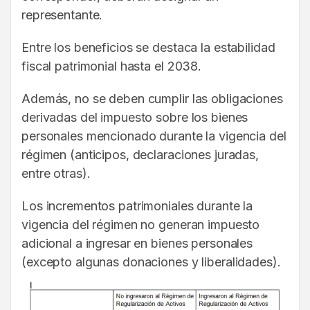
representante.
Entre los beneficios se destaca la estabilidad
fiscal patrimonial hasta el 2038.
Además, no se deben cumplir las obligaciones
derivadas del impuesto sobre los bienes
personales mencionado durante la vigencia del
régimen (anticipos, declaraciones juradas,
entre otras).
Los incrementos patrimoniales durante la
vigencia del régimen no generan impuesto
adicional a ingresar en bienes personales
(excepto algunas donaciones y liberalidades).