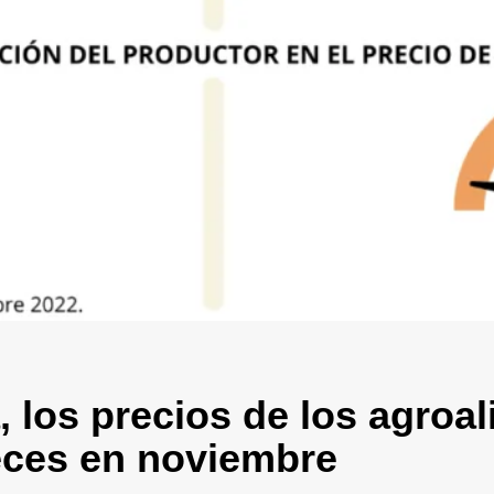
, los precios de los agroa
veces en noviembre