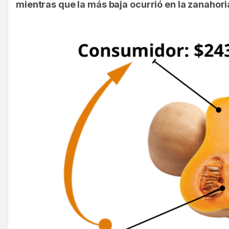
mientras que la más baja ocurrió en la zanahor