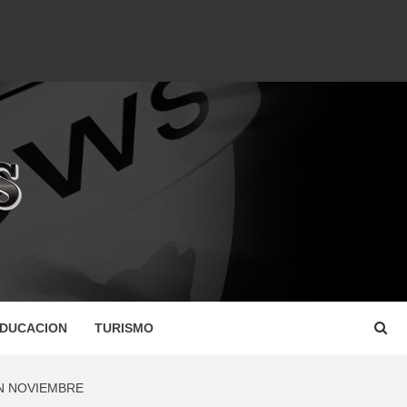
DUCACION
TURISMO
EN NOVIEMBRE