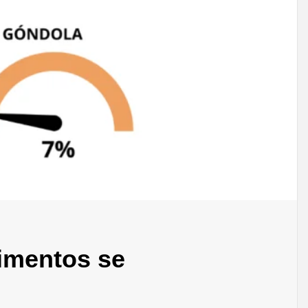
limentos se