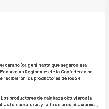
el campo (origen) hasta que llegaron a la
de Economías Regionales de la Confederación
 recibieron los productores de los 24
e. Los productores de
calabaza
obtuvieron la
ltas temperaturas y falta de precipitaciones-
,