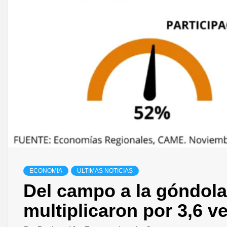
ECONOMIA
ULTIMAS NOTICIAS
Del campo a la góndola
multiplicaron por 3,6 