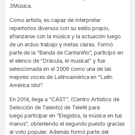
3Música.
Como artista, es capaz de interpretar
repertorios diversos con su estilo propio,
afianzarse con la música y la actuación luego
de un arduo trabajo y metas claras. Formó
parte de la “Banda de Cantaniño”, participó en
el elenco de “Drácula, el musical” y fue
seleccionada en el 2006 como una de las
mejores voces de Latinoamérica en “Latín
América Idol”.
En 2014, llega a “CAST”, (Centro Artístico de
Selección de Talento) de Telefé para
luego participar en “Elegidos, la música en tus
manos”, obteniendo el segundo puesto gracias
al voto popular. Además formó parte del