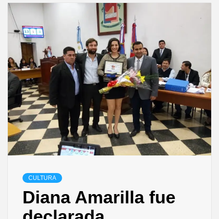
CULTURA
Diana Amarilla fue
declarada