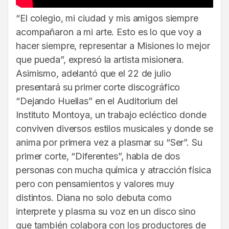
“El colegio, mi ciudad y mis amigos siempre
acompañaron a mi arte. Esto es lo que voy a
hacer siempre, representar a Misiones lo mejor
que pueda”, expresó la artista misionera.
Asimismo, adelantó que el 22 de julio
presentará su primer corte discográfico
“Dejando Huellas” en el Auditorium del
Instituto Montoya, un trabajo ecléctico donde
conviven diversos estilos musicales y donde se
anima por primera vez a plasmar su “Ser”. Su
primer corte, “Diferentes”, habla de dos
personas con mucha química y atracción física
pero con pensamientos y valores muy
distintos. Diana no solo debuta como
interprete y plasma su voz en un disco sino
que también colabora con los productores de