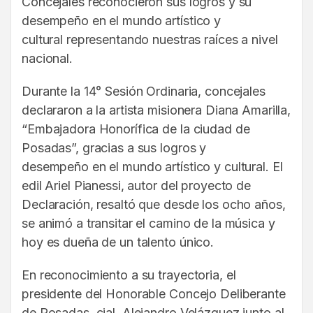
Concejales reconocieron sus logros y su
desempeño en el mundo artístico y
cultural representando nuestras raíces a nivel
nacional.
Durante la 14° Sesión Ordinaria, concejales
declararon a la artista misionera Diana Amarilla,
“Embajadora Honorífica de la ciudad de
Posadas”, gracias a sus logros y
desempeño en el mundo artístico y cultural. El
edil Ariel Pianessi, autor del proyecto de
Declaración, resaltó que desde los ocho años,
se animó a transitar el camino de la música y
hoy es dueña de un talento único.
En reconocimiento a su trayectoria, el
presidente del Honorable Concejo Deliberante
de Posadas, cjal. Alejandro Velázquez junto al