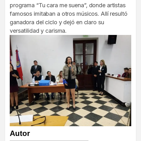
programa “Tu cara me suena”, donde artistas
famosos imitaban a otros músicos. Allí resultó
ganadora del ciclo y dejó en claro su
versatilidad y carisma.
Autor