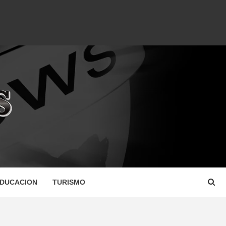
DUCACION
TURISMO