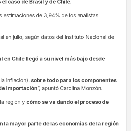
el caso de Brasil y de Chile.
as estimaciones de 3,94% de los analistas
 en julio, según datos del Instituto Nacional de
al en Chile llegó a su nivel más bajo desde
a inflación),
sobre todo para los componentes
 de importación
”, apuntó Carolina Monzón.
 la región y
cómo se va dando el proceso de
n la mayor parte de las economías de la región