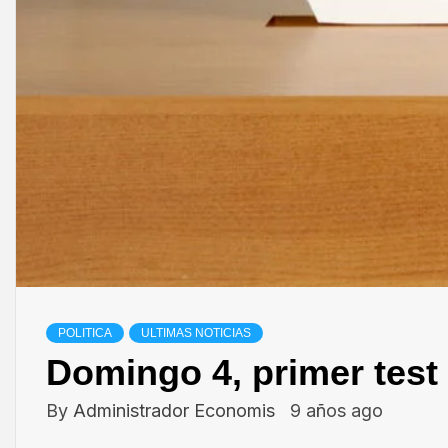
POLITICA
ULTIMAS NOTICIAS
Domingo 4, primer test 
By
Administrador Economis
9 años ago