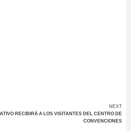
NEXT
ATIVO RECIBIRÁ A LOS VISITANTES DEL CENTRO DE
CONVENCIONES