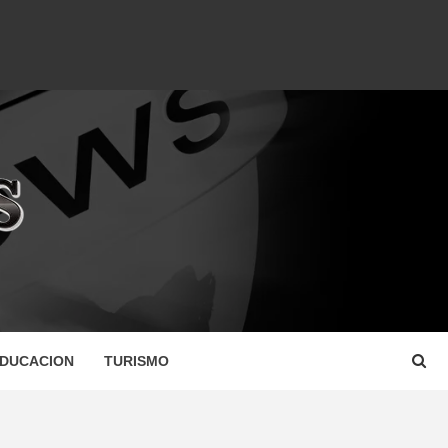
DUCACION
TURISMO