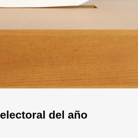
electoral del año