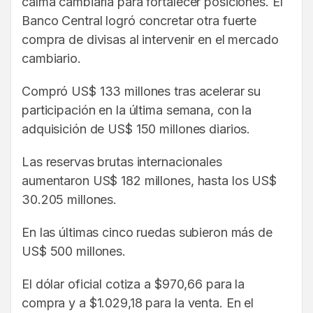
calma cambiaria para fortalecer posiciones. El
Banco Central logró concretar otra fuerte
compra de divisas al intervenir en el mercado
cambiario.
Compró US$ 133 millones tras acelerar su
participación en la última semana, con la
adquisición de US$ 150 millones diarios.
Las reservas brutas internacionales
aumentaron US$ 182 millones, hasta los US$
30.205 millones.
En las últimas cinco ruedas subieron más de
US$ 500 millones.
El dólar oficial cotiza a $970,66 para la
compra y a $1.029,18 para la venta. En el