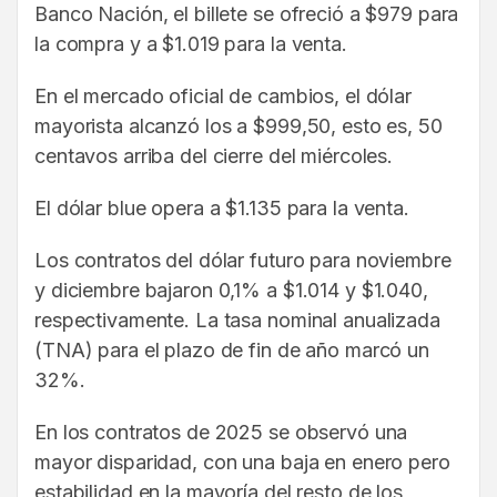
Banco Nación, el billete se ofreció a $979 para
la compra y a $1.019 para la venta.
En el mercado oficial de cambios, el dólar
mayorista alcanzó los a $999,50, esto es, 50
centavos arriba del cierre del miércoles.
El dólar blue opera a $1.135 para la venta.
Los contratos del dólar futuro para noviembre
y diciembre bajaron 0,1% a $1.014 y $1.040,
respectivamente. La tasa nominal anualizada
(TNA) para el plazo de fin de año marcó un
32%.
En los contratos de 2025 se observó una
mayor disparidad, con una baja en enero pero
estabilidad en la mayoría del resto de los