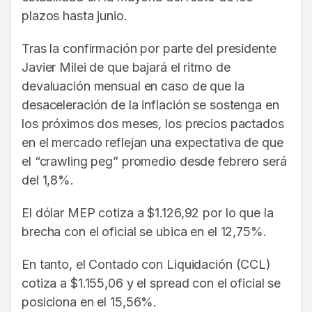
plazos hasta junio.
Tras la confirmación por parte del presidente
Javier Milei de que bajará el ritmo de
devaluación mensual en caso de que la
desaceleración de la inflación se sostenga en
los próximos dos meses, los precios pactados
en el mercado reflejan una expectativa de que
el “crawling peg” promedio desde febrero será
del 1,8%.
El dólar MEP cotiza a $1.126,92 por lo que la
brecha con el oficial se ubica en el 12,75%.
En tanto, el Contado con Liquidación (CCL)
cotiza a $1.155,06 y el spread con el oficial se
posiciona en el 15,56%.