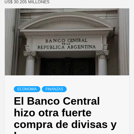
US$ 30.205 MILLONES
ECONOMIA
FINANZAS
El Banco Central
hizo otra fuerte
compra de divisas y