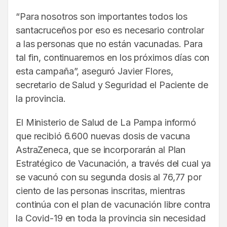
“Para nosotros son importantes todos los
santacruceños por eso es necesario controlar
a las personas que no están vacunadas. Para
tal fin, continuaremos en los próximos días con
esta campaña”, aseguró Javier Flores,
secretario de Salud y Seguridad el Paciente de
la provincia.
El Ministerio de Salud de La Pampa informó
que recibió 6.600 nuevas dosis de vacuna
AstraZeneca, que se incorporarán al Plan
Estratégico de Vacunación, a través del cual ya
se vacunó con su segunda dosis al 76,77 por
ciento de las personas inscritas, mientras
continúa con el plan de vacunación libre contra
la Covid-19 en toda la provincia sin necesidad