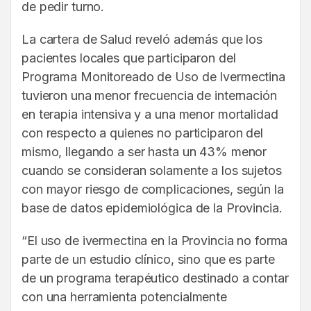
de pedir turno.
La cartera de Salud reveló además que los
pacientes locales que participaron del
Programa Monitoreado de Uso de Ivermectina
tuvieron una menor frecuencia de internación
en terapia intensiva y a una menor mortalidad
con respecto a quienes no participaron del
mismo, llegando a ser hasta un 43% menor
cuando se consideran solamente a los sujetos
con mayor riesgo de complicaciones, según la
base de datos epidemiológica de la Provincia.
“El uso de ivermectina en la Provincia no forma
parte de un estudio clínico, sino que es parte
de un programa terapéutico destinado a contar
con una herramienta potencialmente