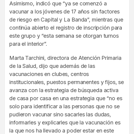
Asimismo, indicó que “ya se comenzó a
vacunar a los jóvenes de 17 años sin factores
de riesgo en Capital y La Banda”, mientras que
continúa abierto el registro de inscripción para
este grupo y “esta semana se otorgan turnos
para el interior”.
Marta Tarchini, directora de Atención Primaria
de la Salud, dijo que además de las
vacunaciones en clubes, centros
institucionales, puestos permanentes y fijos, se
avanza con la estrategia de búsqueda activa
de casa por casa en una estrategia que “no es
solo para identificar a las personas que no se
pudieron vacunar sino sacarles las dudas,
informarles y explicarles que la vacunación es
la que nos ha llevado a poder estar en este