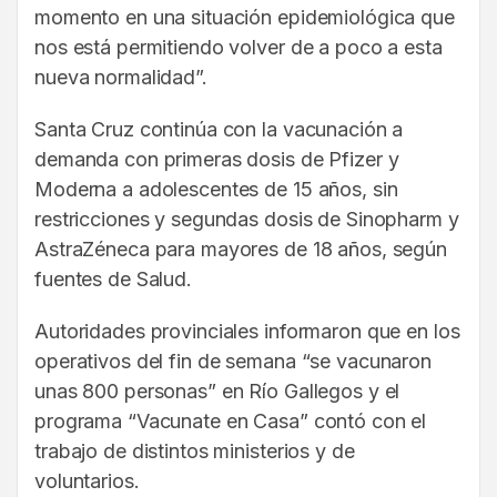
momento en una situación epidemiológica que
nos está permitiendo volver de a poco a esta
nueva normalidad”.
Santa Cruz continúa con la vacunación a
demanda con primeras dosis de Pfizer y
Moderna a adolescentes de 15 años, sin
restricciones y segundas dosis de Sinopharm y
AstraZéneca para mayores de 18 años, según
fuentes de Salud.
Autoridades provinciales informaron que en los
operativos del fin de semana “se vacunaron
unas 800 personas” en Río Gallegos y el
programa “Vacunate en Casa” contó con el
trabajo de distintos ministerios y de
voluntarios.