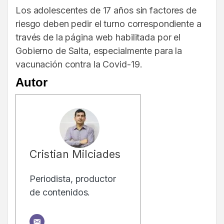
Los adolescentes de 17 años sin factores de
riesgo deben pedir el turno correspondiente a
través de la página web habilitada por el
Gobierno de Salta, especialmente para la
vacunación contra la Covid-19.
Autor
Cristian Milciades
Periodista, productor
de contenidos.