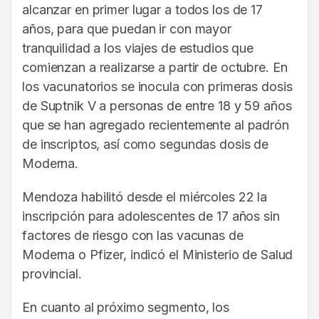
alcanzar en primer lugar a todos los de 17
años, para que puedan ir con mayor
tranquilidad a los viajes de estudios que
comienzan a realizarse a partir de octubre. En
los vacunatorios se inocula con primeras dosis
de Suptnik V a personas de entre 18 y 59 años
que se han agregado recientemente al padrón
de inscriptos, así como segundas dosis de
Moderna.
Mendoza habilitó desde el miércoles 22 la
inscripción para adolescentes de 17 años sin
factores de riesgo con las vacunas de
Moderna o Pfizer, indicó el Ministerio de Salud
provincial.
En cuanto al próximo segmento, los