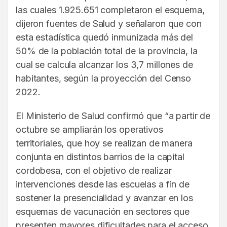
las cuales 1.925.651 completaron el esquema,
dijeron fuentes de Salud y señalaron que con
esta estadística quedó inmunizada más del
50% de la población total de la provincia, la
cual se calcula alcanzar los 3,7 millones de
habitantes, según la proyección del Censo
2022.
El Ministerio de Salud confirmó que “a partir de
octubre se ampliarán los operativos
territoriales, que hoy se realizan de manera
conjunta en distintos barrios de la capital
cordobesa, con el objetivo de realizar
intervenciones desde las escuelas a fin de
sostener la presencialidad y avanzar en los
esquemas de vacunación en sectores que
presenten mayores dificultades para el acceso