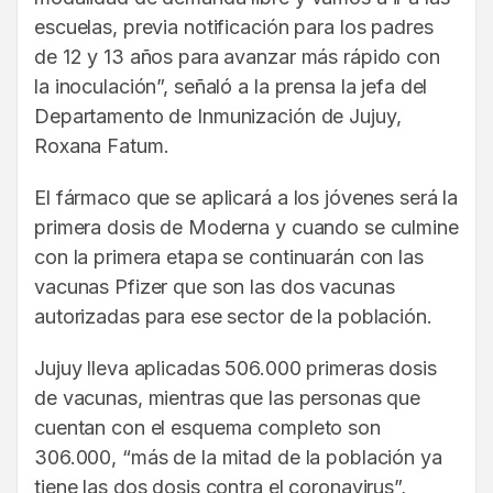
escuelas, previa notificación para los padres
de 12 y 13 años para avanzar más rápido con
la inoculación”, señaló a la prensa la jefa del
Departamento de Inmunización de Jujuy,
Roxana Fatum.
El fármaco que se aplicará a los jóvenes será la
primera dosis de Moderna y cuando se culmine
con la primera etapa se continuarán con las
vacunas Pfizer que son las dos vacunas
autorizadas para ese sector de la población.
Jujuy lleva aplicadas 506.000 primeras dosis
de vacunas, mientras que las personas que
cuentan con el esquema completo son
306.000, “más de la mitad de la población ya
tiene las dos dosis contra el coronavirus”,