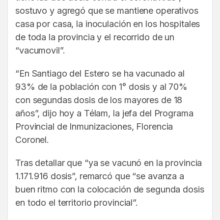
sostuvo y agregó que se mantiene operativos
casa por casa, la inoculación en los hospitales
de toda la provincia y el recorrido de un
“vacumovil”.
“En Santiago del Estero se ha vacunado al
93% de la población con 1° dosis y al 70%
con segundas dosis de los mayores de 18
años”, dijo hoy a Télam, la jefa del Programa
Provincial de Inmunizaciones, Florencia
Coronel.
Tras detallar que “ya se vacunó en la provincia
1.171.916 dosis”, remarcó que “se avanza a
buen ritmo con la colocación de segunda dosis
en todo el territorio provincial”.