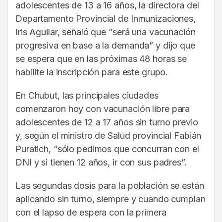
adolescentes de 13 a 16 años, la directora del
Departamento Provincial de Inmunizaciones,
Iris Aguilar, señaló que “será una vacunación
progresiva en base a la demanda” y dijo que
se espera que en las próximas 48 horas se
habilite la inscripción para este grupo.
En Chubut, las principales ciudades
comenzaron hoy con vacunación libre para
adolescentes de 12 a 17 años sin turno previo
y, según el ministro de Salud provincial Fabián
Puratich, “sólo pedimos que concurran con el
DNI y si tienen 12 años, ir con sus padres”.
Las segundas dosis para la población se están
aplicando sin turno, siempre y cuando cumplan
con el lapso de espera con la primera