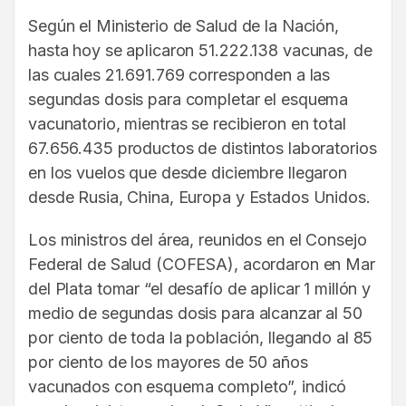
Según el Ministerio de Salud de la Nación,
hasta hoy se aplicaron 51.222.138 vacunas, de
las cuales 21.691.769 corresponden a las
segundas dosis para completar el esquema
vacunatorio, mientras se recibieron en total
67.656.435 productos de distintos laboratorios
en los vuelos que desde diciembre llegaron
desde Rusia, China, Europa y Estados Unidos.
Los ministros del área, reunidos en el Consejo
Federal de Salud (COFESA), acordaron en Mar
del Plata tomar “el desafío de aplicar 1 millón y
medio de segundas dosis para alcanzar al 50
por ciento de toda la población, llegando al 85
por ciento de los mayores de 50 años
vacunados con esquema completo”, indicó