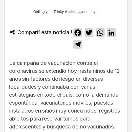
Getting your
Trinity Audio
player ready...
Compartí esta noticia !
Facebook
Twitter
WhatsApp
Linked
Telegram
La campaña de vacunación contra el
coronavirus se extendió hoy hasta niños de 12
años sin factores de riesgo en diversas
localidades y continuaba con varias
estrategias en todo el país, como la demanda
espontánea, vacunatorios móviles, puestos
instalados en sitios muy concurridos, registros
abiertos para reservar turnos para
adolescentes y búsqueda de no vacunados.