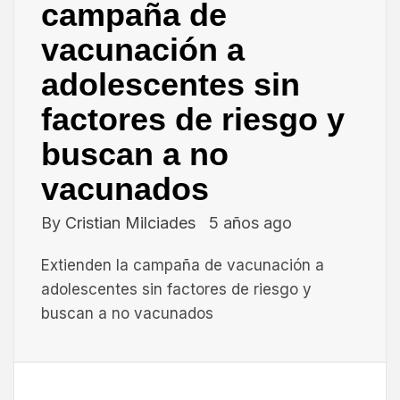
campaña de
vacunación a
adolescentes sin
factores de riesgo y
buscan a no
vacunados
By
Cristian Milciades
5 años ago
Extienden la campaña de vacunación a
adolescentes sin factores de riesgo y
buscan a no vacunados