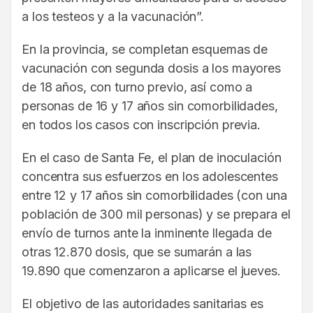
a los testeos y a la vacunación”.
En la provincia, se completan esquemas de
vacunación con segunda dosis a los mayores
de 18 años, con turno previo, así como a
personas de 16 y 17 años sin comorbilidades,
en todos los casos con inscripción previa.
En el caso de Santa Fe, el plan de inoculación
concentra sus esfuerzos en los adolescentes
entre 12 y 17 años sin comorbilidades (con una
población de 300 mil personas) y se prepara el
envío de turnos ante la inminente llegada de
otras 12.870 dosis, que se sumarán a las
19.890 que comenzaron a aplicarse el jueves.
El objetivo de las autoridades sanitarias es