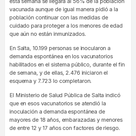
esta semana se llegará al 56% de la población
vacunada aunque de igual manera pidió a la
población continuar con las medidas de
cuidado para proteger a los menores de edad
que aún no están inmunizados.
En Salta, 10.199 personas se inocularon a
demanda espontánea en los vacunatorios
habilitados en el sistema público, durante el fin
de semana, y de ellas, 2.476 iniciaron el
esquema y 7.723 lo completaron.
El Ministerio de Salud Pública de Salta indicó
que en esos vacunatorios se atendió la
inoculación a demanda espontánea de
mayores de 18 años, embarazadas y menores
de entre 12 y 17 años con factores de riesgo.