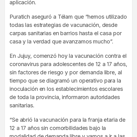
aplicación.
Puratich aseguró a Télam que “hemos utilizado
todas las estrategias de vacunación, desde
carpas sanitarias en barrios hasta el casa por
casa y la verdad que avanzamos mucho”.
En Jujuy, comenzó hoy la vacunación contra el
coronavirus para adolescentes de 12 a 17 años,
sin factores de riesgo y por demanda libre, al
tiempo que se diagramó un operativo para la
inoculación en los establecimientos escolares
de toda la provincia, informaron autoridades
sanitarias.
“Se abrió la vacunación para la franja etaria de
12 a 17 años sin comorbilidades bajo la
modalidad de demanda libre y vamos a ir a las