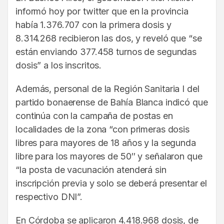
informó hoy por twitter que en la provincia
había 1.376.707 con la primera dosis y
8.314.268 recibieron las dos, y reveló que “se
están enviando 377.458 turnos de segundas
dosis” a los inscritos.
Además, personal de la Región Sanitaria I del
partido bonaerense de Bahía Blanca indicó que
continúa con la campaña de postas en
localidades de la zona “con primeras dosis
libres para mayores de 18 años y la segunda
libre para los mayores de 50″ y señalaron que
“la posta de vacunación atenderá sin
inscripción previa y solo se deberá presentar el
respectivo DNI”.
En Córdoba se aplicaron 4.418.968 dosis, de