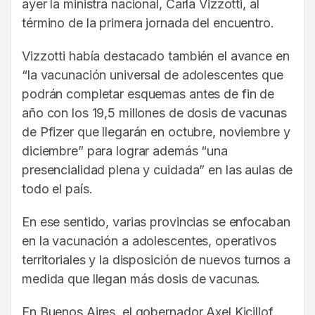
ayer la ministra nacional, Carla Vizzotti, al
término de la primera jornada del encuentro.
Vizzotti había destacado también el avance en
“la vacunación universal de adolescentes que
podrán completar esquemas antes de fin de
año con los 19,5 millones de dosis de vacunas
de Pfizer que llegarán en octubre, noviembre y
diciembre” para lograr además “una
presencialidad plena y cuidada” en las aulas de
todo el país.
En ese sentido, varias provincias se enfocaban
en la vacunación a adolescentes, operativos
territoriales y la disposición de nuevos turnos a
medida que llegan más dosis de vacunas.
En Buenos Aires, el gobernador Axel Kicillof