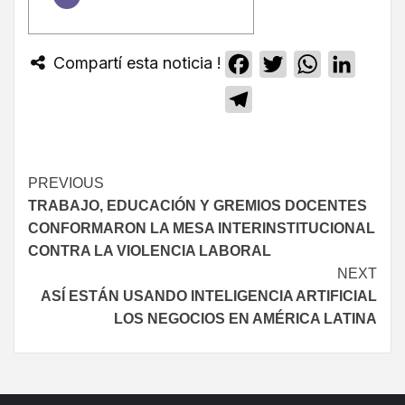
Compartí esta noticia !
Facebook
Twitter
WhatsApp
Linked
Telegram
PREVIOUS
TRABAJO, EDUCACIÓN Y GREMIOS DOCENTES
CONFORMARON LA MESA INTERINSTITUCIONAL
CONTRA LA VIOLENCIA LABORAL
NEXT
ASÍ ESTÁN USANDO INTELIGENCIA ARTIFICIAL
LOS NEGOCIOS EN AMÉRICA LATINA