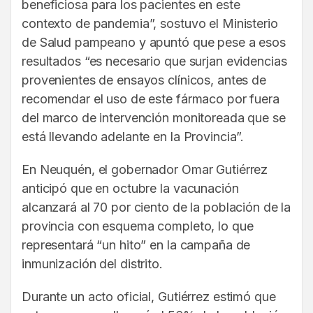
beneficiosa para los pacientes en este
contexto de pandemia”, sostuvo el Ministerio
de Salud pampeano y apuntó que pese a esos
resultados “es necesario que surjan evidencias
provenientes de ensayos clínicos, antes de
recomendar el uso de este fármaco por fuera
del marco de intervención monitoreada que se
está llevando adelante en la Provincia”.
En Neuquén, el gobernador Omar Gutiérrez
anticipó que en octubre la vacunación
alcanzará al 70 por ciento de la población de la
provincia con esquema completo, lo que
representará “un hito” en la campaña de
inmunización del distrito.
Durante un acto oficial, Gutiérrez estimó que