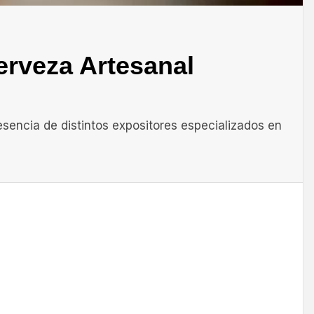
erveza Artesanal
esencia de distintos expositores especializados en