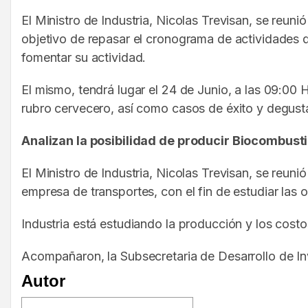
El Ministro de Industria, Nicolas Trevisan, se reun
objetivo de repasar el cronograma de actividades q
fomentar su actividad.
El mismo, tendrá lugar el 24 de Junio, a las 09:00 
rubro cervecero, así como casos de éxito y degust
Analizan la posibilidad de producir Biocombust
El Ministro de Industria, Nicolas Trevisan, se reun
empresa de transportes, con el fin de estudiar las 
Industria está estudiando la producción y los costo
Acompañaron, la Subsecretaria de Desarrollo de Inve
Autor