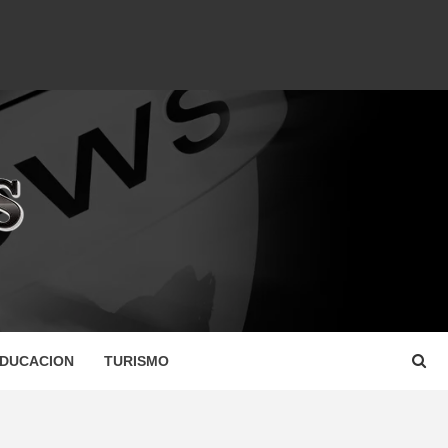
DUCACION
TURISMO