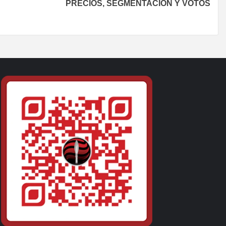
PRECIOS, SEGMENTACIÓN Y VOTOS