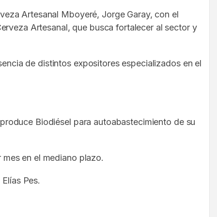
Cerveza Artesanal Mboyeré, Jorge Garay, con el
erveza Artesanal, que busca fortalecer al sector y
sencia de distintos expositores especializados en el
en produce Biodiésel para autoabastecimiento de su
or mes en el mediano plazo.
 Elías Pes.