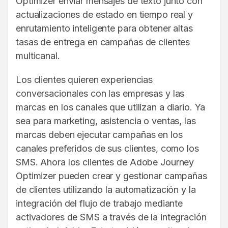
Optimizer enviar mensajes de texto junto con
actualizaciones de estado en tiempo real y
enrutamiento inteligente para obtener altas
tasas de entrega en campañas de clientes
multicanal.
Los clientes quieren experiencias
conversacionales con las empresas y las
marcas en los canales que utilizan a diario. Ya
sea para marketing, asistencia o ventas, las
marcas deben ejecutar campañas en los
canales preferidos de sus clientes, como los
SMS. Ahora los clientes de Adobe Journey
Optimizer pueden crear y gestionar campañas
de clientes utilizando la automatización y la
integración del flujo de trabajo mediante
activadores de SMS a través de la integración