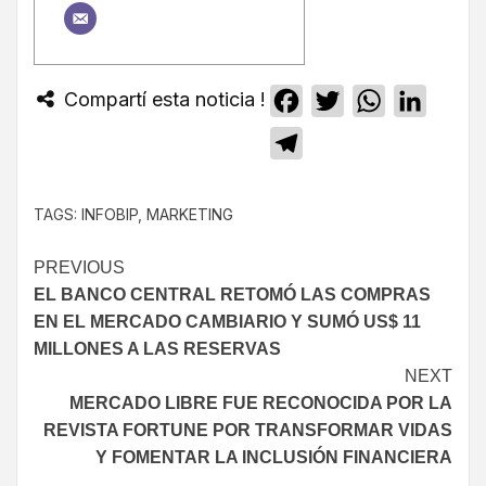
Compartí esta noticia !
Facebook
Twitter
WhatsApp
Linked
Telegram
TAGS:
INFOBIP
,
MARKETING
PREVIOUS
EL BANCO CENTRAL RETOMÓ LAS COMPRAS
EN EL MERCADO CAMBIARIO Y SUMÓ US$ 11
MILLONES A LAS RESERVAS
NEXT
MERCADO LIBRE FUE RECONOCIDA POR LA
REVISTA FORTUNE POR TRANSFORMAR VIDAS
Y FOMENTAR LA INCLUSIÓN FINANCIERA