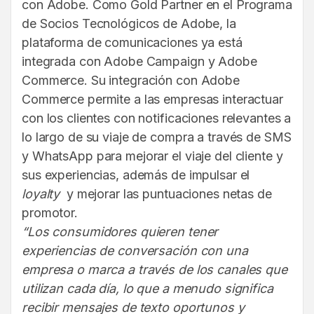
con Adobe. Como Gold Partner en el Programa
de Socios Tecnológicos de Adobe, la
plataforma de comunicaciones ya está
integrada con Adobe Campaign y Adobe
Commerce. Su integración con Adobe
Commerce permite a las empresas interactuar
con los clientes con notificaciones relevantes a
lo largo de su viaje de compra a través de SMS
y WhatsApp para mejorar el viaje del cliente y
sus experiencias, además de impulsar el
loyalty
y mejorar las puntuaciones netas de
promotor.
“Los consumidores quieren tener
experiencias de conversación con una
empresa o marca a través de los canales que
utilizan cada día, lo que a menudo significa
recibir mensajes de texto oportunos y