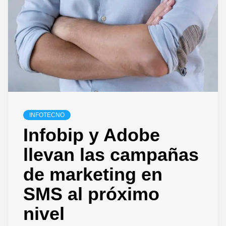
INFOTECNO
Infobip y Adobe
llevan las campañas
de marketing en
SMS al próximo
nivel