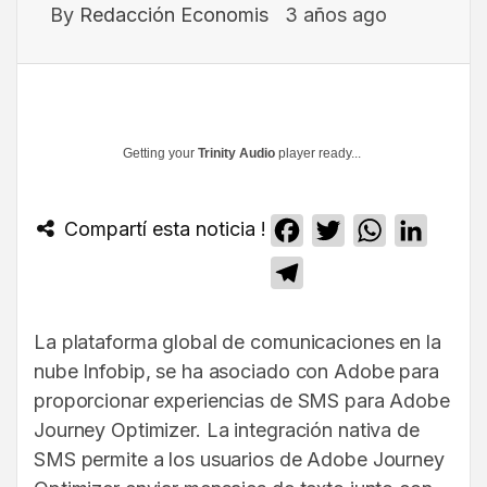
By
Redacción Economis
3 años ago
Getting your
Trinity Audio
player ready...
Compartí esta noticia !
Facebook
Twitter
WhatsApp
Linked
Telegram
La plataforma global de comunicaciones en la
nube Infobip, se ha asociado con Adobe para
proporcionar experiencias de SMS para Adobe
Journey Optimizer. La integración nativa de
SMS permite a los usuarios de Adobe Journey