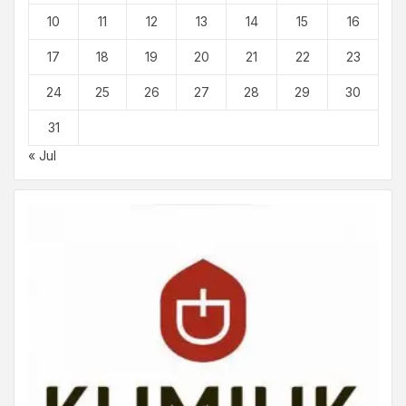
10
11
12
13
14
15
16
17
18
19
20
21
22
23
24
25
26
27
28
29
30
31
« Jul