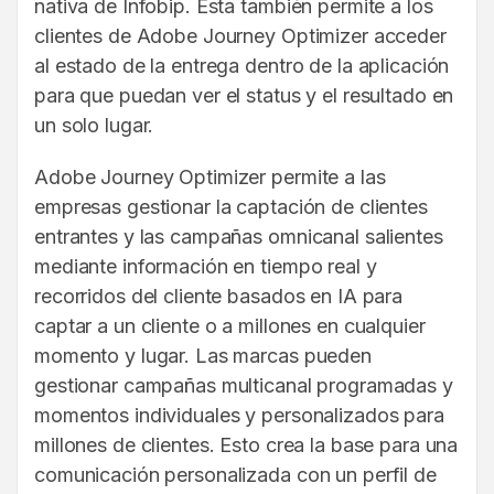
nativa de Infobip. Esta también permite a los
clientes de Adobe Journey Optimizer acceder
al estado de la entrega dentro de la aplicación
para que puedan ver el status y el resultado en
un solo lugar.
Adobe Journey Optimizer permite a las
empresas gestionar la captación de clientes
entrantes y las campañas omnicanal salientes
mediante información en tiempo real y
recorridos del cliente basados en IA para
captar a un cliente o a millones en cualquier
momento y lugar. Las marcas pueden
gestionar campañas multicanal programadas y
momentos individuales y personalizados para
millones de clientes. Esto crea la base para una
comunicación personalizada con un perfil de