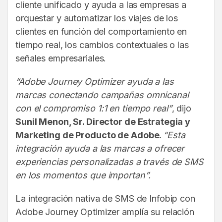
cliente unificado y ayuda a las empresas a
orquestar y automatizar los viajes de los
clientes en función del comportamiento en
tiempo real, los cambios contextuales o las
señales empresariales.
“Adobe Journey Optimizer ayuda a las
marcas conectando campañas omnicanal
con el compromiso 1:1 en tiempo real”
, dijo
Sunil Menon, Sr. Director de Estrategia y
Marketing de Producto de Adobe.
“Esta
integración ayuda a las marcas a ofrecer
experiencias personalizadas a través de SMS
en los momentos que importan”.
La integración nativa de SMS de Infobip con
Adobe Journey Optimizer amplía su relación