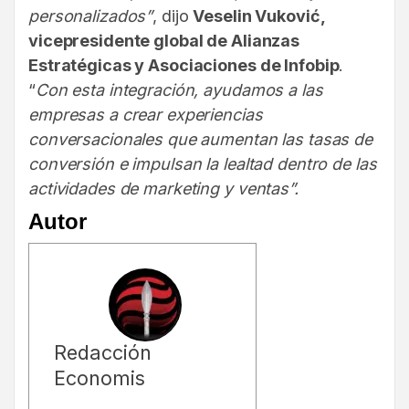
personalizados”
, dijo
Veselin Vuković,
vicepresidente global de Alianzas
Estratégicas y Asociaciones de Infobip
.
“
Con esta integración, ayudamos a las
empresas a crear experiencias
conversacionales que aumentan las tasas de
conversión e impulsan la lealtad dentro de las
actividades de marketing y ventas”.
Autor
Redacción
Economis