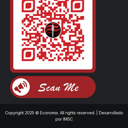
Copyright 2025 © Economis. All rights reserved.
|
Desarrollado
por
IMSC