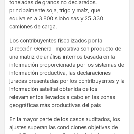
toneladas de granos no declarados,
principalmente soja, trigo y maíz, que
equivalen a 3.800 silobolsas y 25.330
camiones de carga.
Los contribuyentes fiscalizados por la
Dirección General Impositiva son producto de
una matriz de análisis internos basada en la
información proporcionada por los sistemas de
información productiva, las declaraciones
juradas presentadas por los contribuyentes y la
información satelital obtenida de los
relevamientos llevados a cabo en las zonas
geográficas más productivas del país
En la mayor parte de los casos auditados, los
ajustes superan las condiciones objetivas de