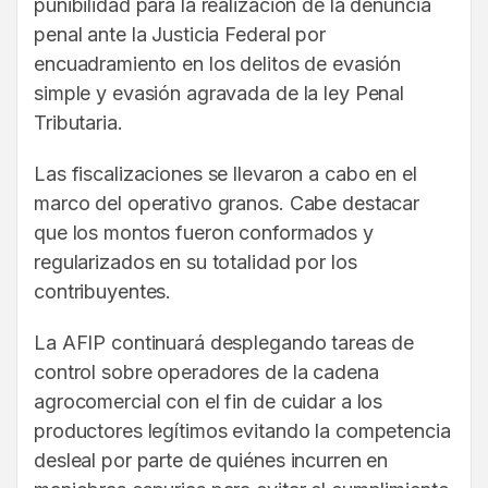
punibilidad para la realización de la denuncia
penal ante la Justicia Federal por
encuadramiento en los delitos de evasión
simple y evasión agravada de la ley Penal
Tributaria.
Las fiscalizaciones se llevaron a cabo en el
marco del operativo granos. Cabe destacar
que los montos fueron conformados y
regularizados en su totalidad por los
contribuyentes.
La AFIP continuará desplegando tareas de
control sobre operadores de la cadena
agrocomercial con el fin de cuidar a los
productores legítimos evitando la competencia
desleal por parte de quiénes incurren en