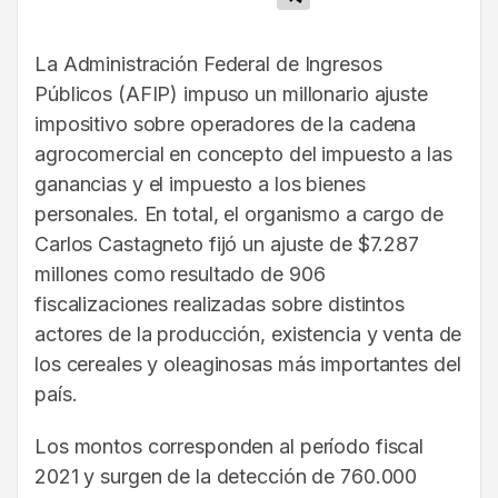
La Administración Federal de Ingresos
Públicos (AFIP) impuso un millonario ajuste
impositivo sobre operadores de la cadena
agrocomercial en concepto del impuesto a las
ganancias y el impuesto a los bienes
personales. En total, el organismo a cargo de
Carlos Castagneto fijó un ajuste de $7.287
millones como resultado de 906
fiscalizaciones realizadas sobre distintos
actores de la producción, existencia y venta de
los cereales y oleaginosas más importantes del
país.
Los montos corresponden al período fiscal
2021 y surgen de la detección de 760.000