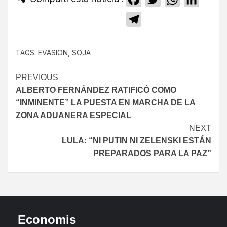
Telegram
TAGS:
EVASION
,
SOJA
PREVIOUS
ALBERTO FERNÁNDEZ RATIFICÓ COMO
“INMINENTE” LA PUESTA EN MARCHA DE LA
ZONA ADUANERA ESPECIAL
NEXT
LULA: “NI PUTIN NI ZELENSKI ESTÁN
PREPARADOS PARA LA PAZ”
Economis