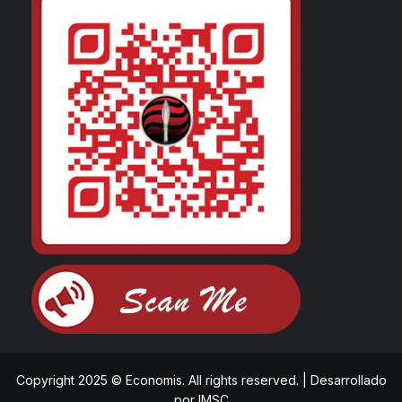
Copyright 2025 © Economis. All rights reserved.
|
Desarrollado
por
IMSC