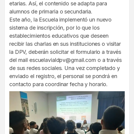
etarias. Así, el contenido se adapta para
alumnos de primaria o secundaria.
Este año, la Escuela implementó un nuevo
sistema de inscripción, por lo que los
establecimientos educativos que deseen
recibir las charlas en sus instituciones o visitar
la DPV, deberán solicitar el formulario a través
del mail escuelavialdpv@gmail.com o a través
de sus redes sociales. Una vez completado y
enviado el registro, el personal se pondrá en
contacto para coordinar fecha y horario.