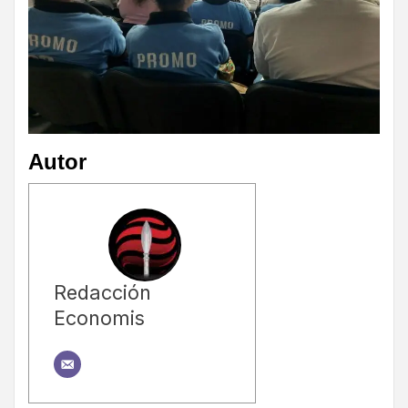
Autor
Redacción
Economis