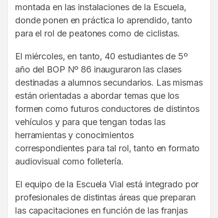
montada en las instalaciones de la Escuela,
donde ponen en práctica lo aprendido, tanto
para el rol de peatones como de ciclistas.
El miércoles, en tanto, 40 estudiantes de 5º
año del BOP Nº 86 inauguraron las clases
destinadas a alumnos secundarios. Las mismas
están orientadas a abordar temas que los
formen como futuros conductores de distintos
vehículos y para que tengan todas las
herramientas y conocimientos
correspondientes para tal rol, tanto en formato
audiovisual como folletería.
El equipo de la Escuela Vial está integrado por
profesionales de distintas áreas que preparan
las capacitaciones en función de las franjas