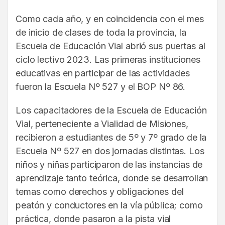
Como cada año, y en coincidencia con el mes
de inicio de clases de toda la provincia, la
Escuela de Educación Vial abrió sus puertas al
ciclo lectivo 2023. Las primeras instituciones
educativas en participar de las actividades
fueron la Escuela Nº 527 y el BOP Nº 86.
Los capacitadores de la Escuela de Educación
Vial, perteneciente a Vialidad de Misiones,
recibieron a estudiantes de 5º y 7º grado de la
Escuela Nº 527 en dos jornadas distintas. Los
niños y niñas participaron de las instancias de
aprendizaje tanto teórica, donde se desarrollan
temas como derechos y obligaciones del
peatón y conductores en la vía pública; como
práctica, donde pasaron a la pista vial