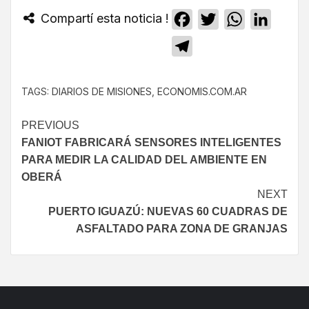
Compartí esta noticia !
Facebook
Twitter
WhatsApp
Linked
Telegram
TAGS:
DIARIOS DE MISIONES
,
ECONOMIS.COM.AR
PREVIOUS
FANIOT FABRICARÁ SENSORES INTELIGENTES
PARA MEDIR LA CALIDAD DEL AMBIENTE EN
OBERÁ
NEXT
PUERTO IGUAZÚ: NUEVAS 60 CUADRAS DE
ASFALTADO PARA ZONA DE GRANJAS