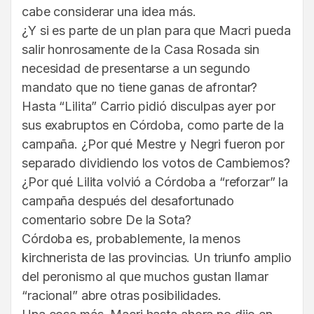
cabe considerar una idea más.
¿Y si es parte de un plan para que Macri pueda
salir honrosamente de la Casa Rosada sin
necesidad de presentarse a un segundo
mandato que no tiene ganas de afrontar?
Hasta “Lilita” Carrio pidió disculpas ayer por
sus exabruptos en Córdoba, como parte de la
campaña. ¿Por qué Mestre y Negri fueron por
separado dividiendo los votos de Cambiemos?
¿Por qué Lilita volvió a Córdoba a “reforzar” la
campaña después del desafortunado
comentario sobre De la Sota?
Córdoba es, probablemente, la menos
kirchnerista de las provincias. Un triunfo amplio
del peronismo al que muchos gustan llamar
“racional” abre otras posibilidades.