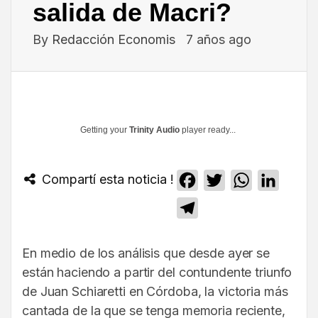
salida de Macri?
By
Redacción Economis
7 años ago
Getting your
Trinity Audio
player ready...
Compartí esta noticia !
Facebook
Twitter
WhatsApp
Linked
Telegram
En medio de los análisis que desde ayer se
están haciendo a partir del contundente triunfo
de Juan Schiaretti en Córdoba, la victoria más
cantada de la que se tenga memoria reciente,