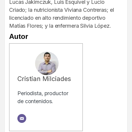
Lucas Jakimczuk, Luis Esquivel y Lucio
Criado; la nutricionista Viviana Contreras; el
licenciado en alto rendimiento deportivo
Matías Flores; y la enfermera Silvia López.
Autor
Cristian Milciades
Periodista, productor
de contenidos.