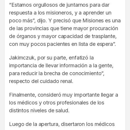
“Estamos orgullosos de juntarnos para dar
respuesta a los misioneros, y a aprender un
poco más”, dijo. Y precisó que Misiones es una
de las provincias que tiene mayor procuración
de órganos y mayor capacidad de trasplante,
con muy pocos pacientes en lista de espera”.
Jakimczuk, por su parte, enfatizó la
importancia de llevar información a la gente,
para reducir la brecha de conocimiento”,
respecto del cuidado renal.
Finalmente, consideró muy importante llegar a
los médicos y otros profesionales de los
distintos niveles de salud.
Luego de la apertura, disertaron los médicos