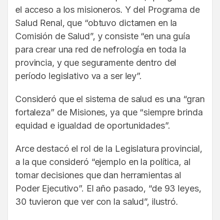
el acceso a los misioneros. Y del Programa de
Salud Renal, que “obtuvo dictamen en la
Comisión de Salud”, y consiste “en una guía
para crear una red de nefrología en toda la
provincia, y que seguramente dentro del
período legislativo va a ser ley”.
Consideró que el sistema de salud es una “gran
fortaleza” de Misiones, ya que “siempre brinda
equidad e igualdad de oportunidades”.
Arce destacó el rol de la Legislatura provincial,
a la que consideró “ejemplo en la política, al
tomar decisiones que dan herramientas al
Poder Ejecutivo”. El año pasado, “de 93 leyes,
30 tuvieron que ver con la salud”, ilustró.