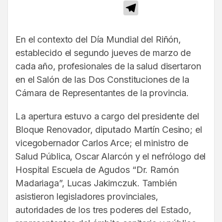
Telegram
En el contexto del Día Mundial del Riñón,
establecido el segundo jueves de marzo de
cada año, profesionales de la salud disertaron
en el Salón de las Dos Constituciones de la
Cámara de Representantes de la provincia.
La apertura estuvo a cargo del presidente del
Bloque Renovador, diputado Martín Cesino; el
vicegobernador Carlos Arce; el ministro de
Salud Pública, Oscar Alarcón y el nefrólogo del
Hospital Escuela de Agudos “Dr. Ramón
Madariaga”, Lucas Jakimczuk. También
asistieron legisladores provinciales,
autoridades de los tres poderes del Estado,