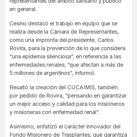
representantes del ámbito sanitario y público
en general.
Cesino destacó el trabajo en equipo que se
realiza desde la Cámara de Representantes,
como una impronta del presidente, Carlos
Rovira, para la prevención de lo que considera
“una epidemia silenciosa”, en referencia a las
enfermedades renales, “que afectan a más de
5 millones de argentinos”, informó.
Resaltó la creación del CUCAIMIS, también
por pedido de Rovira, “pensando en garantizar
un mejor acceso y calidad para los misioneros
y misioneras con enfermedad renal”.
Asimismo, enfatizó el carácter innovador del
Fondo Misionero de Trasplantes, que garantiza