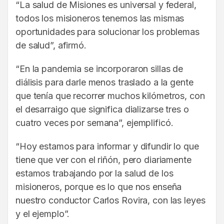
“La salud de Misiones es universal y federal,
todos los misioneros tenemos las mismas
oportunidades para solucionar los problemas
de salud”, afirmó.
“En la pandemia se incorporaron sillas de
diálisis para darle menos traslado a la gente
que tenía que recorrer muchos kilómetros, con
el desarraigo que significa dializarse tres o
cuatro veces por semana”, ejemplificó.
“Hoy estamos para informar y difundir lo que
tiene que ver con el riñón, pero diariamente
estamos trabajando por la salud de los
misioneros, porque es lo que nos enseña
nuestro conductor Carlos Rovira, con las leyes
y el ejemplo”.