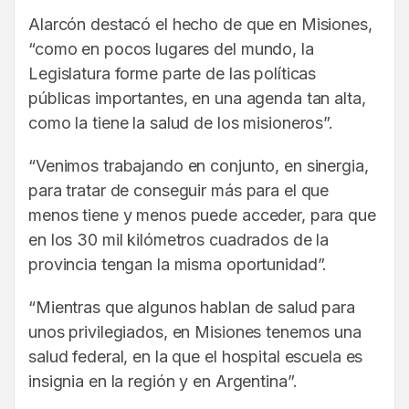
Alarcón destacó el hecho de que en Misiones,
“como en pocos lugares del mundo, la
Legislatura forme parte de las políticas
públicas importantes, en una agenda tan alta,
como la tiene la salud de los misioneros”.
“Venimos trabajando en conjunto, en sinergia,
para tratar de conseguir más para el que
menos tiene y menos puede acceder, para que
en los 30 mil kilómetros cuadrados de la
provincia tengan la misma oportunidad”.
“Mientras que algunos hablan de salud para
unos privilegiados, en Misiones tenemos una
salud federal, en la que el hospital escuela es
insignia en la región y en Argentina”.