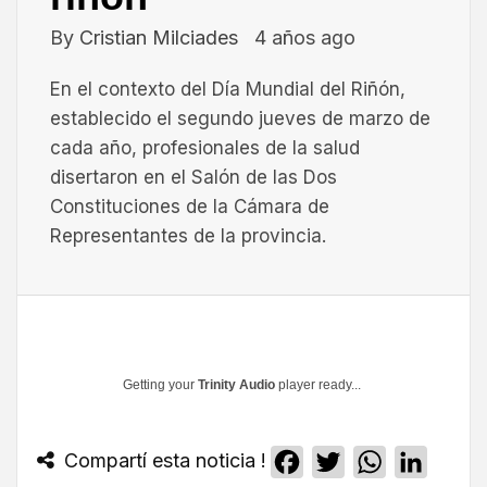
By
Cristian Milciades
4 años ago
En el contexto del Día Mundial del Riñón,
establecido el segundo jueves de marzo de
cada año, profesionales de la salud
disertaron en el Salón de las Dos
Constituciones de la Cámara de
Representantes de la provincia.
Getting your
Trinity Audio
player ready...
Compartí esta noticia !
Facebook
Twitter
WhatsApp
Linked