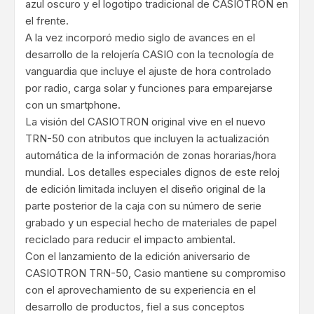
azul oscuro y el logotipo tradicional de CASIOTRON en
el frente.
A la vez incorporó medio siglo de avances en el
desarrollo de la relojería CASIO con la tecnología de
vanguardia que incluye el ajuste de hora controlado
por radio, carga solar y funciones para emparejarse
con un smartphone.
La visión del CASIOTRON original vive en el nuevo
TRN-50 con atributos que incluyen la actualización
automática de la información de zonas horarias/hora
mundial. Los detalles especiales dignos de este reloj
de edición limitada incluyen el diseño original de la
parte posterior de la caja con su número de serie
grabado y un especial hecho de materiales de papel
reciclado para reducir el impacto ambiental.
Con el lanzamiento de la edición aniversario de
CASIOTRON TRN-50, Casio mantiene su compromiso
con el aprovechamiento de su experiencia en el
desarrollo de productos, fiel a sus conceptos