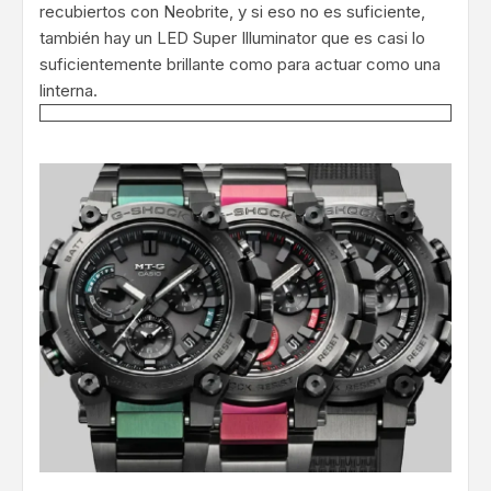
recubiertos con Neobrite, y si eso no es suficiente,
también hay un LED Super Illuminator que es casi lo
suficientemente brillante como para actuar como una
linterna.