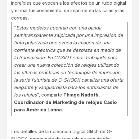
increíbles que evocan a los efectos de un ruido digital
y el mal funcionamiento, se imprime en las cajas y las
correas.
“
Estos modelos cuentan con una banda
semitransparente salpicada por una impresión de
tinta polarizada que evoca la imagen de una
corriente eléctrica que se desplaza en medio de
la transmisión. En CASIO hemos trabajado para
crear una nueva colección de relojes utilizando
las últimas prácticas en tecnología de impresión,
la serie futurista de G-SHOCK canaliza una oferta
elegante y vanguardista para los entusiastas de
los relojes
”, comparte
Thiago Nadotti,
Coordinador de Marketing de relojes Casio
para América Latina.
Los detalles de la colección Digital Glitch de G-
SHOCK, compuesta de tres relojes con diseño