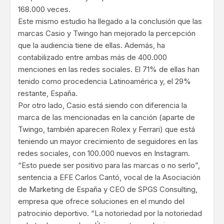
168.000 veces.
Este mismo estudio ha llegado a la conclusión que las
marcas Casio y Twingo han mejorado la percepción
que la audiencia tiene de ellas. Además, ha
contabilizado entre ambas más de 400.000
menciones en las redes sociales. El 71% de ellas han
tenido como procedencia Latinoamérica y, el 29%
restante, España.
Por otro lado, Casio está siendo con diferencia la
marca de las mencionadas en la canción (aparte de
Twingo, también aparecen Rolex y Ferrari) que está
teniendo un mayor crecimiento de seguidores en las
redes sociales, con 100.000 nuevos en Instagram.
“Esto puede ser positivo para las marcas o no serlo”,
sentencia a EFE Carlos Cantó, vocal de la Asociación
de Marketing de España y CEO de SPGS Consulting,
empresa que ofrece soluciones en el mundo del
patrocinio deportivo. “La notoriedad por la notoriedad