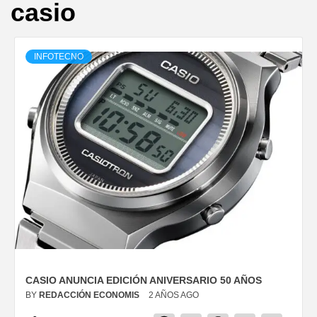
casio
INFOTECNO
CASIO ANUNCIA EDICIÓN ANIVERSARIO 50 AÑOS
BY
REDACCIÓN ECONOMIS
2 AÑOS AGO