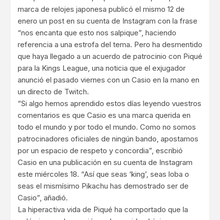
marca de relojes japonesa publicó el mismo 12 de
enero un post en su cuenta de Instagram con la frase
“nos encanta que esto nos salpique”, haciendo
referencia a una estrofa del tema. Pero ha desmentido
que haya llegado a un acuerdo de patrocinio con Piqué
para la Kings League, una noticia que el exjugador
anunció el pasado viernes con un Casio en la mano en
un directo de Twitch.
“Si algo hemos aprendido estos días leyendo vuestros
comentarios es que Casio es una marca querida en
todo el mundo y por todo el mundo. Como no somos
patrocinadores oficiales de ningún bando, apostamos
por un espacio de respeto y concordia”, escribió
Casio en una publicación en su cuenta de Instagram
este miércoles 18. “Así que seas ‘king’, seas loba o
seas el mismísimo Pikachu has demostrado ser de
Casio”, añadió.
La hiperactiva vida de Piqué ha comportado que la