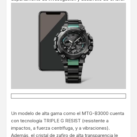
Un modelo de alta gama como el MTG-B3000 cuenta
con tecnología TRIPLE G RESIST (resistente a
impactos, a fuerza centrífuga, y a vibraciones).
Además, el cristal de zafiro de alta transparencia le