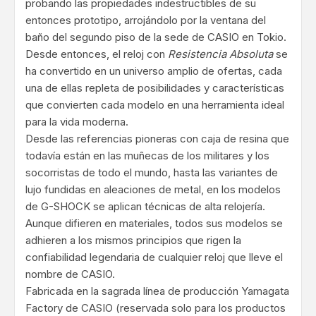
probando las propiedades indestructibles de su
entonces prototipo, arrojándolo por la ventana del
baño del segundo piso de la sede de CASIO en Tokio.
Desde entonces, el reloj con
Resistencia Absoluta
se
ha convertido en un universo amplio de ofertas, cada
una de ellas repleta de posibilidades y características
que convierten cada modelo en una herramienta ideal
para la vida moderna.
Desde las referencias pioneras con caja de resina que
todavía están en las muñecas de los militares y los
socorristas de todo el mundo, hasta las variantes de
lujo fundidas en aleaciones de metal, en los modelos
de G-SHOCK se aplican técnicas de alta relojería.
Aunque difieren en materiales, todos sus modelos se
adhieren a los mismos principios que rigen la
confiabilidad legendaria de cualquier reloj que lleve el
nombre de CASIO.
Fabricada en la sagrada línea de producción Yamagata
Factory de CASIO (reservada solo para los productos