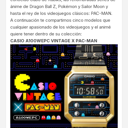
ánime de Dragon Ball Z, Pokémon y Sailor Moon y
hasta el rey de los videojuegos clásicos: PAC-MAN.
A continuación te compartimos cinco modelos que
cualquier apasionado de los videojuegos y el animé
quiere tener dentro de su colección:
CASIO A100WEPC VINTAGE X PAC-MAN