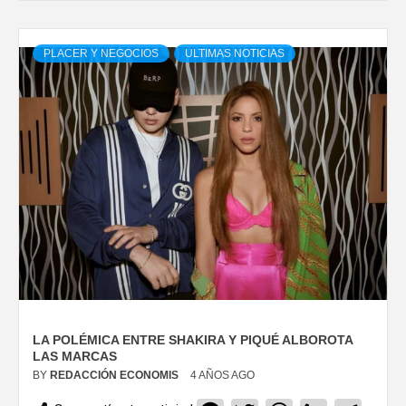
PLACER Y NEGOCIOS
ULTIMAS NOTICIAS
LA POLÉMICA ENTRE SHAKIRA Y PIQUÉ ALBOROTA
LAS MARCAS
BY
REDACCIÓN ECONOMIS
4 AÑOS AGO