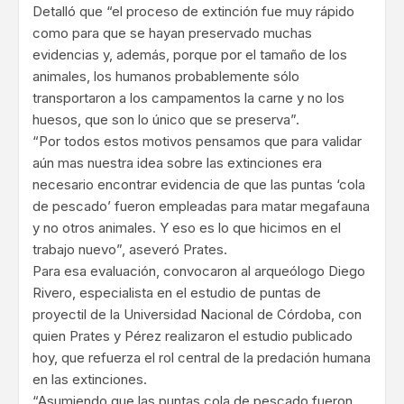
Detalló que “el proceso de extinción fue muy rápido
como para que se hayan preservado muchas
evidencias y, además, porque por el tamaño de los
animales, los humanos probablemente sólo
transportaron a los campamentos la carne y no los
huesos, que son lo único que se preserva”.
“Por todos estos motivos pensamos que para validar
aún mas nuestra idea sobre las extinciones era
necesario encontrar evidencia de que las puntas ‘cola
de pescado’ fueron empleadas para matar megafauna
y no otros animales. Y eso es lo que hicimos en el
trabajo nuevo”, aseveró Prates.
Para esa evaluación, convocaron al arqueólogo Diego
Rivero, especialista en el estudio de puntas de
proyectil de la Universidad Nacional de Córdoba, con
quien Prates y Pérez realizaron el estudio publicado
hoy, que refuerza el rol central de la predación humana
en las extinciones.
“Asumiendo que las puntas cola de pescado fueron