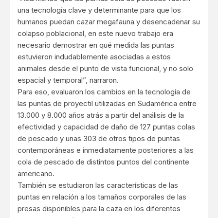
una tecnología clave y determinante para que los
humanos puedan cazar megafauna y desencadenar su
colapso poblacional, en este nuevo trabajo era
necesario demostrar en qué medida las puntas
estuvieron indudablemente asociadas a estos
animales desde el punto de vista funcional, y no solo
espacial y temporal”, narraron.
Para eso, evaluaron los cambios en la tecnología de
las puntas de proyectil utilizadas en Sudamérica entre
13.000 y 8.000 años atrás a partir del análisis de la
efectividad y capacidad de daño de 127 puntas colas
de pescado y unas 303 de otros tipos de puntas
contemporáneas e inmediatamente posteriores a las
cola de pescado de distintos puntos del continente
americano.
También se estudiaron las características de las
puntas en relación a los tamaños corporales de las
presas disponibles para la caza en los diferentes