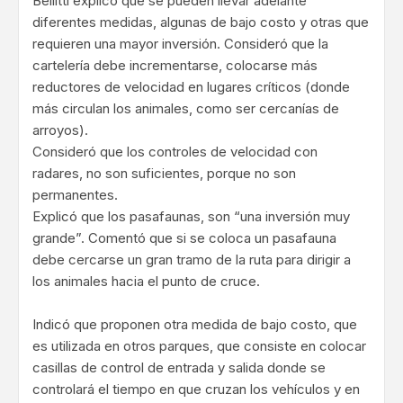
Bellitti explicó que se pueden llevar adelante
diferentes medidas, algunas de bajo costo y otras que
requieren una mayor inversión. Consideró que la
cartelería debe incrementarse, colocarse más
reductores de velocidad en lugares críticos (donde
más circulan los animales, como ser cercanías de
arroyos).
Consideró que los controles de velocidad con
radares, no son suficientes, porque no son
permanentes.
Explicó que los pasafaunas, son “una inversión muy
grande”. Comentó que si se coloca un pasafauna
debe cercarse un gran tramo de la ruta para dirigir a
los animales hacia el punto de cruce.
Indicó que proponen otra medida de bajo costo, que
es utilizada en otros parques, que consiste en colocar
casillas de control de entrada y salida donde se
controlará el tiempo en que cruzan los vehículos y en