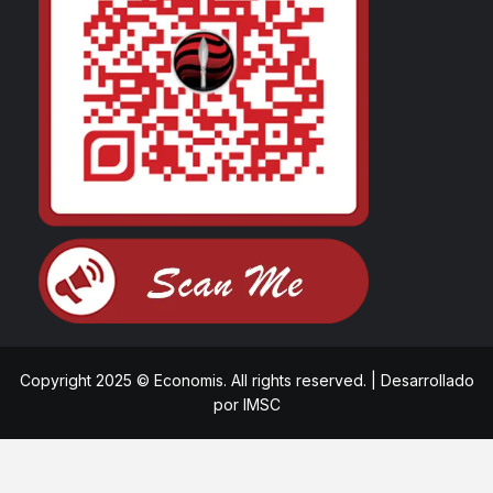
Copyright 2025 © Economis. All rights reserved.
|
Desarrollado
por
IMSC