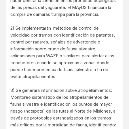
hacer centrar la atención en los procesos ecológicos
de las presas del yaguareté. El MAyDS financiará la
compra de cámaras trampa para la provincia.
2) Se implementarán métodos de control de
velocidad por tramos con identificación de patentes,
control por radares, señales de advertencia e
información sobre cruce de fauna silvestre,
aplicaciones para WAZE o similares para alertar a los
conductores cuando se aproximan a zonas donde
puede haber presencia de fauna silvestre a fin de
evitar atropellamientos.
3) Se generará información sobre atropellamientos:
Monitoreo sistemático de los atropellamientos de
fauna silvestre e identificación los puntos de mayor
riesgo (hotspots) de las rutas al Norte de Misiones, a
través de protocolos estandarizados en los tramos
más críticos por la mortalidad de fauna, identificando: