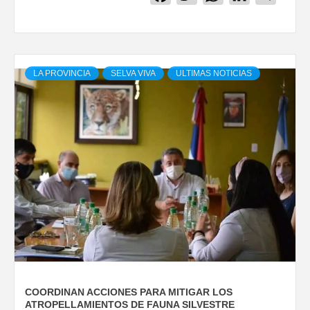
LA PROVINCIA
SELVA VIVA
ULTIMAS NOTICIAS
COORDINAN ACCIONES PARA MITIGAR LOS
ATROPELLAMIENTOS DE FAUNA SILVESTRE