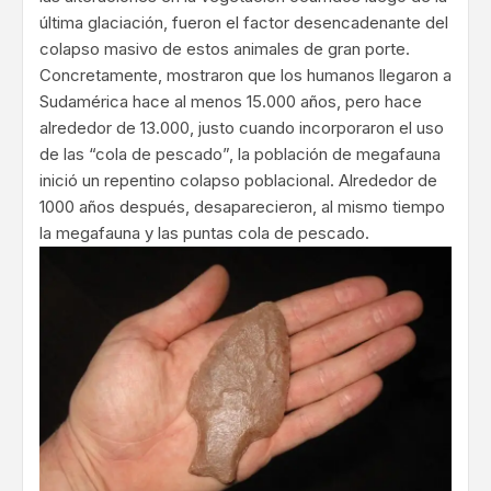
última glaciación, fueron el factor desencadenante del
colapso masivo de estos animales de gran porte.
Concretamente, mostraron que los humanos llegaron a
Sudamérica hace al menos 15.000 años, pero hace
alrededor de 13.000, justo cuando incorporaron el uso
de las “cola de pescado”, la población de megafauna
inició un repentino colapso poblacional. Alrededor de
1000 años después, desaparecieron, al mismo tiempo
la megafauna y las puntas cola de pescado.