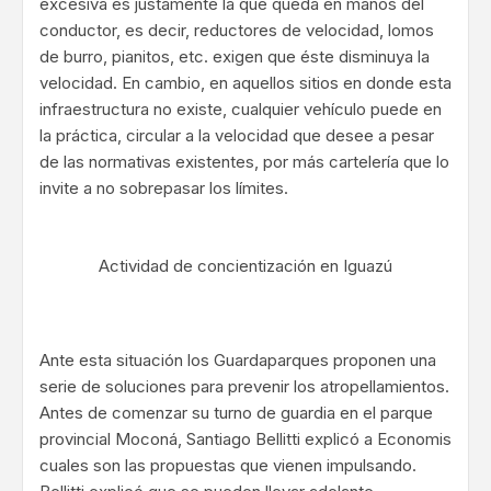
excesiva es justamente la que queda en manos del
conductor, es decir, reductores de velocidad, lomos
de burro, pianitos, etc. exigen que éste disminuya la
velocidad. En cambio, en aquellos sitios en donde esta
infraestructura no existe, cualquier vehículo puede en
la práctica, circular a la velocidad que desee a pesar
de las normativas existentes, por más cartelería que lo
invite a no sobrepasar los límites.
Actividad de concientización en Iguazú
Ante esta situación los Guardaparques proponen una
serie de soluciones para prevenir los atropellamientos.
Antes de comenzar su turno de guardia en el parque
provincial Moconá, Santiago Bellitti explicó a Economis
cuales son las propuestas que vienen impulsando.