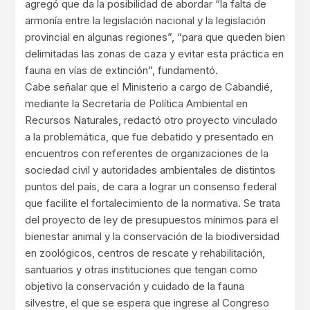
agregó que da la posibilidad de abordar “la falta de
armonía entre la legislación nacional y la legislación
provincial en algunas regiones”, “para que queden bien
delimitadas las zonas de caza y evitar esta práctica en
fauna en vías de extinción”, fundamentó.
Cabe señalar que el Ministerio a cargo de Cabandié,
mediante la Secretaría de Política Ambiental en
Recursos Naturales, redactó otro proyecto vinculado
a la problemática, que fue debatido y presentado en
encuentros con referentes de organizaciones de la
sociedad civil y autoridades ambientales de distintos
puntos del país, de cara a lograr un consenso federal
que facilite el fortalecimiento de la normativa. Se trata
del proyecto de ley de presupuestos mínimos para el
bienestar animal y la conservación de la biodiversidad
en zoológicos, centros de rescate y rehabilitación,
santuarios y otras instituciones que tengan como
objetivo la conservación y cuidado de la fauna
silvestre, el que se espera que ingrese al Congreso