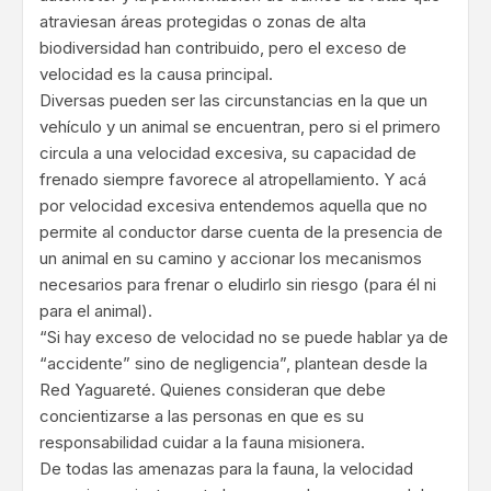
atraviesan áreas protegidas o zonas de alta
biodiversidad han contribuido, pero el exceso de
velocidad es la causa principal.
Diversas pueden ser las circunstancias en la que un
vehículo y un animal se encuentran, pero si el primero
circula a una velocidad excesiva, su capacidad de
frenado siempre favorece al atropellamiento. Y acá
por velocidad excesiva entendemos aquella que no
permite al conductor darse cuenta de la presencia de
un animal en su camino y accionar los mecanismos
necesarios para frenar o eludirlo sin riesgo (para él ni
para el animal).
“Si hay exceso de velocidad no se puede hablar ya de
“accidente” sino de negligencia”, plantean desde la
Red Yaguareté. Quienes consideran que debe
concientizarse a las personas en que es su
responsabilidad cuidar a la fauna misionera.
De todas las amenazas para la fauna, la velocidad