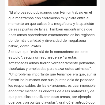
“El año pasado publicamos con Iván un trabajo en el
que mostramos con correlación muy clara entre el
momento en que colapsó la megafauna y la aparición
de esas puntas de lanza. También encontramos que
esas armas aparecieron exactamente en las regiones
donde más cantidad y diversidad de megafauna
había”, contó Prates.
Sostuvo que “más allá de lo contundente de este
estudio”, seguía sin esclarecerse “si estas
sofisticadas armas fueron verdaderamente pensadas,
diseñadas y empleadas para cazar estos animales”.
“Un problema importante que teníamos era que, aún si
fueron los humanos con sus ‘puntas cola de pescado’
los responsables de las extinciones, es casi imposible
encontrar evidencias directas de esas matanzas y de
que para ellas se utilizaran esas armas, por ejemplo
cuerpos con puntas clavadas”, graficó el antropólogo.