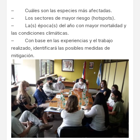
– Cuáles son las especies más afectadas.
– Los sectores de mayor riesgo (hotspots).
– La(s) época(s) del año con mayor mortalidad y
las condiciones climáticas.
– Con base en las experiencias y el trabajo
realizado, identificará las posibles medidas de
mitigación.