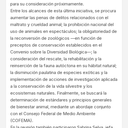
para su consideración próximamente.
Entre los alcances de esta última iniciativa, se procura
aumentar las penas de delitos relacionados con el
maltrato y crueldad animal; la prohibición nacional del
uso de animales en espectáculos; la obligatoriedad de
la reconversión de zoológicos —en función de
preceptos de conservación establecidos en el
Convenio sobre la Diversidad Biológica—; la
consideración del rescate, la rehabilitación y la
reinserción de la fauna autóctona en su hábitat natural;
la disminución paulatina de especies exóticas y la
implementación de acciones de investigación aplicada
a la conservación de la vida silvestre y los
ecosistemas naturales. Finalmente, se buscará la
determinación de estándares y principios generales
de bienestar animal, mediante un abordaje conjunto
con el Consejo Federal de Medio Ambiente
(COFEMA).
En la reunión también participaron Sabrina Selva, jefa