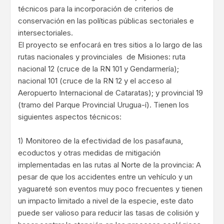
técnicos para la incorporación de criterios de
conservación en las políticas públicas sectoriales e
intersectoriales.
El proyecto se enfocará en tres sitios a lo largo de las
rutas nacionales y provinciales de Misiones: ruta
nacional 12 (cruce de la RN 101 y Gendarmería);
nacional 101 (cruce de la RN 12 y el acceso al
Aeropuerto Internacional de Cataratas); y provincial 19
(tramo del Parque Provincial Urugua-í). Tienen los
siguientes aspectos técnicos:
1) Monitoreo de la efectividad de los pasafauna,
ecoductos y otras medidas de mitigación
implementadas en las rutas al Norte de la provincia: A
pesar de que los accidentes entre un vehículo y un
yaguareté son eventos muy poco frecuentes y tienen
un impacto limitado a nivel de la especie, este dato
puede ser valioso para reducir las tasas de colisión y