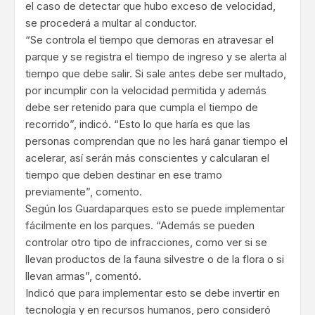
el caso de detectar que hubo exceso de velocidad,
se procederá a multar al conductor.
“Se controla el tiempo que demoras en atravesar el
parque y se registra el tiempo de ingreso y se alerta al
tiempo que debe salir. Si sale antes debe ser multado,
por incumplir con la velocidad permitida y además
debe ser retenido para que cumpla el tiempo de
recorrido”, indicó. “Esto lo que haría es que las
personas comprendan que no les hará ganar tiempo el
acelerar, así serán más conscientes y calcularan el
tiempo que deben destinar en ese tramo
previamente”, comento.
Según los Guardaparques esto se puede implementar
fácilmente en los parques. “Además se pueden
controlar otro tipo de infracciones, como ver si se
llevan productos de la fauna silvestre o de la flora o si
llevan armas”, comentó.
Indicó que para implementar esto se debe invertir en
tecnología y en recursos humanos, pero consideró