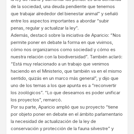
de la sociedad, una deuda pendiente que tenemos
que trabajar alrededor del bienestar animal” y señaló
entre los aspectos importantes a abordar “subir
penas, regular y actualizar la ley”.
Además, destacó sobre la iniciativa de Aparicio: “Nos
permite poner en debate la forma en que vivimos,
cómo nos organizamos como sociedad y cómo es
nuestra relación con la biodiversidad”. También aclaró:
“Está muy relacionado a un trabajo que venimos
haciendo en el Ministerio, que también va en el mismo
sentido, quizás en un marco más general”, y dijo que
uno de los temas a los que apunta es a “reconvertir
los zoológicos”. “Lo que deseamos es poder unificar
los proyectos”, remarcó.
Por su parte, Aparicio amplió que su proyecto “tiene
por objeto poner en debate en el ámbito parlamentario
la necesidad de actualización de la ley de
conservación y protección de la fauna silvestre” y