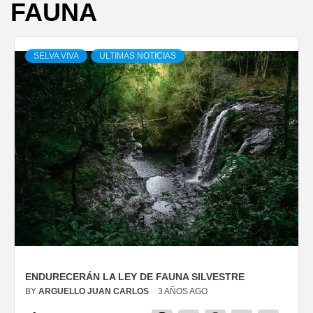
FAUNA
SELVA VIVA
ULTIMAS NOTICIAS
ENDURECERÁN LA LEY DE FAUNA SILVESTRE
BY
ARGUELLO JUAN CARLOS
3 AÑOS AGO