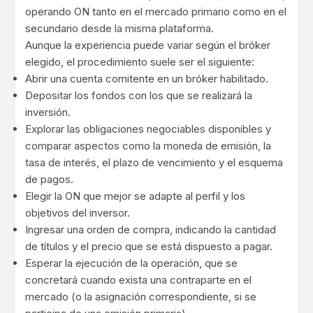
operando ON tanto en el mercado primario como en el
secundario desde la misma plataforma.
Aunque la experiencia puede variar según el bróker
elegido, el procedimiento suele ser el siguiente:
Abrir una cuenta comitente en un bróker habilitado.
Depositar los fondos con los que se realizará la
inversión.
Explorar las obligaciones negociables disponibles y
comparar aspectos como la moneda de emisión, la
tasa de interés, el plazo de vencimiento y el esquema
de pagos.
Elegir la ON que mejor se adapte al perfil y los
objetivos del inversor.
Ingresar una orden de compra, indicando la cantidad
de títulos y el precio que se está dispuesto a pagar.
Esperar la ejecución de la operación, que se
concretará cuando exista una contraparte en el
mercado (o la asignación correspondiente, si se