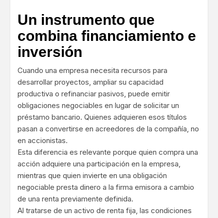
Un instrumento que
combina financiamiento e
inversión
Cuando una empresa necesita recursos para
desarrollar proyectos, ampliar su capacidad
productiva o refinanciar pasivos, puede emitir
obligaciones negociables en lugar de solicitar un
préstamo bancario. Quienes adquieren esos títulos
pasan a convertirse en acreedores de la compañía, no
en accionistas.
Esta diferencia es relevante porque quien compra una
acción adquiere una participación en la empresa,
mientras que quien invierte en una obligación
negociable presta dinero a la firma emisora a cambio
de una renta previamente definida.
Al tratarse de un activo de renta fija, las condiciones