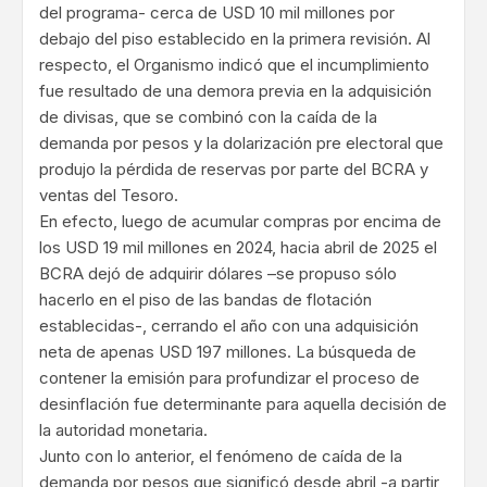
del programa- cerca de USD 10 mil millones por
debajo del piso establecido en la primera revisión. Al
respecto, el Organismo indicó que el incumplimiento
fue resultado de una demora previa en la adquisición
de divisas, que se combinó con la caída de la
demanda por pesos y la dolarización pre electoral que
produjo la pérdida de reservas por parte del BCRA y
ventas del Tesoro.
En efecto, luego de acumular compras por encima de
los USD 19 mil millones en 2024, hacia abril de 2025 el
BCRA dejó de adquirir dólares –se propuso sólo
hacerlo en el piso de las bandas de flotación
establecidas-, cerrando el año con una adquisición
neta de apenas USD 197 millones. La búsqueda de
contener la emisión para profundizar el proceso de
desinflación fue determinante para aquella decisión de
la autoridad monetaria.
Junto con lo anterior, el fenómeno de caída de la
demanda por pesos que significó desde abril -a partir