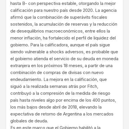
hasta B- con perspectiva estable, otorgando la mejor
calificación para nuestro país desde 2020. La agencia
afirmó que la combinación de superávits fiscales
sostenidos, la acumulación de reservas y la reducción
de desequilibrios macroeconómicos, entre ellos la
menor inflación, ha fortalecido el perfil de liquidez del
gobierno. Para la calificadora, aunque el país sigue
siendo vulnerable a shocks adversos, es probable que
el gobierno atienda el servicio de su deuda en moneda
extranjera en los próximos 18 meses, a partir de una
combinación de compras de divisas con nuevo
endeudamiento. La mejora en la calificación, que
siguió a la realizada semanas atrás por Fitch,
contribuyó a la compresión de la medida de riesgo
país hasta niveles algo por encima de los 400 puntos,
los más bajos desde abril de 2018, elevando la
expectativa de retorno de Argentina a los mercados
globales de deuda.
Es en este marco que el Gobierno habilitó a la