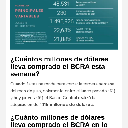
¿Cuántos millones de dólares
lleva comprado el BCRA esta
semana?
Cuando falta una ronda para cerrar la tercera semana
del mes de julio, solamente entre el lunes pasado (13)
y hoy jueves (16) el Banco Central realizó la
adquisición de
1.115 millones de dólares
.
¿Cuánto millones de dólares
lleva comprado el BCRA en lo