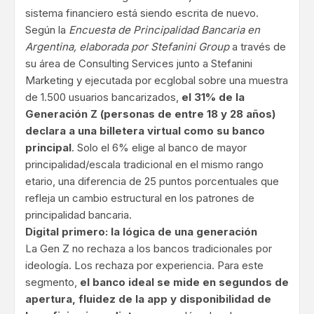
sistema financiero está siendo escrita de nuevo.
Según la
Encuesta de Principalidad Bancaria en
Argentina, elaborada por Stefanini Group
a través de
su área de Consulting Services junto a Stefanini
Marketing y ejecutada por ecglobal sobre una muestra
de 1.500 usuarios bancarizados,
el 31% de la
Generación Z (personas de entre 18 y 28 años)
declara a una billetera virtual como su banco
principal
. Solo el 6% elige al banco de mayor
principalidad/escala tradicional en el mismo rango
etario, una diferencia de 25 puntos porcentuales que
refleja un cambio estructural en los patrones de
principalidad bancaria.
Digital primero: la lógica de una generación
La Gen Z no rechaza a los bancos tradicionales por
ideología. Los rechaza por experiencia. Para este
segmento,
el banco ideal se mide en segundos de
apertura, fluidez de la app y disponibilidad de