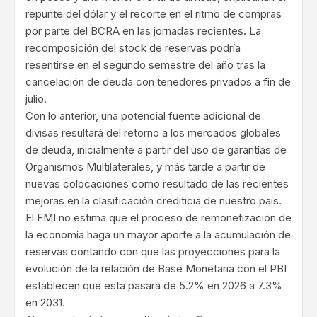
repunte del dólar y el recorte en el ritmo de compras
por parte del BCRA en las jornadas recientes. La
recomposición del stock de reservas podría
resentirse en el segundo semestre del año tras la
cancelación de deuda con tenedores privados a fin de
julio.
Con lo anterior, una potencial fuente adicional de
divisas resultará del retorno a los mercados globales
de deuda, inicialmente a partir del uso de garantías de
Organismos Multilaterales, y más tarde a partir de
nuevas colocaciones como resultado de las recientes
mejoras en la clasificación crediticia de nuestro país.
El FMI no estima que el proceso de remonetización de
la economía haga un mayor aporte a la acumulación de
reservas contando con que las proyecciones para la
evolución de la relación de Base Monetaria con el PBI
establecen que esta pasará de 5.2% en 2026 a 7.3%
en 2031.