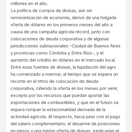
millones en el año.
La política de compra de divisas, aún sin
remonetización de economía, derivó de una holgada
oferta de dólares en los primeros meses del año a
causa de una campaña agrícola récord, junto con
colocaciones de deuda corporativa y de algunas
jurisdicciones subnacionales –Ciudad de Buenos Aires
y provincias como Córdoba y Entre Ríos-, y el
aumento del crédito en dólares en el mercado local.
Entre esas fuentes de divisas, la liquidación del agro
ha comenzado a mermar, al tiempo que se espera un
recorte en el ritmo de colocación de deuda
corporativa, ciñendo la oferta en los meses por venir,
excepto por los recursos que puedan aportar las
exportaciones de combustibles, y que en el futuro se
espera rompan la estacionalidad derivada de la
actividad agrícola. Al respecto, hacia junio con el pago
del salario complementario, el desarme de posiciones
en pesos y una menor oferta de divisas, explicarían el