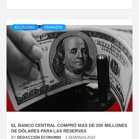
ECONOMIA
FINANZAS
EL BANCO CENTRAL COMPRÓ MÁS DE 200 MILLONES
DE DÓLARES PARA LAS RESERVAS
BY
REDACCIÓN ECONOMIS
3 SEMANAS AGO