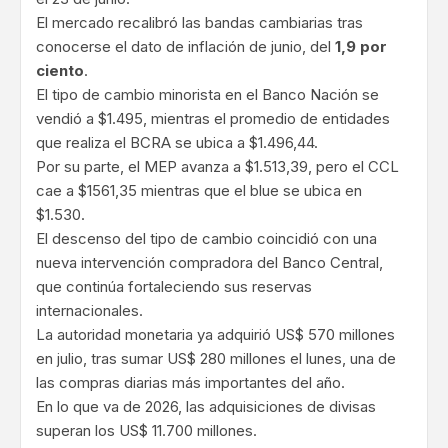
El mercado recalibró las bandas cambiarias tras
conocerse el dato de inflación de junio, del
1,9 por
ciento
.
El tipo de cambio minorista en el Banco Nación se
vendió a $1.495, mientras el promedio de entidades
que realiza el BCRA se ubica a $1.496,44.
Por su parte, el MEP avanza a $1.513,39, pero el CCL
cae a $1561,35 mientras que el blue se ubica en
$1.530.
El descenso del tipo de cambio coincidió con una
nueva intervención compradora del Banco Central,
que continúa fortaleciendo sus reservas
internacionales.
La autoridad monetaria ya adquirió US$ 570 millones
en julio, tras sumar US$ 280 millones el lunes, una de
las compras diarias más importantes del año.
En lo que va de 2026, las adquisiciones de divisas
superan los US$ 11.700 millones.