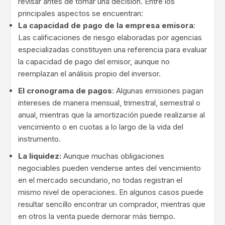
revisar antes de tomar una decisión. Entre los
principales aspectos se encuentran:
La capacidad de pago de la empresa emisora
:
Las calificaciones de riesgo elaboradas por agencias
especializadas constituyen una referencia para evaluar
la capacidad de pago del emisor, aunque no
reemplazan el análisis propio del inversor.
El cronograma de pagos
: Algunas emisiones pagan
intereses de manera mensual, trimestral, semestral o
anual, mientras que la amortización puede realizarse al
vencimiento o en cuotas a lo largo de la vida del
instrumento.
La liquidez:
Aunque muchas obligaciones
negociables pueden venderse antes del vencimiento
en el mercado secundario, no todas registran el
mismo nivel de operaciones. En algunos casos puede
resultar sencillo encontrar un comprador, mientras que
en otros la venta puede demorar más tiempo.