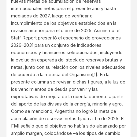
nuevas metas de acumulación de reservas
internacionales netas para el presente año y hasta
mediados de 2027, luego de verificar el
incumplimiento de los objetivos establecidos en la
revisión anterior para el cierre de 2025. Asimismo, el
Staff Report presentó el escenario de proyecciones
2026–2031 para un conjunto de indicadores
económicos y financieros seleccionados, incluyendo
la evolución esperada del stock de reservas brutas y
netas, junto con su relación con los niveles adecuados
de acuerdo a la métrica del Organismo
[1]
. En la
presente columna se revisan dichas figuras, a la luz de
los vencimientos de deuda por venir y las
expectativas de mejora de la cuenta corriente a partir
del aporte de las divisas de la energía, minería y agro.
Como se mencionó, Argentina no logró la meta de
acumulación de reservas netas fijada al fin de 2025. El
FMI señaló que el objetivo no había sido alcanzado por
amplio margen, colocándose –a los tipos de cambio