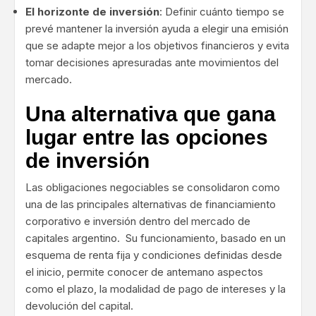
El horizonte de inversión
: Definir cuánto tiempo se
prevé mantener la inversión ayuda a elegir una emisión
que se adapte mejor a los objetivos financieros y evita
tomar decisiones apresuradas ante movimientos del
mercado.
Una alternativa que gana
lugar entre las opciones
de inversión
Las obligaciones negociables se consolidaron como
una de las principales alternativas de financiamiento
corporativo e inversión dentro del mercado de
capitales argentino. Su funcionamiento, basado en un
esquema de renta fija y condiciones definidas desde
el inicio, permite conocer de antemano aspectos
como el plazo, la modalidad de pago de intereses y la
devolución del capital.