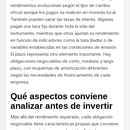
rendimientos evolucionan según el tipo de cambio
oficial aunque los pagos se realicen en moneda local.
También pueden variar las tasas de interés. Algunas
pagan una tasa fija durante toda la vida del
instrumento, mientras que otras ajustan su rendimiento
en función de indicadores como la tasa Badlar o de
variables establecidas en las condiciones de emisión.
El plazo representa otro elemento importante. Hay
obligaciones negociables de corto, mediano y largo
plazo, con esquemas de amortización diferentes
según las necesidades de financiamiento de cada
empresa.
Qué aspectos conviene
analizar antes de invertir
Más allá del rendimiento esperado, cada obligación
negociable tiene características propias que conviene