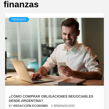
finanzas
FINANZAS
¿CÓMO COMPRAR OBLIGACIONES NEGOCIABLES
DESDE ARGENTINA?
BY
REDACCIÓN ECONOMIS
2 SEMANAS AGO