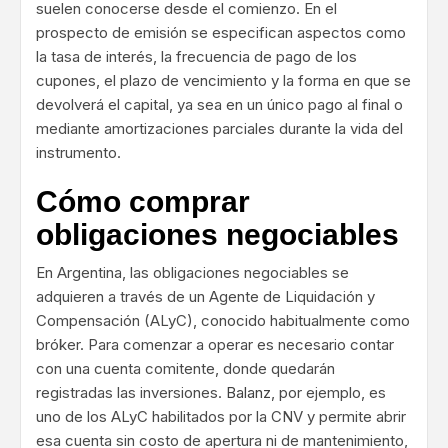
suelen conocerse desde el comienzo. En el
prospecto de emisión se especifican aspectos como
la tasa de interés, la frecuencia de pago de los
cupones, el plazo de vencimiento y la forma en que se
devolverá el capital, ya sea en un único pago al final o
mediante amortizaciones parciales durante la vida del
instrumento.
Cómo comprar
obligaciones negociables
En Argentina, las obligaciones negociables se
adquieren a través de un Agente de Liquidación y
Compensación (ALyC), conocido habitualmente como
bróker. Para comenzar a operar es necesario contar
con una cuenta comitente, donde quedarán
registradas las inversiones.
Balanz
, por ejemplo, es
uno de los ALyC habilitados por la CNV y permite abrir
esa cuenta sin costo de apertura ni de mantenimiento,