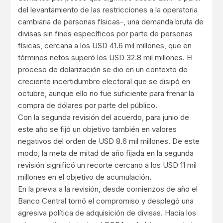
del levantamiento de las restricciones a la operatoria
cambiaria de personas físicas-, una demanda bruta de
divisas sin fines específicos por parte de personas
físicas, cercana a los USD 41.6 mil millones, que en
términos netos superó los USD 32.8 mil millones. El
proceso de dolarización se dio en un contexto de
creciente incertidumbre electoral que se disipó en
octubre, aunque ello no fue suficiente para frenar la
compra de dólares por parte del público.
Con la segunda revisión del acuerdo, para junio de
este año se fijó un objetivo también en valores
negativos del orden de USD 8.6 mil millones. De este
modo, la meta de mitad de año fijada en la segunda
revisión significó un recorte cercano a los USD 11 mil
millones en el objetivo de acumulación.
En la previa a la revisión, desde comienzos de año el
Banco Central tomó el compromiso y desplegó una
agresiva política de adquisición de divisas. Hacia los