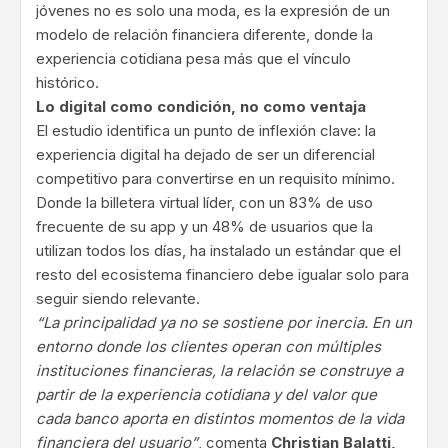
jóvenes no es solo una moda, es la expresión de un
modelo de relación financiera diferente, donde la
experiencia cotidiana pesa más que el vínculo
histórico.
Lo digital como condición, no como ventaja
El estudio identifica un punto de inflexión clave: la
experiencia digital ha dejado de ser un diferencial
competitivo para convertirse en un requisito mínimo.
Donde la billetera virtual líder, con un 83% de uso
frecuente de su app y un 48% de usuarios que la
utilizan todos los días, ha instalado un estándar que el
resto del ecosistema financiero debe igualar solo para
seguir siendo relevante.
“La principalidad ya no se sostiene por inercia. En un
entorno donde los clientes operan con múltiples
instituciones financieras, la relación se construye a
partir de la experiencia cotidiana y del valor que
cada banco aporta en distintos momentos de la vida
financiera del usuario”
, comenta
Christian Balatti,