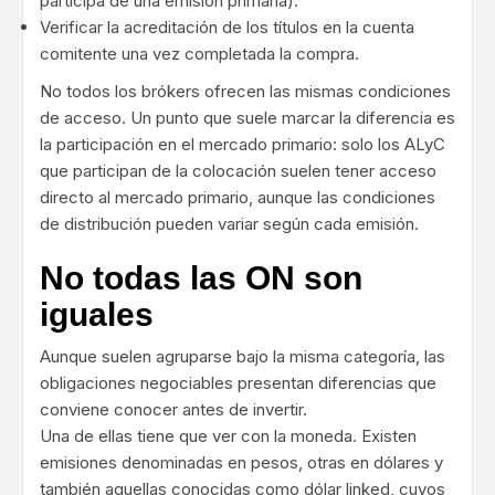
participa de una emisión primaria).
Verificar la acreditación de los títulos en la cuenta
comitente una vez completada la compra.
No todos los brókers ofrecen las mismas condiciones
de acceso. Un punto que suele marcar la diferencia es
la participación en el mercado primario: solo los ALyC
que participan de la colocación suelen tener acceso
directo al mercado primario, aunque las condiciones
de distribución pueden variar según cada emisión.
No todas las ON son
iguales
Aunque suelen agruparse bajo la misma categoría, las
obligaciones negociables presentan diferencias que
conviene conocer antes de invertir.
Una de ellas tiene que ver con la moneda. Existen
emisiones denominadas en pesos, otras en dólares y
también aquellas conocidas como dólar linked, cuyos