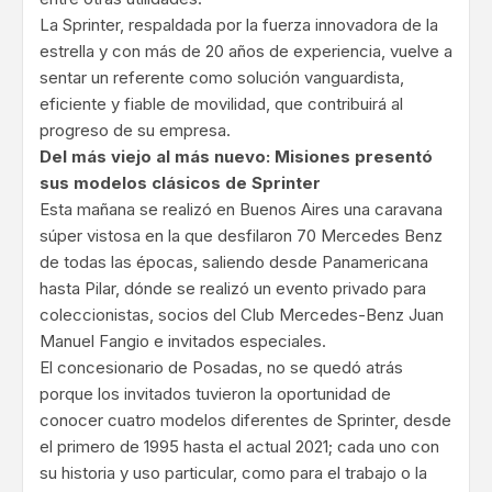
La Sprinter, respaldada por la fuerza innovadora de la
estrella y con más de 20 años de experiencia, vuelve a
sentar un referente como solución vanguardista,
eficiente y fiable de movilidad, que contribuirá al
progreso de su empresa.
Del más viejo al más nuevo: Misiones presentó
sus modelos clásicos de Sprinter
Esta mañana se realizó en Buenos Aires una caravana
súper vistosa en la que desfilaron 70 Mercedes Benz
de todas las épocas, saliendo desde Panamericana
hasta Pilar, dónde se realizó un evento privado para
coleccionistas, socios del Club Mercedes-Benz Juan
Manuel Fangio e invitados especiales.
El concesionario de Posadas, no se quedó atrás
porque los invitados tuvieron la oportunidad de
conocer cuatro modelos diferentes de Sprinter, desde
el primero de 1995 hasta el actual 2021; cada uno con
su historia y uso particular, como para el trabajo o la