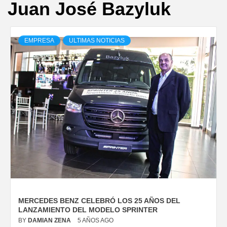
Juan José Bazyluk
EMPRESA
ULTIMAS NOTICIAS
MERCEDES BENZ CELEBRÓ LOS 25 AÑOS DEL
LANZAMIENTO DEL MODELO SPRINTER
BY
DAMIAN ZENA
5 AÑOS AGO