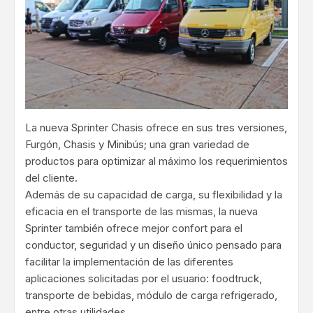
La nueva Sprinter Chasis ofrece en sus tres versiones,
Furgón, Chasis y Minibús; una gran variedad de
productos para optimizar al máximo los requerimientos
del cliente.
Además de su capacidad de carga, su flexibilidad y la
eficacia en el transporte de las mismas, la nueva
Sprinter también ofrece mejor confort para el
conductor, seguridad y un diseño único pensado para
facilitar la implementación de las diferentes
aplicaciones solicitadas por el usuario: foodtruck,
transporte de bebidas, módulo de carga refrigerado,
entre otras utilidades.