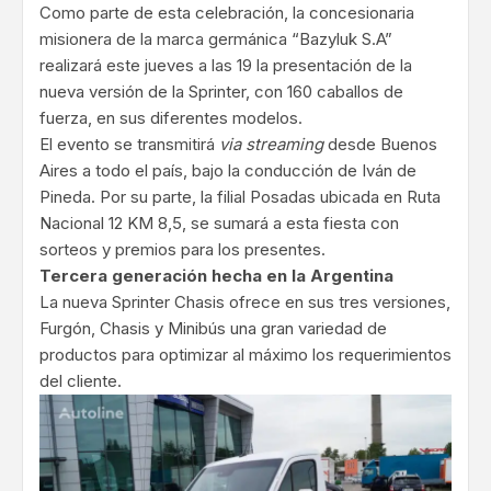
Como parte de esta celebración, la concesionaria
misionera de la marca germánica “Bazyluk S.A”
realizará este jueves a las 19 la presentación de la
nueva versión de la Sprinter, con 160 caballos de
fuerza, en sus diferentes modelos.
El evento se transmitirá
via streaming
desde Buenos
Aires a todo el país, bajo la conducción de Iván de
Pineda. Por su parte, la filial Posadas ubicada en Ruta
Nacional 12 KM 8,5, se sumará a esta fiesta con
sorteos y premios para los presentes.
Tercera generación hecha en la Argentina
La nueva Sprinter Chasis ofrece en sus tres versiones,
Furgón, Chasis y Minibús una gran variedad de
productos para optimizar al máximo los requerimientos
del cliente.