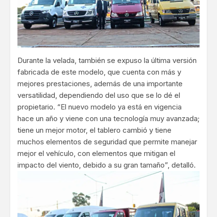
Durante la velada, también se expuso la última versión
fabricada de este modelo, que cuenta con más y
mejores prestaciones, además de una importante
versatilidad, dependiendo del uso que se lo dé el
propietario. “El nuevo modelo ya está en vigencia
hace un año y viene con una tecnología muy avanzada;
tiene un mejor motor, el tablero cambió y tiene
muchos elementos de seguridad que permite manejar
mejor el vehículo, con elementos que mitigan el
impacto del viento, debido a su gran tamaño”, detalló.