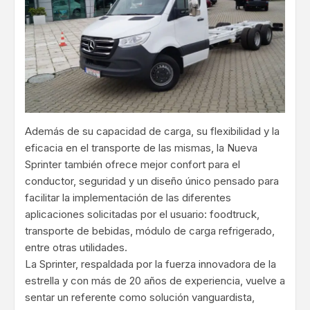
Además de su capacidad de carga, su flexibilidad y la
eficacia en el transporte de las mismas, la Nueva
Sprinter también ofrece mejor confort para el
conductor, seguridad y un diseño único pensado para
facilitar la implementación de las diferentes
aplicaciones solicitadas por el usuario: foodtruck,
transporte de bebidas, módulo de carga refrigerado,
entre otras utilidades.
La Sprinter, respaldada por la fuerza innovadora de la
estrella y con más de 20 años de experiencia, vuelve a
sentar un referente como solución vanguardista,