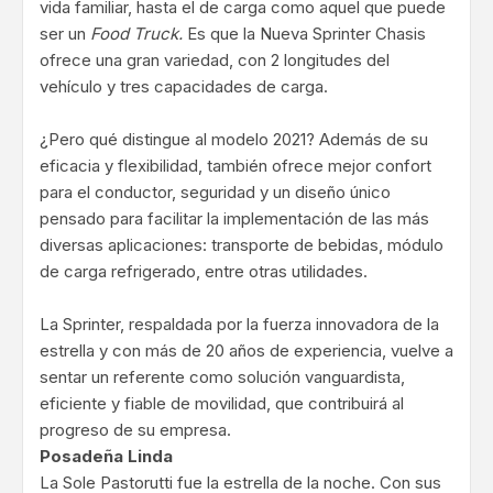
vida familiar, hasta el de carga como aquel que puede
ser un
Food Truck.
Es que la Nueva Sprinter Chasis
ofrece una gran variedad, con 2 longitudes del
vehículo y tres capacidades de carga.
¿Pero qué distingue al modelo 2021? Además de su
eficacia y flexibilidad, también ofrece mejor confort
para el conductor, seguridad y un diseño único
pensado para facilitar la implementación de las más
diversas aplicaciones: transporte de bebidas, módulo
de carga refrigerado, entre otras utilidades.
La Sprinter, respaldada por la fuerza innovadora de la
estrella y con más de 20 años de experiencia, vuelve a
sentar un referente como solución vanguardista,
eficiente y fiable de movilidad, que contribuirá al
progreso de su empresa.
Posadeña Linda
La Sole Pastorutti fue la estrella de la noche. Con sus