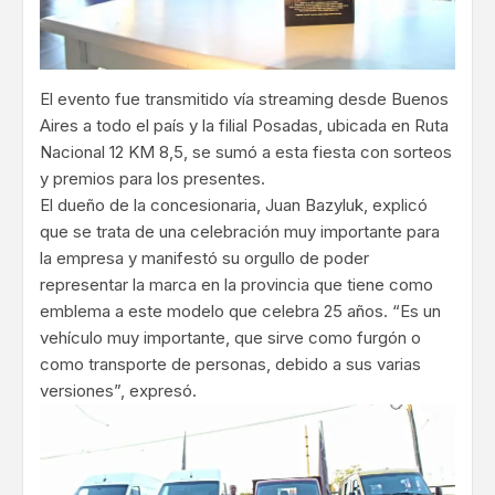
El evento fue transmitido vía streaming desde Buenos
Aires a todo el país y la filial Posadas, ubicada en Ruta
Nacional 12 KM 8,5, se sumó a esta fiesta con sorteos
y premios para los presentes.
El dueño de la concesionaria, Juan Bazyluk, explicó
que se trata de una celebración muy importante para
la empresa y manifestó su orgullo de poder
representar la marca en la provincia que tiene como
emblema a este modelo que celebra 25 años. “Es un
vehículo muy importante, que sirve como furgón o
como transporte de personas, debido a sus varias
versiones”, expresó.