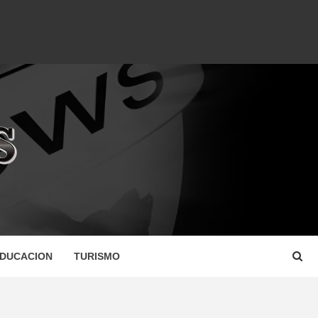
DUCACION
TURISMO