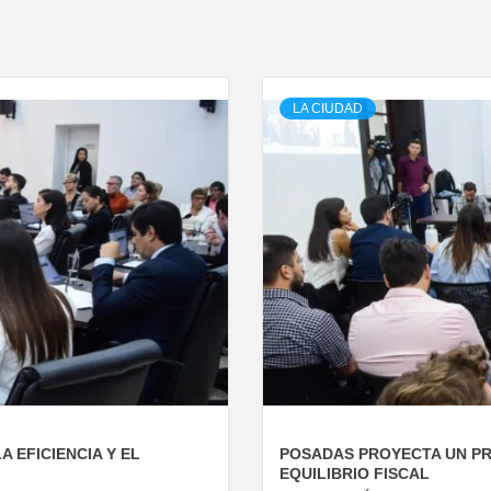
LA CIUDAD
 EFICIENCIA Y EL
POSADAS PROYECTA UN PRE
EQUILIBRIO FISCAL