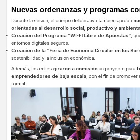
Nuevas ordenanzas y programas co
Durante la sesión, el cuerpo deliberativo también aprobó
nu
orientadas al desarrollo social, productivo y ambienta
Creación del Programa “WI-FI Libre de Apuestas”
, q
entornos digitales seguros.
Creación de la “Feria de Economía Circular en los Bar
sostenibilidad y la inclusión económica.
Además, los ediles
giraron a comisión
un proyecto para
f
emprendedores de baja escala
, con el fin de promover 
formal.