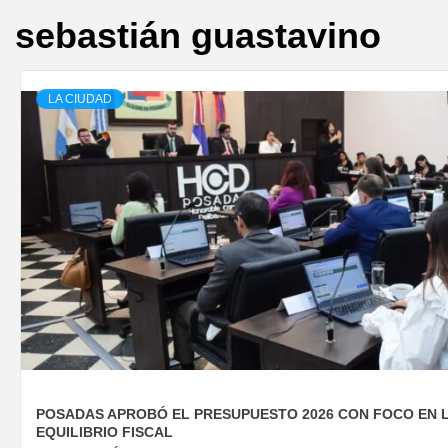
sebastián guastavino
LA CIUDAD
POSADAS APROBÓ EL PRESUPUESTO 2026 CON FOCO EN LA
EQUILIBRIO FISCAL