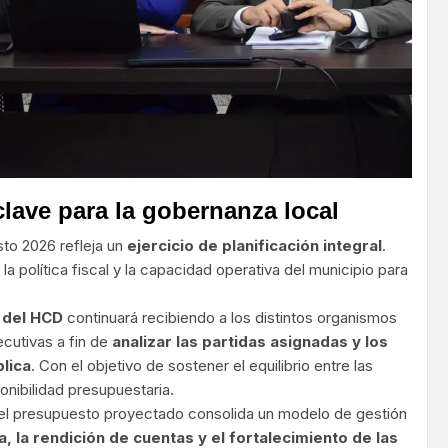
lave para la gobernanza local
sto 2026 refleja un
ejercicio de planificación integral
.
la política fiscal y la capacidad operativa del municipio para
 del HCD
continuará recibiendo a los distintos organismos
ecutivas a fin de
analizar las partidas asignadas y los
blica
. Con el objetivo de sostener el equilibrio entre las
onibilidad presupuestaria.
, el presupuesto proyectado consolida un modelo de gestión
a, la rendición de cuentas y el fortalecimiento de las