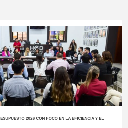
SUPUESTO 2026 CON FOCO EN LA EFICIENCIA Y EL