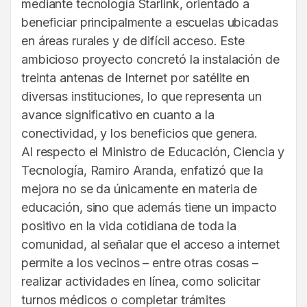
mediante tecnología Starlink, orientado a
beneficiar principalmente a escuelas ubicadas
en áreas rurales y de difícil acceso. Este
ambicioso proyecto concretó la instalación de
treinta antenas de Internet por satélite en
diversas instituciones, lo que representa un
avance significativo en cuanto a la
conectividad, y los beneficios que genera.
Al respecto el Ministro de Educación, Ciencia y
Tecnología, Ramiro Aranda, enfatizó que la
mejora no se da únicamente en materia de
educación, sino que además tiene un impacto
positivo en la vida cotidiana de toda la
comunidad, al señalar que el acceso a internet
permite a los vecinos – entre otras cosas –
realizar actividades en línea, como solicitar
turnos médicos o completar trámites