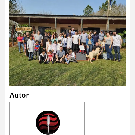
Autor