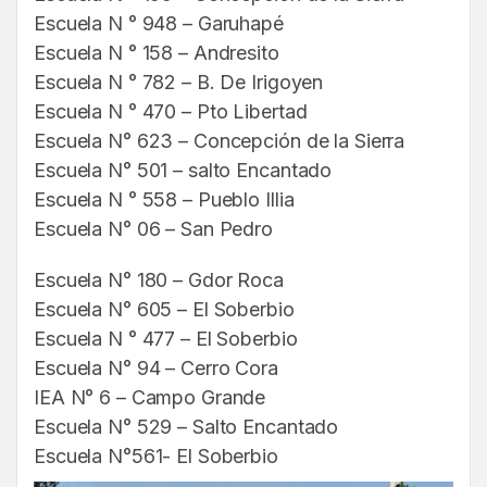
Escuela N ° 948 – Garuhapé
Escuela N ° 158 – Andresito
Escuela N ° 782 – B. De Irigoyen
Escuela N ° 470 – Pto Libertad
Escuela N° 623 – Concepción de la Sierra
Escuela N° 501 – salto Encantado
Escuela N ° 558 – Pueblo Illia
Escuela N° 06 – San Pedro
Escuela N° 180 – Gdor Roca
Escuela N° 605 – El Soberbio
Escuela N ° 477 – El Soberbio
Escuela N° 94 – Cerro Cora
IEA N° 6 – Campo Grande
Escuela N° 529 – Salto Encantado
Escuela N°561- El Soberbio