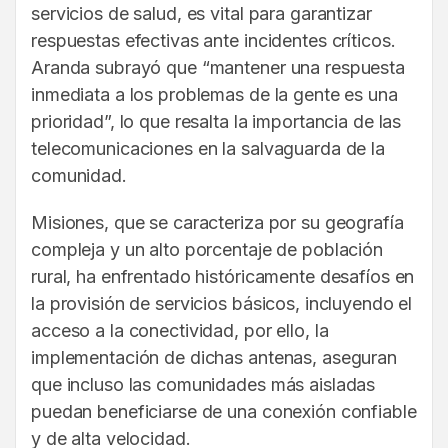
servicios de salud, es vital para garantizar
respuestas efectivas ante incidentes críticos.
Aranda subrayó que “mantener una respuesta
inmediata a los problemas de la gente es una
prioridad”, lo que resalta la importancia de las
telecomunicaciones en la salvaguarda de la
comunidad.
Misiones, que se caracteriza por su geografía
compleja y un alto porcentaje de población
rural, ha enfrentado históricamente desafíos en
la provisión de servicios básicos, incluyendo el
acceso a la conectividad, por ello, la
implementación de dichas antenas, aseguran
que incluso las comunidades más aisladas
puedan beneficiarse de una conexión confiable
y de alta velocidad.