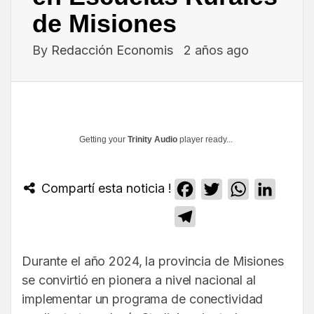
de Misiones
By
Redacción Economis
2 años ago
Getting your
Trinity Audio
player ready...
Compartí esta noticia !
Facebook
Twitter
WhatsApp
Linked
Telegram
Durante el año 2024, la provincia de Misiones
se convirtió en pionera a nivel nacional al
implementar un programa de conectividad