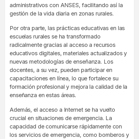
administrativos con ANSES, facilitando así la
gestión de la vida diaria en zonas rurales.
Por otra parte, las prácticas educativas en las
escuelas rurales se ha transformado
radicalmente gracias al acceso a recursos
educativos digitales, materiales actualizados y
nuevas metodologías de enseñanza. Los
docentes, a su vez, pueden participar en
capacitaciones en línea, lo que fortalece su
formación profesional y mejora la calidad de la
enseñanza en estas áreas.
Además, el acceso a Internet se ha vuelto
crucial en situaciones de emergencia. La
capacidad de comunicarse rápidamente con
los servicios de emergencia, como bomberos y