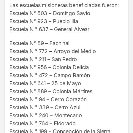
Las escuelas misioneras beneficiadas fueron:
Escuela N° 503 – Domingo Savio
Escuela N° 923 – Pueblo Illa
Escuela N ° 637 – General Alvear
Escuela N° 89 – Fachinal
Escuela N ° 772 – Arroyo del Medio
Escuela N ° 211 – San Pedro
Escuela N° 956 – Colonia Delicia
Escuela N ° 472 – Campo Ramón
Escuela N° 641 – 25 de Mayo
Escuela N° 889 – Colonia Mártires
Escuela N ° 94 – Cerro Corazón
Escuela N ° 339 – Cerro Azul
Escuela N ° 240 – Montecarlo
Escuela N ° 764 – Eldorado
Escuela N ° 199 – Concepción de la Sierra