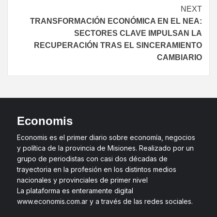
NEXT
TRANSFORMACIÓN ECONÓMICA EN EL NEA:
SECTORES CLAVE IMPULSAN LA
RECUPERACIÓN TRAS EL SINCERAMIENTO
CAMBIARIO
Economis
Economis es el primer diario sobre economía, negocios
y política de la provincia de Misiones. Realizado por un
grupo de periodistas con casi dos décadas de
trayectoria en la profesión en los distintos medios
nacionales y provinciales de primer nivel
La plataforma es enteramente digital
www.economis.com.ar y a través de las redes sociales.