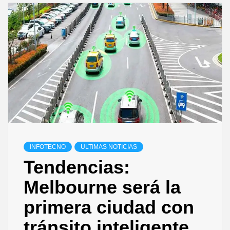
INFOTECNO
ULTIMAS NOTICIAS
Tendencias:
Melbourne será la
primera ciudad con
tránsito inteligente