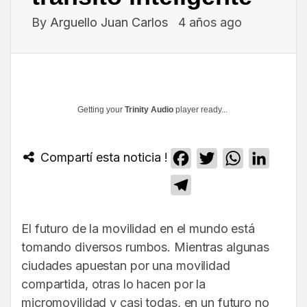
By
Arguello Juan Carlos
4 años ago
Getting your
Trinity Audio
player ready...
Compartí esta noticia !
Facebook
Twitter
WhatsApp
Linked
Telegram
El futuro de la movilidad en el mundo está
tomando diversos rumbos. Mientras algunas
ciudades apuestan por una movilidad
compartida, otras lo hacen por la
micromovilidad y casi todas, en un futuro no