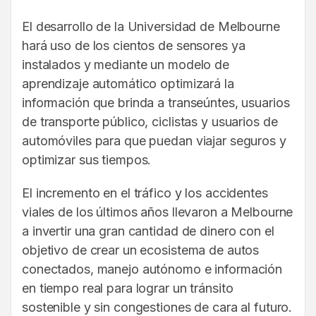
El desarrollo de la Universidad de Melbourne
hará uso de los cientos de sensores ya
instalados y mediante un modelo de
aprendizaje automático optimizará la
información que brinda a transeúntes, usuarios
de transporte público, ciclistas y usuarios de
automóviles para que puedan viajar seguros y
optimizar sus tiempos.
El incremento en el tráfico y los accidentes
viales de los últimos años llevaron a Melbourne
a invertir una gran cantidad de dinero con el
objetivo de crear un ecosistema de autos
conectados, manejo autónomo e información
en tiempo real para lograr un tránsito
sostenible y sin congestiones de cara al futuro.