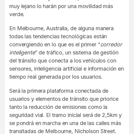
muy lejano lo harán por una movilidad más
verde.
En Melbourne, Australia, de alguna manera
todas las tendencias tecnológicas están
convergiendo en lo que es el primer “
corredor
inteligente
” de tráfico, un sistema de gestión
del tránsito que conecta a los vehículos con
sensores, inteligencia artificial e información en
tiempo real generada por los usuarios.
Será la primera plataforma conectada de
usuarios y elementos de tránsito que priorice
tanto la reducción de emisiones como la
seguridad vial. El tramo inicial será de 2,5km y
se pondrá en marcha en una de las calles más
transitadas de Melbourne, Nicholson Street.