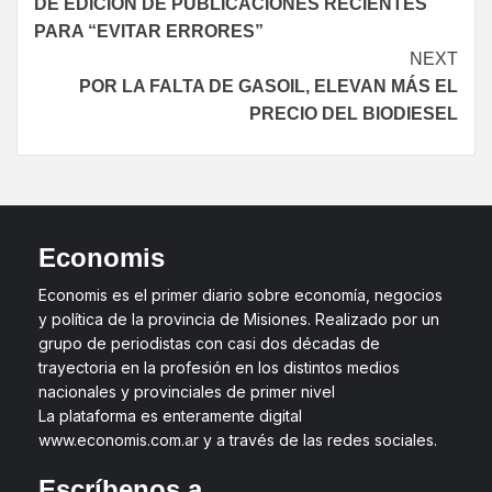
DE EDICIÓN DE PUBLICACIONES RECIENTES
PARA “EVITAR ERRORES”
NEXT
POR LA FALTA DE GASOIL, ELEVAN MÁS EL
PRECIO DEL BIODIESEL
Economis
Economis es el primer diario sobre economía, negocios
y política de la provincia de Misiones. Realizado por un
grupo de periodistas con casi dos décadas de
trayectoria en la profesión en los distintos medios
nacionales y provinciales de primer nivel
La plataforma es enteramente digital
www.economis.com.ar y a través de las redes sociales.
Escríbenos a