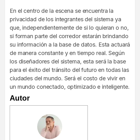
En el centro de la escena se encuentra la
privacidad de los integrantes del sistema ya
que, independientemente de si lo quieran o no,
si forman parte del corredor estarán brindando
su información a la base de datos. Esta actuará
de manera constante y en tiempo real. Según
los diseñadores del sistema, esta será la base
para el éxito del tránsito del futuro en todas las
ciudades del mundo. Será el costo de vivir en
un mundo conectado, optimizado e inteligente.
Autor