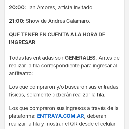
20:00:
Ilan Amores, artista invitado.
21:00:
Show de Andrés Calamaro.
QUE TENER EN CUENTA A LA HORA DE
INGRESAR
Todas las entradas son
GENERALES
. Antes de
realizar la fila correspondiente para ingresar al
anfiteatro:
Los que compraron y/o buscaron sus entradas
físicas, solamente deberán realizar la fila.
Los que compraron sus ingresos a través de la
plataforma:
ENTRAYA.COM.AR
, deberán
realizar la fila y mostrar el QR desde el celular