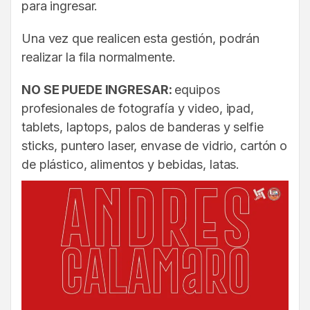
para ingresar.
Una vez que realicen esta gestión, podrán
realizar la fila normalmente.
NO SE PUEDE INGRESAR:
equipos
profesionales de fotografía y video, ipad,
tablets, laptops, palos de banderas y selfie
sticks, puntero laser, envase de vidrio, cartón o
de plástico, alimentos y bebidas, latas.