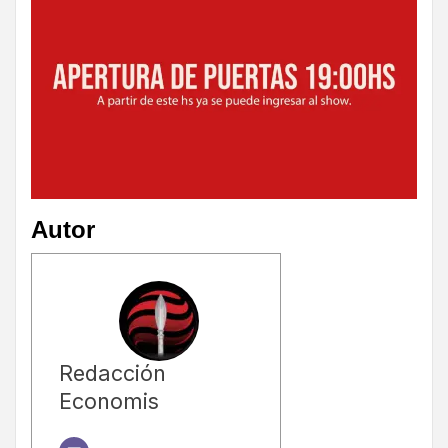
Autor
Redacción
Economis