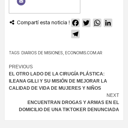
Compartí esta noticia !
Facebook
Twitter
WhatsApp
Linked
Telegram
TAGS:
DIARIOS DE MISIONES
,
ECONOMIS.COM.AR
PREVIOUS
EL OTRO LADO DE LA CIRUGÍA PLÁSTICA:
ILEANA GILLI Y SU MISIÓN DE MEJORAR LA
CALIDAD DE VIDA DE MUJERES Y NIÑOS
NEXT
ENCUENTRAN DROGAS Y ARMAS EN EL
DOMICILIO DE UNA TIKTOKER DENUNCIADA