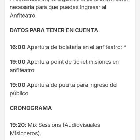
necesaria para que puedas ingresar al
Anfiteatro.
DATOS PARA TENER EN CUENTA
16:00
.Apertura de boletería en el anfiteatro: *
19:00
Apertura point de ticket misiones en
anfiteatro
19:00
Apertura de puerta para ingreso del
público
CRONOGRAMA
19:20:
Mix Sessions (Audiovisuales
Misioneros).