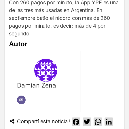
Con 260 pagos por minuto, la App YPF es una
de las tres más usadas en Argentina. En
septiembre batió el récord con más de 260
pagos por minuto, es decir: más de 4 por
segundo.
Autor
Damian Zena
Compartí esta noticia !
Facebook
Twitter
WhatsApp
Linked