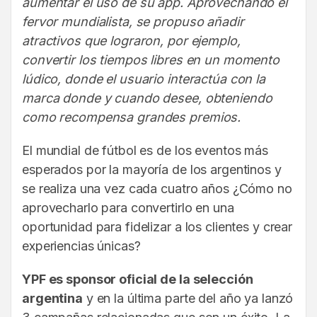
aumentar el uso de su app. Aprovechando el
fervor mundialista, se propuso añadir
atractivos que lograron, por ejemplo,
convertir los tiempos libres en un momento
lúdico, donde el usuario interactúa con la
marca donde y cuando desee, obteniendo
como recompensa grandes premios.
El mundial de fútbol es de los eventos más
esperados por la mayoría de los argentinos y
se realiza una vez cada cuatro años ¿Cómo no
aprovecharlo para convertirlo en una
oportunidad para fidelizar a los clientes y crear
experiencias únicas?
YPF es sponsor oficial de la selección
argentina
y en la última parte del año ya lanzó