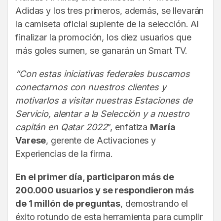
Adidas y los tres primeros, además, se llevarán
la camiseta oficial suplente de la selección. Al
finalizar la promoción, los diez usuarios que
más goles sumen, se ganarán un Smart TV.
“Con estas iniciativas federales buscamos
conectarnos con nuestros clientes y
motivarlos a visitar nuestras Estaciones de
Servicio, alentar a la Selección y a nuestro
capitán en Qatar 2022
”, enfatiza
María
Varese
, gerente de Activaciones y
Experiencias de la firma.
En el primer día, participaron más de
200.000 usuarios y se respondieron más
de 1 millón de preguntas
, demostrando el
éxito rotundo de esta herramienta para cumplir