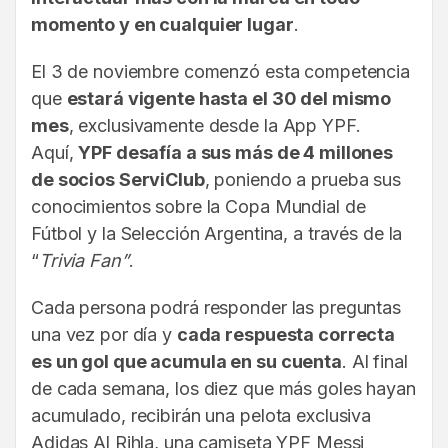
momento y en cualquier lugar
.
El 3 de noviembre comenzó esta competencia
que
estará vigente hasta el 30 del mismo
mes
, exclusivamente desde la App YPF.
Aquí,
YPF desafía a sus más de 4 millones
de socios ServiClub
, poniendo a prueba sus
conocimientos sobre la Copa Mundial de
Fútbol y la Selección Argentina, a través de la
“
Trivia Fan”
.
Cada persona podrá responder las preguntas
una vez por día y
cada respuesta correcta
es un gol que acumula en su cuenta
. Al final
de cada semana, los diez que más goles hayan
acumulado, recibirán una pelota exclusiva
Adidas Al Rihla, una camiseta YPF Messi