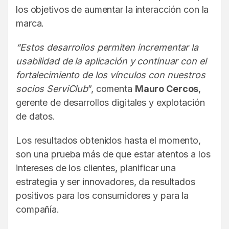
los objetivos de aumentar la interacción con la
marca.
“Estos desarrollos permiten incrementar la
usabilidad de la aplicación y continuar con el
fortalecimiento de los vínculos con nuestros
socios ServiClub
”, comenta
Mauro Cercos
,
gerente de desarrollos digitales y explotación
de datos.
Los resultados obtenidos hasta el momento,
son una prueba más de que estar atentos a los
intereses de los clientes, planificar una
estrategia y ser innovadores, da resultados
positivos para los consumidores y para la
compañía.