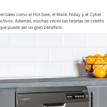
rciales como el Hot Sale, el Black Friday y el Cyber
ctivos. Además, muchas veces las tarjetas de crédito
 que puede ser un gran beneficio.