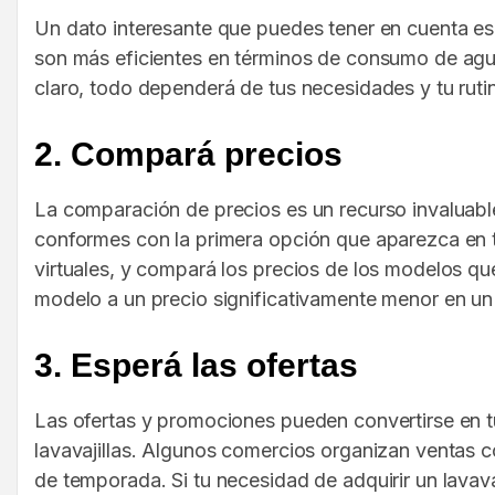
Un dato interesante que puedes tener en cuenta es 
son más eficientes en términos de consumo de agu
claro, todo dependerá de tus necesidades y tu ruti
2. Compará precios
La comparación de precios es un recurso invaluabl
conformes con la primera opción que aparezca en tu
virtuales, y compará los precios de los modelos qu
modelo a un precio significativamente menor en un 
3. Esperá las ofertas
Las ofertas y promociones pueden convertirse en t
lavavajillas. Algunos comercios organizan ventas c
de temporada. Si tu necesidad de adquirir un lavava