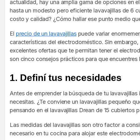
actualidad, hay una amplia gama de opciones en e
hasta un modesto pero eficiente lavavajillas de 6 
costo y calidad? ¿Cómo hallar ese punto medio que
El
precio de un lavavajillas
puede variar enormement
características del electrodoméstico. Sin embargo,
excelentes ofertas que te permitan tener el electro
son cinco consejos prácticos para que encuentres
1. Definí tus necesidades
Antes de emprender la búsqueda de tu lavavajillas 
necesitas. ¿Te conviene un lavavajillas pequeño qu
pensando en el lavavajillas Drean de 15 cubiertos 
Las medidas del lavavajillas son otro factor a cons
necesario en tu cocina para alojar este electrodomé