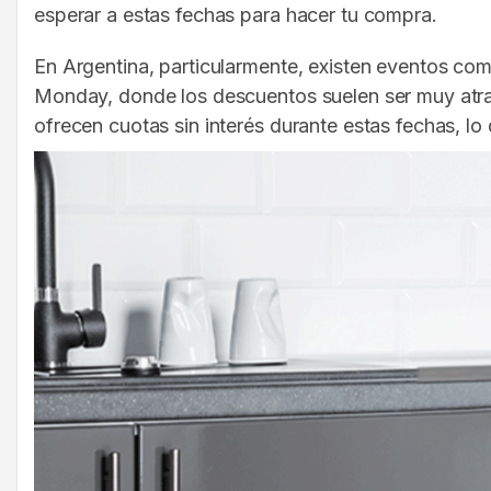
esperar a estas fechas para hacer tu compra.
En Argentina, particularmente, existen eventos come
Monday, donde los descuentos suelen ser muy atra
ofrecen cuotas sin interés durante estas fechas, lo