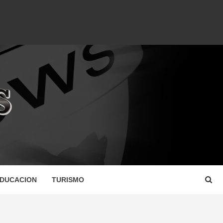
DUCACION
TURISMO