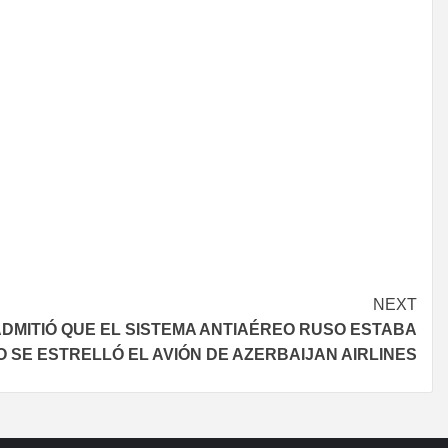
NEXT
 ADMITIÓ QUE EL SISTEMA ANTIAÉREO RUSO ESTABA
 SE ESTRELLÓ EL AVIÓN DE AZERBAIJAN AIRLINES