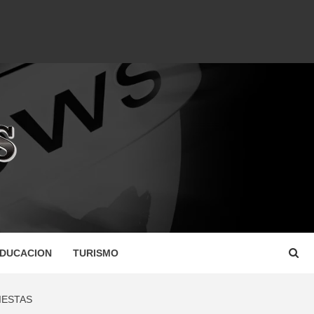
DUCACION
TURISMO
IESTAS