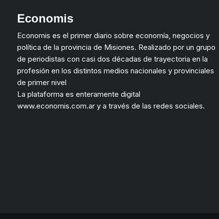
Economis
Economis es el primer diario sobre economía, negocios y
política de la provincia de Misiones. Realizado por un grupo
de periodistas con casi dos décadas de trayectoria en la
profesión en los distintos medios nacionales y provinciales
de primer nivel
La plataforma es enteramente digital
www.economis.com.ar y a través de las redes sociales.