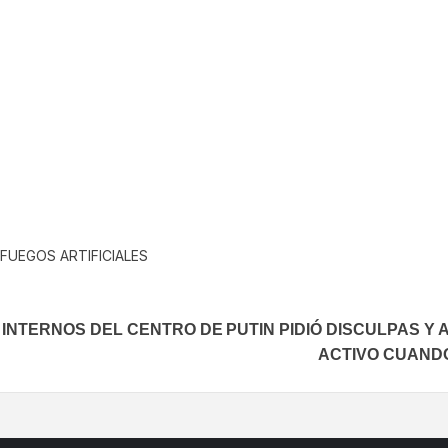
In
elegram
FUEGOS ARTIFICIALES
S INTERNOS DEL CENTRO DE
PUTIN PIDIÓ DISCULPAS Y
ACTIVO CUANDO