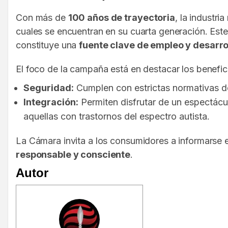
Con más de
100 años de trayectoria
, la industr
cuales se encuentran en su cuarta generación. Este 
constituye una
fuente clave de empleo y desarro
El foco de la campaña está en destacar los benefic
Seguridad:
Cumplen con estrictas normativas de
Integración:
Permiten disfrutar de un espectácul
aquellas con trastornos del espectro autista.
La Cámara invita a los consumidores a informarse e
responsable y consciente
.
Autor