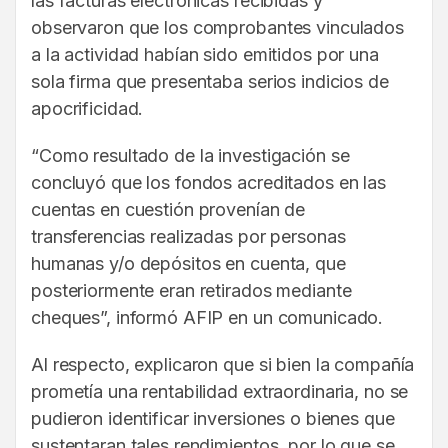
las facturas electrónicas recibidas y
observaron que los comprobantes vinculados
a la actividad habían sido emitidos por una
sola firma que presentaba serios indicios de
apocrificidad.
“Como resultado de la investigación se
concluyó que los fondos acreditados en las
cuentas en cuestión provenían de
transferencias realizadas por personas
humanas y/o depósitos en cuenta, que
posteriormente eran retirados mediante
cheques”, informó AFIP en un comunicado.
Al respecto, explicaron que si bien la compañía
prometía una rentabilidad extraordinaria, no se
pudieron identificar inversiones o bienes que
sustentaran tales rendimientos, por lo que se