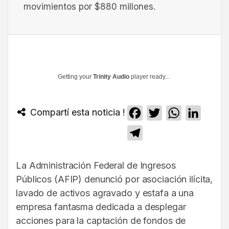
movimientos por $880 millones.
Getting your
Trinity Audio
player ready...
Compartí esta noticia !
Facebook
Twitter
WhatsApp
Linked
Telegram
La Administración Federal de Ingresos
Públicos (AFIP) denunció por asociación ilícita,
lavado de activos agravado y estafa a una
empresa fantasma dedicada a desplegar
acciones para la captación de fondos de