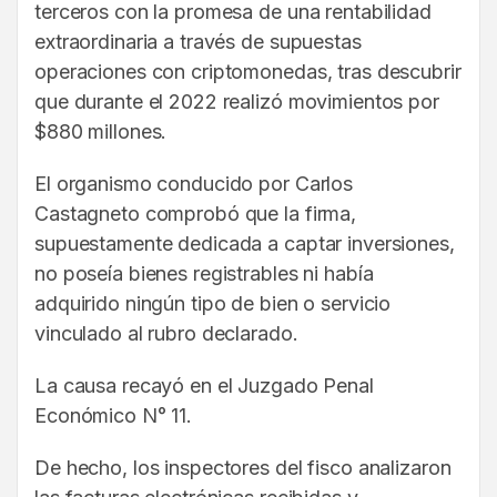
terceros con la promesa de una rentabilidad
extraordinaria a través de supuestas
operaciones con criptomonedas, tras descubrir
que durante el 2022 realizó movimientos por
$880 millones.
El organismo conducido por Carlos
Castagneto comprobó que la firma,
supuestamente dedicada a captar inversiones,
no poseía bienes registrables ni había
adquirido ningún tipo de bien o servicio
vinculado al rubro declarado.
La causa recayó en el Juzgado Penal
Económico N° 11.
De hecho, los inspectores del fisco analizaron