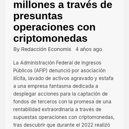
millones a través de
presuntas
operaciones con
criptomonedas
By
Redacción Economis
4 años ago
La Administración Federal de Ingresos
Públicos (AFIP) denunció por asociación
ilícita, lavado de activos agravado y estafa
a una empresa fantasma dedicada a
desplegar acciones para la captación de
fondos de terceros con la promesa de una
rentabilidad extraordinaria a través de
supuestas operaciones con criptomonedas,
tras descubrir que durante el 2022 realizó