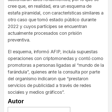
cree que, en realidad, era un esquema de
estafa piramidal, con características similares a
otro caso que tomó estado público durante
2022 y cuyos partícipes se encuentran
actualmente procesados con prisión
preventiva.
El esquema, informó AFIP, incluía supuestas
operaciones con criptomonedas y contó como
promotoras a personas ligadas al “mundo de la
farándula”, quienes ante la consulta por parte
del organismo indicaron que “prestaron
servicios de publicidad a través de redes
sociales y medios gráficos”.
Autor