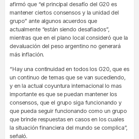
afirmó que “el principal desafío del G20 es
mantener ciertos consensos y la unidad del
grupo” ante algunos acuerdos que
actualmente “están siendo desafiados”,
mientras que en el plano local consideró que la
devaluación del peso argentino no generará
más inflación.
“Hay una continuidad en todos los G20, que es
un continuo de temas que se van sucediendo,
y en la actual coyuntura internacional lo mas
importante es que se puedan mantener los
consensos, que el grupo siga funcionando y
que pueda seguir funcionando como un grupo
que brinde respuestas en casos en los cuales
la situación financiera del mundo se complica”,
señaló.