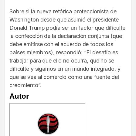
Sobre si la nueva retórica proteccionista de
Washington desde que asumió el presidente
Donald Trump podía ser un factor que dificulte
la confección de la declaración conjunta (que
debe emitirse con el acuerdo de todos los
países miembros), respondió: “El desafío es
trabajar para que ello no ocurra, que no se
dificulte y sigamos en un mundo integrado, y
que se vea al comercio como una fuente del
crecimiento”.
Autor