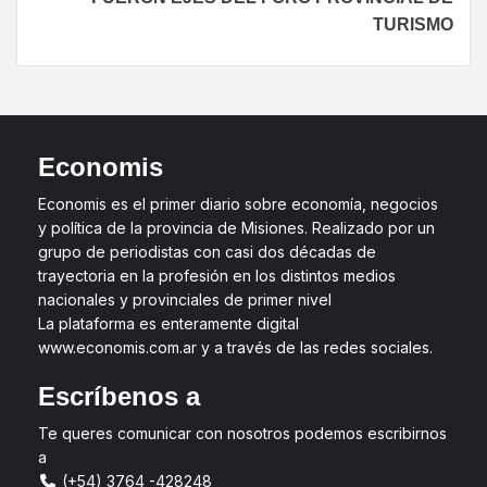
TURISMO
Economis
Economis es el primer diario sobre economía, negocios
y política de la provincia de Misiones. Realizado por un
grupo de periodistas con casi dos décadas de
trayectoria en la profesión en los distintos medios
nacionales y provinciales de primer nivel
La plataforma es enteramente digital
www.economis.com.ar y a través de las redes sociales.
Escríbenos a
Te queres comunicar con nosotros podemos escribirnos
a
(+54) 3764 -428248