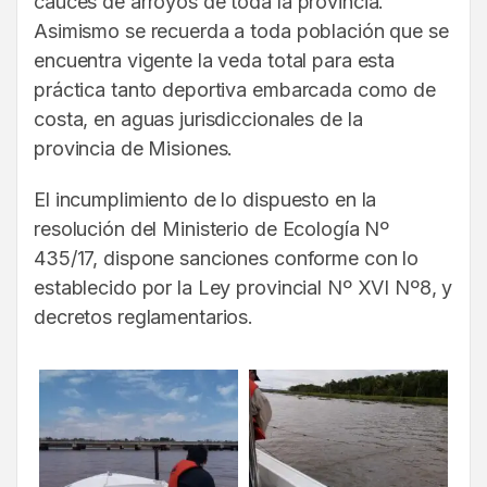
cauces de arroyos de toda la provincia.
Asimismo se recuerda a toda población que se
encuentra vigente la veda total para esta
práctica tanto deportiva embarcada como de
costa, en aguas jurisdiccionales de la
provincia de Misiones.
El incumplimiento de lo dispuesto en la
resolución del Ministerio de Ecología Nº
435/17, dispone sanciones conforme con lo
establecido por la Ley provincial Nº XVI Nº8, y
decretos reglamentarios.