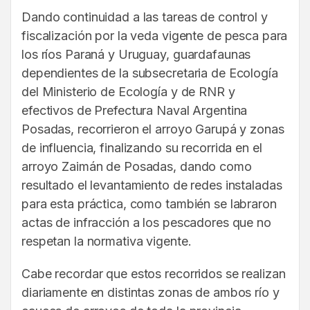
Dando continuidad a las tareas de control y
fiscalización por la veda vigente de pesca para
los ríos Paraná y Uruguay, guardafaunas
dependientes de la subsecretaria de Ecología
del Ministerio de Ecología y de RNR y
efectivos de Prefectura Naval Argentina
Posadas, recorrieron el arroyo Garupá y zonas
de influencia, finalizando su recorrida en el
arroyo Zaimán de Posadas, dando como
resultado el levantamiento de redes instaladas
para esta práctica, como también se labraron
actas de infracción a los pescadores que no
respetan la normativa vigente.
Cabe recordar que estos recorridos se realizan
diariamente en distintas zonas de ambos río y