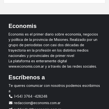
Economis
Economis es el primer diario sobre economía, negocios
y política de la provincia de Misiones. Realizado por un
grupo de periodistas con casi dos décadas de
trayectoria en la profesión en los distintos medios
nacionales y provinciales de primer nivel
La plataforma es enteramente digital
www.economis.com.ar y a través de las redes sociales.
Escríbenos a
Te queres comunicar con nosotros podemos escribirnos
a
(+54) 3764 -428248
redaccion@economis.com.ar