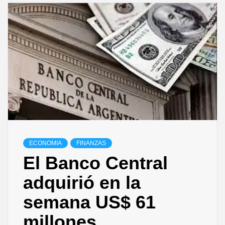
ECONOMIA
FINANZAS
El Banco Central
adquirió en la
semana US$ 61
millones