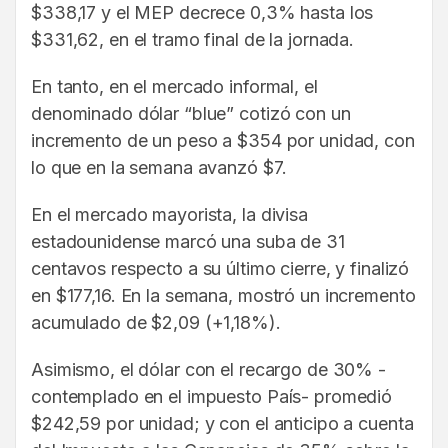
$338,17 y el MEP decrece 0,3% hasta los
$331,62, en el tramo final de la jornada.
En tanto, en el mercado informal, el
denominado dólar “blue” cotizó con un
incremento de un peso a $354 por unidad, con
lo que en la semana avanzó $7.
En el mercado mayorista, la divisa
estadounidense marcó una suba de 31
centavos respecto a su último cierre, y finalizó
en $177,16. En la semana, mostró un incremento
acumulado de $2,09 (+1,18%).
Asimismo, el dólar con el recargo de 30% -
contemplado en el impuesto País- promedió
$242,59 por unidad; y con el anticipo a cuenta