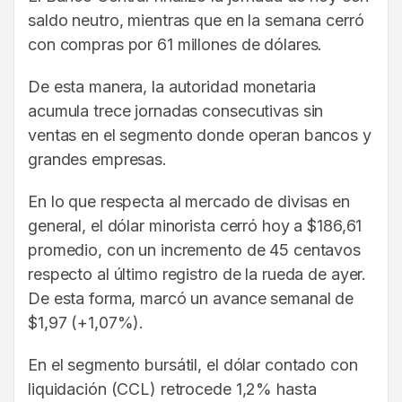
saldo neutro, mientras que en la semana cerró
con compras por 61 millones de dólares.
De esta manera, la autoridad monetaria
acumula trece jornadas consecutivas sin
ventas en el segmento donde operan bancos y
grandes empresas.
En lo que respecta al mercado de divisas en
general, el dólar minorista cerró hoy a $186,61
promedio, con un incremento de 45 centavos
respecto al último registro de la rueda de ayer.
De esta forma, marcó un avance semanal de
$1,97 (+1,07%).
En el segmento bursátil, el dólar contado con
liquidación (CCL) retrocede 1,2% hasta