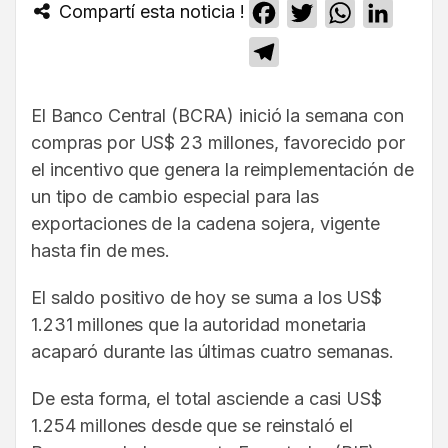
Compartí esta noticia !
Facebook
Twitter
WhatsApp
Linked
Telegram
El Banco Central (BCRA) inició la semana con
compras por US$ 23 millones, favorecido por
el incentivo que genera la reimplementación de
un tipo de cambio especial para las
exportaciones de la cadena sojera, vigente
hasta fin de mes.
El saldo positivo de hoy se suma a los US$
1.231 millones que la autoridad monetaria
acaparó durante las últimas cuatro semanas.
De esta forma, el total asciende a casi US$
1.254 millones desde que se reinstaló el