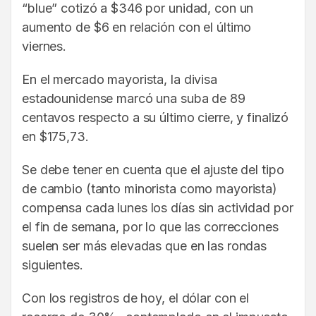
“blue” cotizó a $346 por unidad, con un
aumento de $6 en relación con el último
viernes.
En el mercado mayorista, la divisa
estadounidense marcó una suba de 89
centavos respecto a su último cierre, y finalizó
en $175,73.
Se debe tener en cuenta que el ajuste del tipo
de cambio (tanto minorista como mayorista)
compensa cada lunes los días sin actividad por
el fin de semana, por lo que las correcciones
suelen ser más elevadas que en las rondas
siguientes.
Con los registros de hoy, el dólar con el