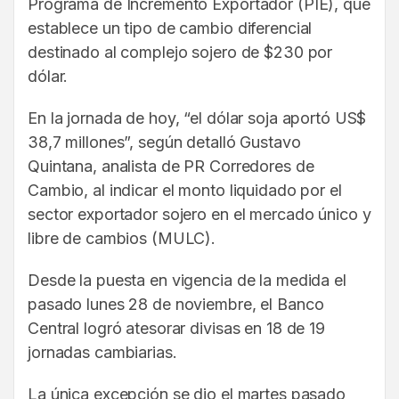
Programa de Incremento Exportador (PIE), que
establece un tipo de cambio diferencial
destinado al complejo sojero de $230 por
dólar.
En la jornada de hoy, “el dólar soja aportó US$
38,7 millones”, según detalló Gustavo
Quintana, analista de PR Corredores de
Cambio, al indicar el monto liquidado por el
sector exportador sojero en el mercado único y
libre de cambios (MULC).
Desde la puesta en vigencia de la medida el
pasado lunes 28 de noviembre, el Banco
Central logró atesorar divisas en 18 de 19
jornadas cambiarias.
La única excepción se dio el martes pasado