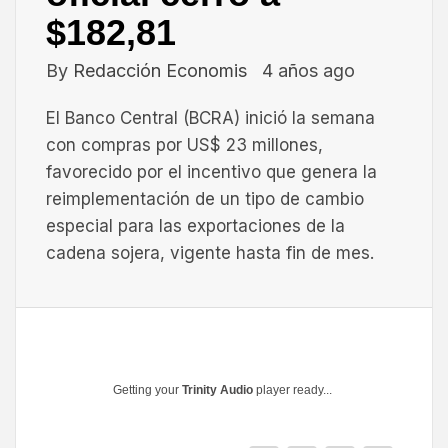
$182,81
By
Redacción Economis
4 años ago
El Banco Central (BCRA) inició la semana
con compras por US$ 23 millones,
favorecido por el incentivo que genera la
reimplementación de un tipo de cambio
especial para las exportaciones de la
cadena sojera, vigente hasta fin de mes.
Getting your
Trinity Audio
player ready...