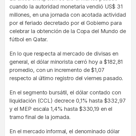
cuando la autoridad monetaria vendió US$ 31
millones, en una jornada con acotada actividad
por el feriado decretado por el Gobierno para
celebrar la obtención de la Copa del Mundo de
fútbol en Qatar.
En lo que respecta al mercado de divisas en
general, el dólar minorista cerró hoy a $182,81
promedio, con un incremento de $1,07
respecto al último registro del viernes pasado.
En el segmento bursátil, el dólar contado con
liquidación (CCL) decrece 0,1% hasta $332,97
y el MEP escala 1,4% hasta $330,19 en el
tramo final de la jornada.
En el mercado informal, el denominado dólar