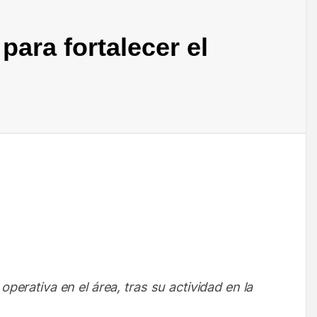
para fortalecer el
erativa en el área, tras su actividad en la