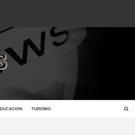
DUCACION
TURISMO