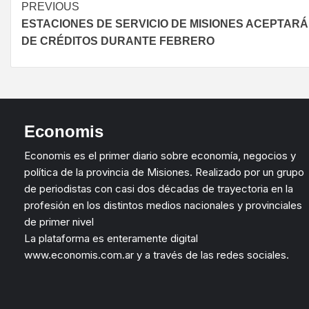
PREVIOUS
ESTACIONES DE SERVICIO DE MISIONES ACEPTAR
DE CRÉDITOS DURANTE FEBRERO
Economis
Economis es el primer diario sobre economía, negocios y
política de la provincia de Misiones. Realizado por un grupo
de periodistas con casi dos décadas de trayectoria en la
profesión en los distintos medios nacionales y provinciales
de primer nivel
La plataforma es enteramente digital
www.economis.com.ar y a través de las redes sociales.