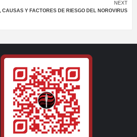
NEXT
, CAUSAS Y FACTORES DE RIESGO DEL NOROVIRUS