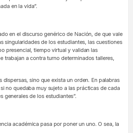
ada en la vida”.
ado en el discurso genérico de Nación, de que vale
 singularidades de los estudiantes, las cuestiones
presencial, tiempo virtual y validan las
trabajan a contra turno determinados talleres,
 dispersas, sino que exista un orden. En palabras
si no quedaba muy sujeto a las prácticas de cada
es generales de los estudiantes”.
elencia académica pasa por poner un uno. O sea, la