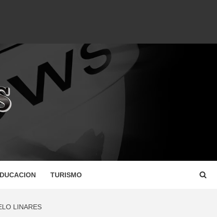
DUCACION
TURISMO
ELO LINARES