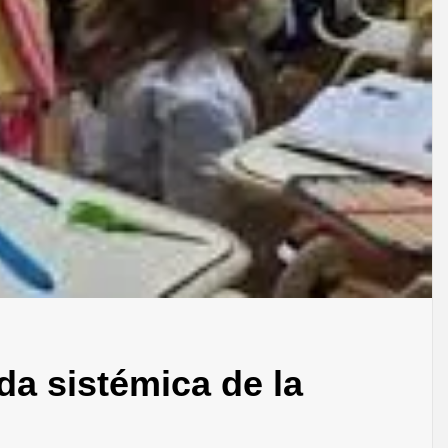
a sistémica de la