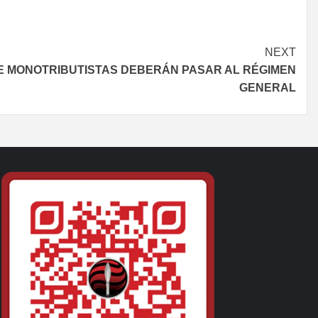
NEXT
DE MONOTRIBUTISTAS DEBERÁN PASAR AL RÉGIMEN
GENERAL