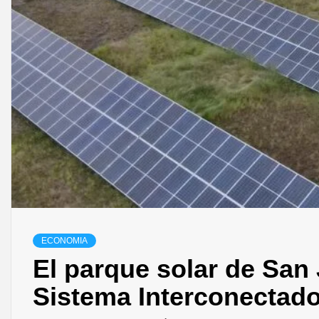
ECONOMIA
El parque solar de San 
Sistema Interconectado