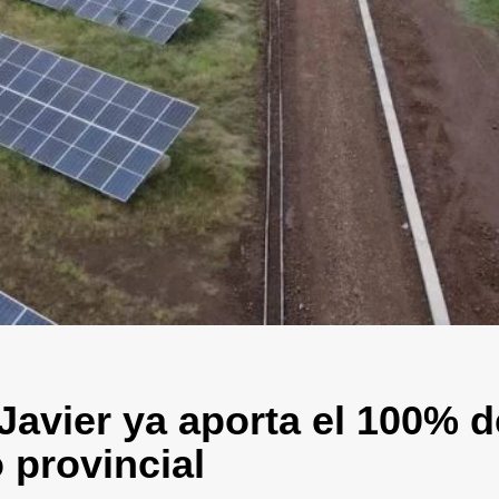
Javier ya aporta el 100% d
 provincial