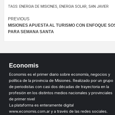
TAGS:
ENERGIA DE MISIONES
,
ENERGIA SOLAR
,
SAN JAVIER
PREVIOUS
MISIONES APUESTA AL TURISMO CON ENFOQUE SO
PARA SEMANA SANTA
Economis
Economis es el primer diario sobre economía, negocios y
política de la provincia de Misiones. Realizado por un grupo
de periodistas con casi dos décadas de trayectoria en la
profesión en los distintos medios nacionales y provinciales
de primer nivel
La plataforma es enteramente digital
www.economis.com.ar y a través de las redes sociales.