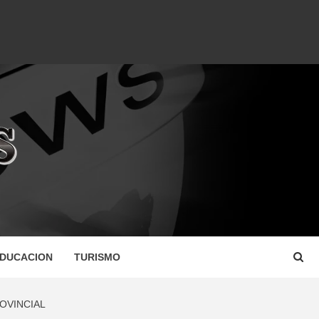
DUCACION
TURISMO
OVINCIAL