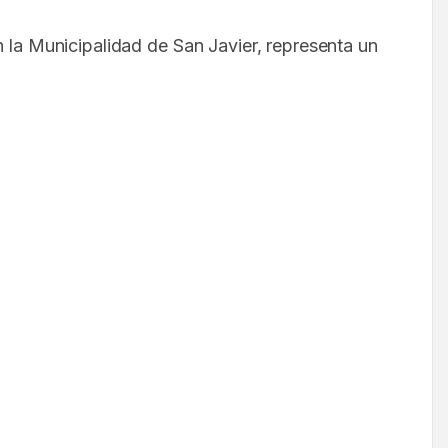
 la Municipalidad de San Javier, representa un