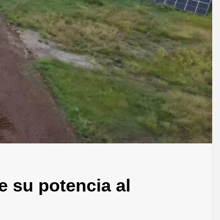
e su potencia al