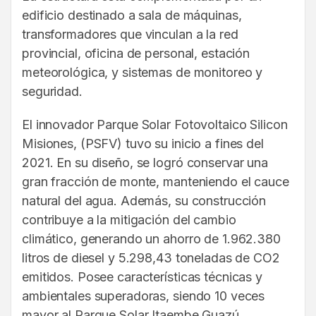
edificio destinado a sala de máquinas,
transformadores que vinculan a la red
provincial, oficina de personal, estación
meteorológica, y sistemas de monitoreo y
seguridad.
El innovador Parque Solar Fotovoltaico Silicon
Misiones, (PSFV) tuvo su inicio a fines del
2021. En su diseño, se logró conservar una
gran fracción de monte, manteniendo el cauce
natural del agua. Además, su construcción
contribuye a la mitigación del cambio
climático, generando un ahorro de 1.962.380
litros de diesel y 5.298,43 toneladas de CO2
emitidos. Posee características técnicas y
ambientales superadoras, siendo 10 veces
mayor al Parque Solar Itaembe Guazú.