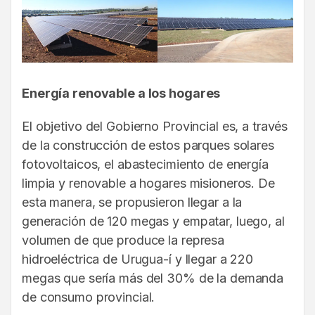
Energía renovable a los hogares
El objetivo del Gobierno Provincial es, a través
de la construcción de estos parques solares
fotovoltaicos, el abastecimiento de energía
limpia y renovable a hogares misioneros. De
esta manera, se propusieron llegar a la
generación de 120 megas y empatar, luego, al
volumen de que produce la represa
hidroeléctrica de Urugua-í y llegar a 220
megas que sería más del 30% de la demanda
de consumo provincial.