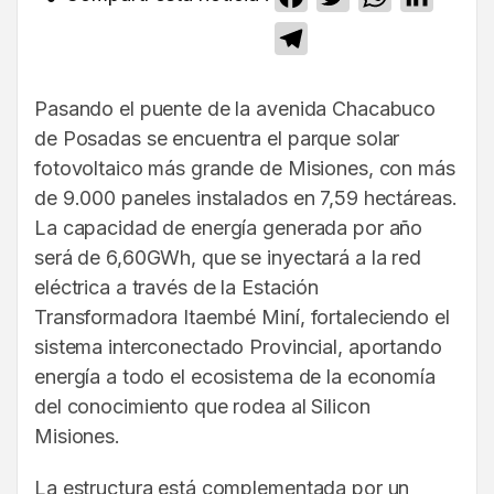
Telegram
Pasando el puente de la avenida Chacabuco
de Posadas se encuentra el parque solar
fotovoltaico más grande de Misiones, con más
de 9.000 paneles instalados en 7,59 hectáreas.
La capacidad de energía generada por año
será de 6,60GWh, que se inyectará a la red
eléctrica a través de la Estación
Transformadora Itaembé Miní, fortaleciendo el
sistema interconectado Provincial, aportando
energía a todo el ecosistema de la economía
del conocimiento que rodea al Silicon
Misiones.
La estructura está complementada por un