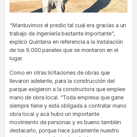
“Mantuvimos el predio tal cual era gracias a un
trabajo de ingeniería bastante importante”,
explicó Quintana en referencia a la instalación
de los 9.000 paneles que se montaron en el
lugar.
Como en otras licitaciones de obras que
llevaron adelante, para la construcción del
parque exigieron a la constructora que emplee
mano de obra local. “Toda empresa que gane
siempre tiene y está obligada a contratar mano
obra local y acá hubo un importante
movimiento de personas y es bueno también
destacarlo, porque hace justamente nuestro