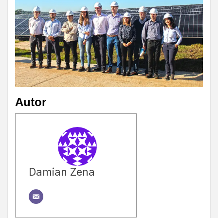
Autor
Damian Zena