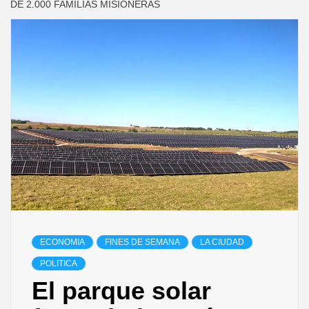
DE 2.000 FAMILIAS MISIONERAS
ECONOMIA
FINES DE SEMANA
LA CIUDAD
POLITICA
El parque solar