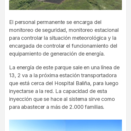
El personal permanente se encarga del
monitoreo de seguridad, monitoreo estacional
para controlar la situación meteorológica y la
encargada de controlar el funcionamiento del
equipamiento de generación de energía.
La energía de este parque sale en una línea de
13, 2 va a la próxima estación transportadora
que está cerca del Hospital Baliña, para luego
inyectarse a la red. La capacidad de esta
inyección que se hace al sistema sirve como
para abastecer a más de 2.000 familias.