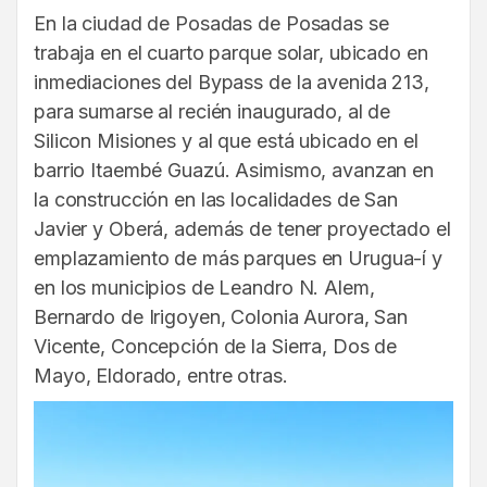
En la ciudad de Posadas de Posadas se
trabaja en el cuarto parque solar, ubicado en
inmediaciones del Bypass de la avenida 213,
para sumarse al recién inaugurado, al de
Silicon Misiones y al que está ubicado en el
barrio Itaembé Guazú. Asimismo, avanzan en
la construcción en las localidades de San
Javier y Oberá, además de tener proyectado el
emplazamiento de más parques en Urugua-í y
en los municipios de Leandro N. Alem,
Bernardo de Irigoyen, Colonia Aurora, San
Vicente, Concepción de la Sierra, Dos de
Mayo, Eldorado, entre otras.