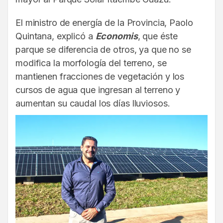
El ministro de energía de la Provincia, Paolo
Quintana, explicó a
Economis
, que éste
parque se diferencia de otros, ya que no se
modifica la morfología del terreno, se
mantienen fracciones de vegetación y los
cursos de agua que ingresan al terreno y
aumentan su caudal los días lluviosos.