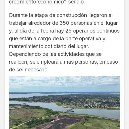
crecimiento económico”, señaló.
Durante la etapa de construcción llegaron a
trabajar alrededor de 350 personas en el lugar
y, al día de la fecha hay 25 operarios continuos
que están a cargo de la parte operativa y
mantenimiento cotidiano del lugar.
Dependiendo de las actividades que se
realicen, se empleará a más personas, en caso
de ser necesario.