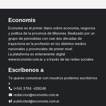
Economis
Economis es el primer diario sobre economía, negocios
y política de la provincia de Misiones. Realizado por un
grupo de periodistas con casi dos décadas de
trayectoria en la profesión en los distintos medios
nacionales y provinciales de primer nivel
La plataforma es enteramente digital
www.economis.com.ar y a través de las redes sociales.
Escríbenos a
Te queres comunicar con nosotros podemos escribirnos
a
(+54) 3764 -428248
redaccion@economis.com.ar
publicidad@economis.com.ar