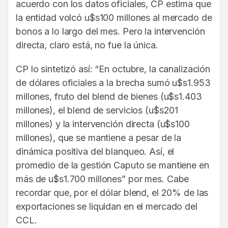
acuerdo con los datos oficiales, CP estima que
la entidad volcó u$s100 millones al mercado de
bonos a lo largo del mes. Pero la intervención
directa, claro está, no fue la única.
CP lo sintetizó así: “En octubre, la canalización
de dólares oficiales a la brecha sumó u$s1.953
millones, fruto del blend de bienes (u$s1.403
millones), el blend de servicios (u$s201
millones) y la intervención directa (u$s100
millones), que se mantiene a pesar de la
dinámica positiva del blanqueo. Así, el
promedio de la gestión Caputo se mantiene en
más de u$s1.700 millones” por mes. Cabe
recordar que, por el dólar blend, el 20% de las
exportaciones se liquidan en el mercado del
CCL.