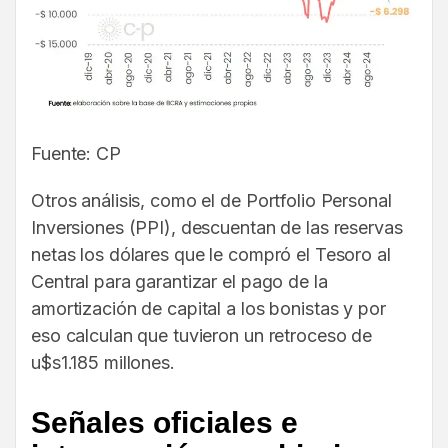
Fuente: CP
Otros análisis, como el de Portfolio Personal
Inversiones (PPI), descuentan de las reservas
netas los dólares que le compró el Tesoro al
Central para garantizar el pago de la
amortización de capital a los bonistas y por
eso calculan que tuvieron un retroceso de
u$s1.185 millones.
Señales oficiales e