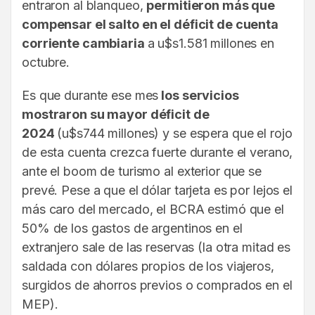
entraron al blanqueo,
permitieron más que
compensar el salto en el déficit de cuenta
corriente cambiaria
a u$s1.581 millones en
octubre.
Es que durante ese mes
los servicios
mostraron su mayor déficit de
2024
(u$s744 millones) y se espera que el rojo
de esta cuenta crezca fuerte durante el verano,
ante el boom de turismo al exterior que se
prevé. Pese a que el dólar tarjeta es por lejos el
más caro del mercado, el BCRA estimó que el
50% de los gastos de argentinos en el
extranjero sale de las reservas (la otra mitad es
saldada con dólares propios de los viajeros,
surgidos de ahorros previos o comprados en el
MEP).