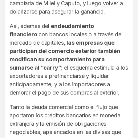
cambiaria de Milei y Caputo, y luego volver a
dolarizarse para asegurar la ganancia.
Así, además del
endeudamiento
financiero
con bancos locales o a través del
mercado de capitales,
las empresas que
participan del comercio exterior también
modifican su comportamiento para
sumarse al “carry”:
el esquema estimula a los
exportadores a prefinanciarse y liquidar
anticipadamente, y a los importadores a
demorar el pago de sus compras al exterior.
Tanto la deuda comercial como el flujo que
aportaron los créditos bancarios en moneda
extranjera y la emisión de obligaciones
negociables, apalancados en las divisas que