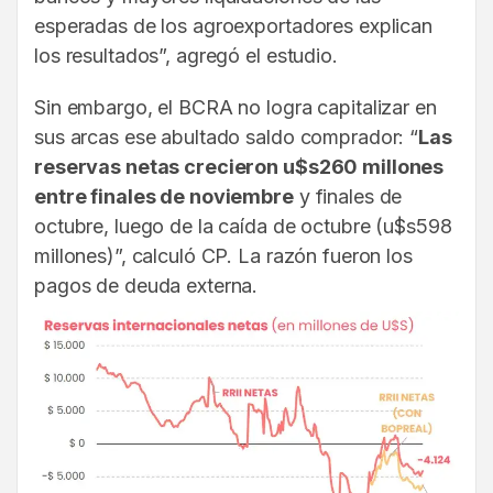
esperadas de los agroexportadores explican
los resultados”, agregó el estudio.
Sin embargo, el BCRA no logra capitalizar en
sus arcas ese abultado saldo comprador: “
Las
reservas netas crecieron u$s260 millones
entre finales de noviembre
y finales de
octubre, luego de la caída de octubre (u$s598
millones)”, calculó CP. La razón fueron los
pagos de deuda externa.