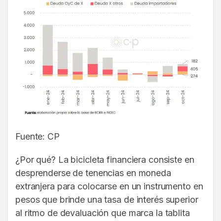
Fuente: CP
¿Por qué? La bicicleta financiera consiste en
desprenderse de tenencias en moneda
extranjera para colocarse en un instrumento en
pesos que brinde una tasa de interés superior
al ritmo de devaluación que marca la tablita