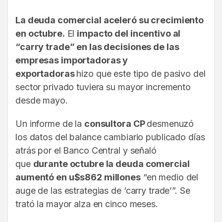
La deuda comercial aceleró su crecimiento
en octubre.
El
impacto del incentivo al
“carry trade” en las decisiones de las
empresas importadoras y
exportadoras
hizo que este tipo de pasivo del
sector privado tuviera su mayor incremento
desde mayo.
Un informe de la
consultora CP
desmenuzó
los datos del balance cambiario publicado días
atrás por el Banco Central y señaló
que
durante octubre la deuda comercial
aumentó en u$s862 millones
“en medio del
auge de las estrategias de ‘carry trade’”. Se
trató la mayor alza en cinco meses.