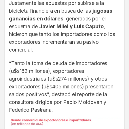
Justamente las apuestas por subirse a la
bicicleta financiera en busca de las
jugosas
ganancias en dólares
, generadas por el
esquema de
Javier Milei y Luis Caputo
,
hicieron que tanto los importadores como los
exportadores incrementaran su pasivo
comercial.
“Tanto la toma de deuda de importadores
(u$s182 millones), exportadores
agroindustriales (u$s274 millones) y otros
exportadores (u$s405 millones) presentaron
saldos positivos”, destacó el reporte de la
consultora dirigida por Pablo Moldovan y
Federico Pastrana.