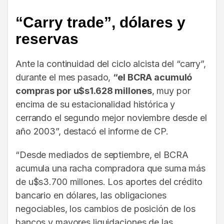
“Carry trade”, dólares y
reservas
Ante la continuidad del ciclo alcista del “carry”,
durante el mes pasado,
“el BCRA acumuló
compras por u$s1.628 millones
, muy por
encima de su estacionalidad histórica y
cerrando el segundo mejor noviembre desde el
año 2003”, destacó el informe de CP.
“Desde mediados de septiembre, el BCRA
acumula una racha compradora que suma más
de u$s3.700 millones. Los aportes del crédito
bancario en dólares, las obligaciones
negociables, los cambios de posición de los
bancos y mayores liquidaciones de las