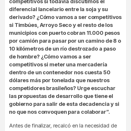
competitivos si todavía discutimos el
diferencial lancelario entre la soja y su
derivado? ¿Cómo vamos a ser competitivos
si Timbúes, Arroyo Seco y el resto de los
municipios con puerto cobran 11.000 pesos
por camión para pasar por un camino de 8 o
10 kilómetros de un río destrozado a paso
de hombre? ¿Cómo vamos a ser
competitivos si meter una mercadería
dentro de un contenedor nos cuesta 50
dólares más por tonelada que nuestros
competidores brasileños? Urge escuchar
las propuestas de desarrollo que tiene el
gobierno para salir de esta decadencia y si
no que nos convoquen para colaborar”.
Antes de finalizar, recalcó en la necesidad de