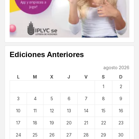
Ediciones Anteriores
agosto 2026
L
M
X
J
V
S
D
1
2
3
4
5
6
7
8
9
10
11
12
13
14
15
16
17
18
19
20
21
22
23
24
25
26
27
28
29
30