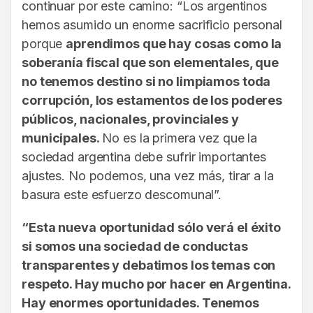
continuar por este camino: “Los argentinos
hemos asumido un enorme sacrificio personal
porque
aprendimos que hay cosas como la
soberanía fiscal que son elementales, que
no tenemos destino si no limpiamos toda
corrupción, los estamentos de los poderes
públicos, nacionales, provinciales y
municipales.
No es la primera vez que la
sociedad argentina debe sufrir importantes
ajustes. No podemos, una vez más, tirar a la
basura este esfuerzo descomunal”.
“Esta nueva oportunidad sólo verá el éxito
si somos una sociedad de conductas
transparentes y debatimos los temas con
respeto. Hay mucho por hacer en Argentina.
Hay enormes oportunidades. Tenemos