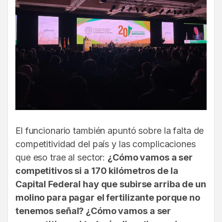
El funcionario también apuntó sobre la falta de
competitividad del país y las complicaciones
que eso trae al sector:
¿Cómo vamos a ser
competitivos si a 170 kilómetros de la
Capital Federal hay que subirse arriba de un
molino para pagar el fertilizante porque no
tenemos señal? ¿Cómo vamos a ser