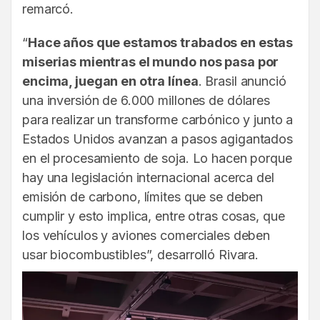
remarcó.
“
Hace años que estamos trabados en estas
miserias mientras el mundo nos pasa por
encima, juegan en otra línea
. Brasil anunció
una inversión de 6.000 millones de dólares
para realizar un transforme carbónico y junto a
Estados Unidos avanzan a pasos agigantados
en el procesamiento de soja. Lo hacen porque
hay una legislación internacional acerca del
emisión de carbono, límites que se deben
cumplir y esto implica, entre otras cosas, que
los vehículos y aviones comerciales deben
usar biocombustibles”, desarrolló Rivara.