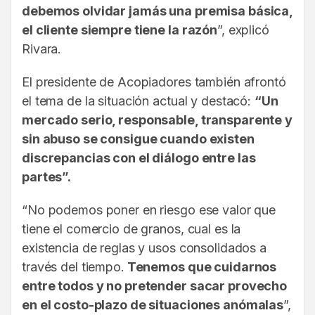
debemos olvidar jamás una premisa básica,
el cliente siempre tiene la razón
”, explicó
Rivara.
El presidente de Acopiadores también afrontó
el tema de la situación actual y destacó:
“Un
mercado serio, responsable, transparente y
sin abuso se consigue cuando existen
discrepancias con el diálogo entre las
partes”.
“No podemos poner en riesgo ese valor que
tiene el comercio de granos, cual es la
existencia de reglas y usos consolidados a
través del tiempo.
Tenemos que cuidarnos
entre todos y no pretender sacar provecho
en el costo-plazo de situaciones anómalas
”,