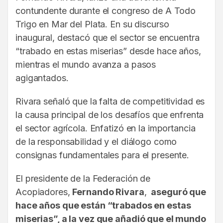
contundente durante el congreso de A Todo
Trigo en Mar del Plata. En su discurso
inaugural, destacó que el sector se encuentra
“trabado en estas miserias” desde hace años,
mientras el mundo avanza a pasos
agigantados.
Rivara señaló que la falta de competitividad es
la causa principal de los desafíos que enfrenta
el sector agrícola. Enfatizó en la importancia
de la responsabilidad y el diálogo como
consignas fundamentales para el presente.
El presidente de la Federación de
Acopiadores,
Fernando Rivara
,
aseguró que
hace años que están “trabados en estas
miserias”, a la vez que añadió que el mundo