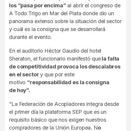
los “pasa por encima”
al abrir el congreso de
A Todo Trigo en Mar del Plata donde dio un
panorama extenso sobre la situación del sector
y cuál es la consigna que se desarrollará
durante el evento.
En el auditorio Héctor Gaudio del hotel
Sheraton, el funcionario manifestó que
la falta
de competitividad provoca los descalabros
en el sector
y que por este
motivo
“responsabilidad es la consigna
de hoy”.
“La Federación de Acopiadores integra desde
el primer día la plataforma SEP que es un
requisito básico que nos exigen nuestros
compradores de la Unión Europea. N
o