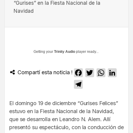
“Gurises” en la Fiesta Nacional de la
Navidad
Getting your
Trinity Audio
player ready...
Compartí esta noticia !
Facebook
Twitter
WhatsApp
Linked
Telegram
El domingo 19 de diciembre “Gurises Felices”
estuvo en la Fiesta Nacional de la Navidad,
que se desarrolla en Leandro N. Alem. Allí
presentó su espectáculo, con la conducción de