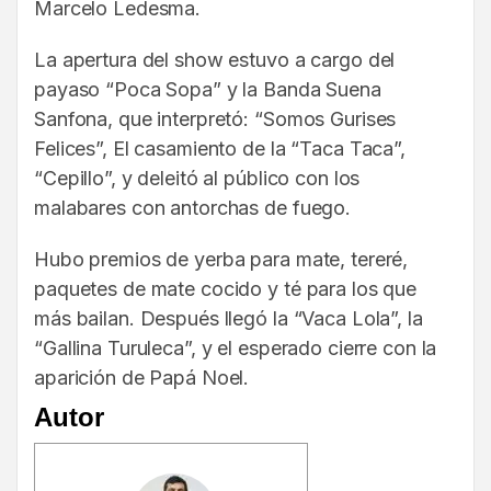
Marcelo Ledesma.
La apertura del show estuvo a cargo del
payaso “Poca Sopa” y la Banda Suena
Sanfona, que interpretó: “Somos Gurises
Felices”, El casamiento de la “Taca Taca”,
“Cepillo”, y deleitó al público con los
malabares con antorchas de fuego.
Hubo premios de yerba para mate, tereré,
paquetes de mate cocido y té para los que
más bailan. Después llegó la “Vaca Lola”, la
“Gallina Turuleca”, y el esperado cierre con la
aparición de Papá Noel.
Autor