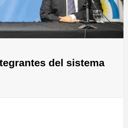
ntegrantes del sistema