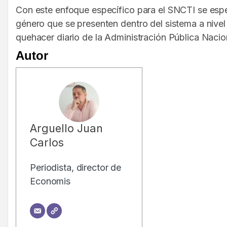
Con este enfoque específico para el SNCTI se espe
género que se presenten dentro del sistema a nivel 
quehacer diario de la Administración Pública Naci
Autor
Arguello Juan
Carlos
Periodista, director de
Economis