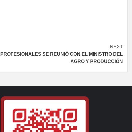
NEXT
PROFESIONALES SE REUNIÓ CON EL MINISTRO DEL
AGRO Y PRODUCCIÓN