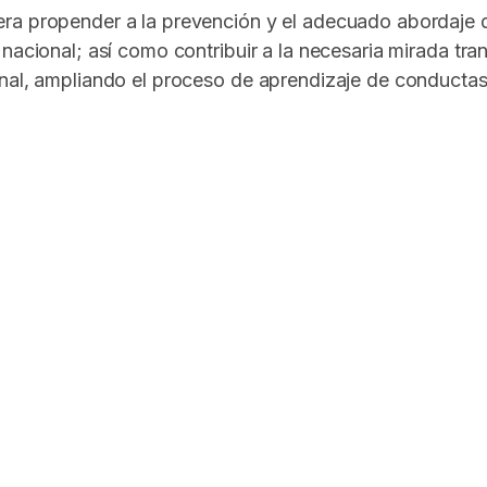
ra propender a la prevención y el adecuado abordaje de
nacional; así como contribuir a la necesaria mirada tra
onal, ampliando el proceso de aprendizaje de conductas