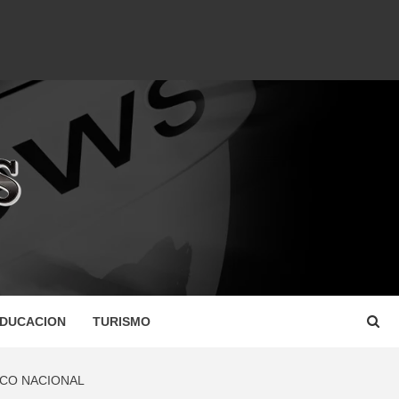
DUCACION
TURISMO
ICO NACIONAL