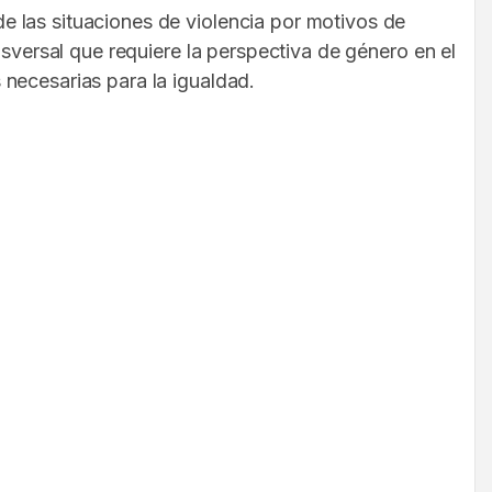
 las situaciones de violencia por motivos de
nsversal que requiere la perspectiva de género en el
 necesarias para la igualdad.