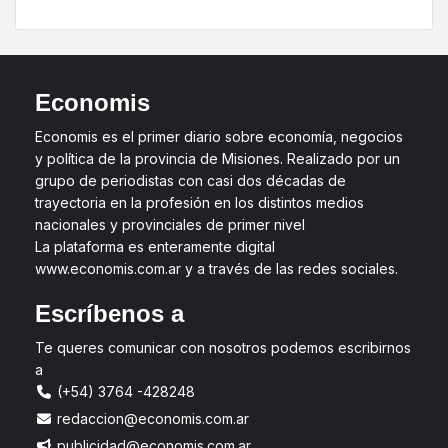
Economis
Economis es el primer diario sobre economía, negocios
y política de la provincia de Misiones. Realizado por un
grupo de periodistas con casi dos décadas de
trayectoria en la profesión en los distintos medios
nacionales y provinciales de primer nivel
La plataforma es enteramente digital
www.economis.com.ar y a través de las redes sociales.
Escríbenos a
Te queres comunicar con nosotros podemos escribirnos
a
(+54) 3764 -428248
redaccion@economis.com.ar
publicidad@economis.com.ar