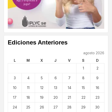
Ediciones Anteriores
agosto 2026
L
M
X
J
V
S
D
1
2
3
4
5
6
7
8
9
10
11
12
13
14
15
16
17
18
19
20
21
22
23
24
25
26
27
28
29
30