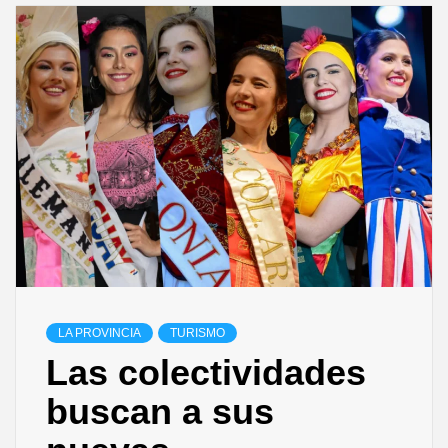
LA PROVINCIA
TURISMO
Las colectividades
buscan a sus