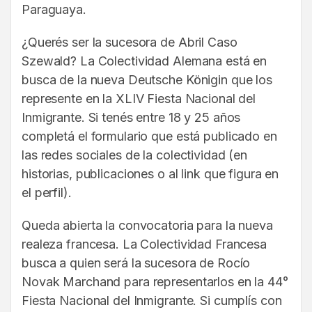
Paraguaya.
¿Querés ser la sucesora de Abril Caso
Szewald? La Colectividad Alemana está en
busca de la nueva Deutsche Königin que los
represente en la XLIV Fiesta Nacional del
Inmigrante. Si tenés entre 18 y 25 años
completá el formulario que está publicado en
las redes sociales de la colectividad (en
historias, publicaciones o al link que figura en
el perfil).
Queda abierta la convocatoria para la nueva
realeza francesa. La Colectividad Francesa
busca a quien será la sucesora de Rocío
Novak Marchand para representarlos en la 44°
Fiesta Nacional del Inmigrante. Si cumplís con