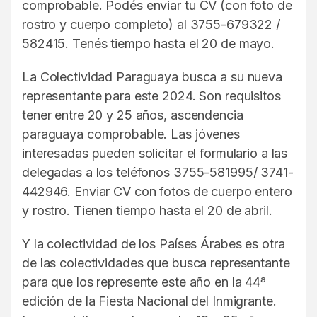
comprobable. Podés enviar tu CV (con foto de
rostro y cuerpo completo) al 3755-679322 /
582415. Tenés tiempo hasta el 20 de mayo.
La Colectividad Paraguaya busca a su nueva
representante para este 2024. Son requisitos
tener entre 20 y 25 años, ascendencia
paraguaya comprobable. Las jóvenes
interesadas pueden solicitar el formulario a las
delegadas a los teléfonos 3755-581995/ 3741-
442946. Enviar CV con fotos de cuerpo entero
y rostro. Tienen tiempo hasta el 20 de abril.
Y la colectividad de los Países Árabes es otra
de las colectividades que busca representante
para que los represente este año en la 44ª
edición de la Fiesta Nacional del Inmigrante.