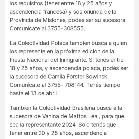
los requisitos (tener entre 18 y 25 años y
ascendencia francesa) y sos oriunda de la
Provincia de Misiones, podés ser su sucesora.
Comunicate al 3755-308555.
La Colectividad Polaca también busca a quien
los represente en la próxima edición de la
Fiesta Nacional del Inmigrante. Si tenés entre
18 y 25 años, y ascendencia polaca, podés ser
la sucesora de Camila Forster Sowinski.
Comunícate al 3755- 708144. Tenés tiempo
hasta el 13 de abril.
También la Colectividad Brasileña busca a la
sucesora de Vanina de Mattos Leal, para que
sea la representante 2024. Solo tenés que
tener entre 20 y 25 años, ascendencia