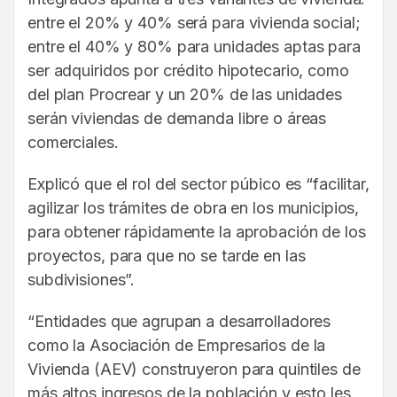
entre el 20% y 40% será para vivienda social;
entre el 40% y 80% para unidades aptas para
ser adquiridos por crédito hipotecario, como
del plan Procrear y un 20% de las unidades
serán viviendas de demanda libre o áreas
comerciales.
Explicó que el rol del sector púbico es “facilitar,
agilizar los trámites de obra en los municipios,
para obtener rápidamente la aprobación de los
proyectos, para que no se tarde en las
subdivisiones”.
“Entidades que agrupan a desarrolladores
como la Asociación de Empresarios de la
Vivienda (AEV) construyeron para quintiles de
más altos ingresos de la población y esto les