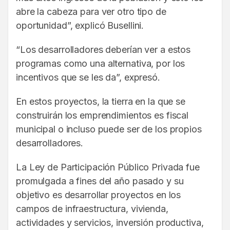
abre la cabeza para ver otro tipo de
oportunidad”, explicó Busellini.
“Los desarrolladores deberían ver a estos
programas como una alternativa, por los
incentivos que se les da”, expresó.
En estos proyectos, la tierra en la que se
construirán los emprendimientos es fiscal
municipal o incluso puede ser de los propios
desarrolladores.
La Ley de Participación Público Privada fue
promulgada a fines del año pasado y su
objetivo es desarrollar proyectos en los
campos de infraestructura, vivienda,
actividades y servicios, inversión productiva,