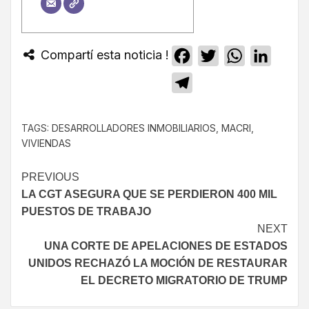
Compartí esta noticia !
Facebook
Twitter
WhatsApp
Linked
Telegram
TAGS:
DESARROLLADORES INMOBILIARIOS
,
MACRI
,
VIVIENDAS
PREVIOUS
LA CGT ASEGURA QUE SE PERDIERON 400 MIL
PUESTOS DE TRABAJO
NEXT
UNA CORTE DE APELACIONES DE ESTADOS
UNIDOS RECHAZÓ LA MOCIÓN DE RESTAURAR
EL DECRETO MIGRATORIO DE TRUMP