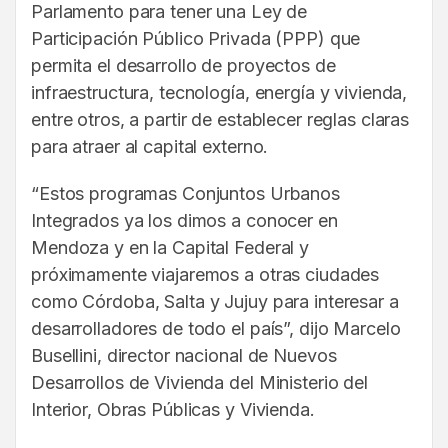
Parlamento para tener una Ley de
Participación Público Privada (PPP) que
permita el desarrollo de proyectos de
infraestructura, tecnología, energía y vivienda,
entre otros, a partir de establecer reglas claras
para atraer al capital externo.
“Estos programas Conjuntos Urbanos
Integrados ya los dimos a conocer en
Mendoza y en la Capital Federal y
próximamente viajaremos a otras ciudades
como Córdoba, Salta y Jujuy para interesar a
desarrolladores de todo el país”, dijo Marcelo
Busellini, director nacional de Nuevos
Desarrollos de Vivienda del Ministerio del
Interior, Obras Públicas y Vivienda.