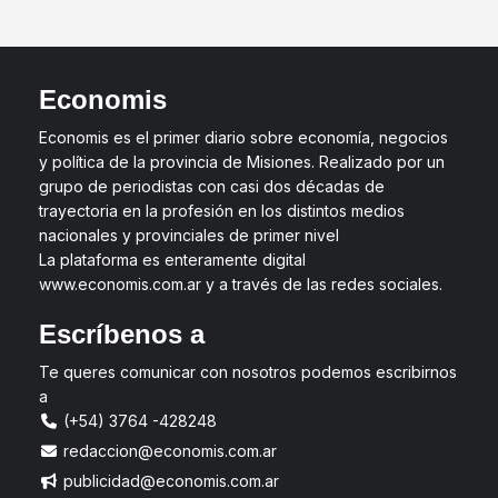
Economis
Economis es el primer diario sobre economía, negocios
y política de la provincia de Misiones. Realizado por un
grupo de periodistas con casi dos décadas de
trayectoria en la profesión en los distintos medios
nacionales y provinciales de primer nivel
La plataforma es enteramente digital
www.economis.com.ar y a través de las redes sociales.
Escríbenos a
Te queres comunicar con nosotros podemos escribirnos
a
(+54) 3764 -428248
redaccion@economis.com.ar
publicidad@economis.com.ar