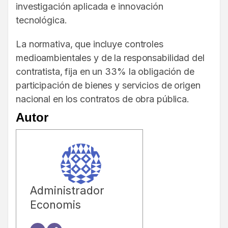
investigación aplicada e innovación
tecnológica.
La normativa, que incluye controles
medioambientales y de la responsabilidad del
contratista, fija en un 33% la obligación de
participación de bienes y servicios de origen
nacional en los contratos de obra pública.
Autor
Administrador
Economis