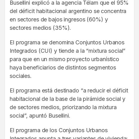
Busellini explicó a la agencia Télam que el 95%
del déficit habitacional argentino se concentra
en sectores de bajos ingresos (60%) y
sectores medios (35%).
El programa se denomina Conjuntos Urbanos
Integrados (CUI) y tiende a la “mixtura social”
para que en un mismo proyecto urbanístico
haya beneficiarios de distintos segmentos
sociales.
El programa está destinado “a reducir el déficit
habitacional de la base de la pirámide social y
de sectores medios, priorizando la mixtura
social”, apuntó Busellini.
El programa de los Conjuntos Urbanos
Integrados apunta a tres variantes de vivienda: