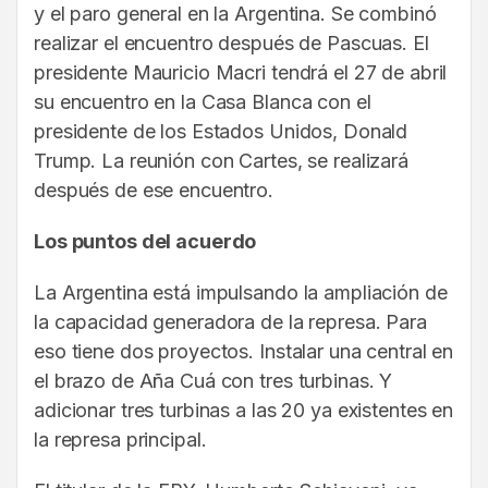
y el paro general en la Argentina. Se combinó
realizar el encuentro después de Pascuas. El
presidente Mauricio Macri tendrá el 27 de abril
su encuentro en la Casa Blanca con el
presidente de los Estados Unidos, Donald
Trump. La reunión con Cartes, se realizará
después de ese encuentro.
Los puntos del acuerdo
La Argentina está impulsando la ampliación de
la capacidad generadora de la represa. Para
eso tiene dos proyectos. Instalar una central en
el brazo de Aña Cuá con tres turbinas. Y
adicionar tres turbinas a las 20 ya existentes en
la represa principal.