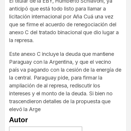
El titular de la EBY, Humberto Schiavoni, ya
anticipó que está todo listo para llamar a
licitación internacional por Aña Cuá una vez
que se firme el acuerdo de renegociación del
anexo C del tratado binacional que dio lugar a
la represa.
Este anexo C incluye la deuda que mantiene
Paraguay con la Argentina, y que el vecino
país va pagando con la cesión de la energía de
la central. Paraguay pide, para firmar la
ampliación de al represa, rediscutir los
intereses y el monto de la deuda. Si bien no
trascendieron detalles de la propuesta que
elevó la Arge
Autor