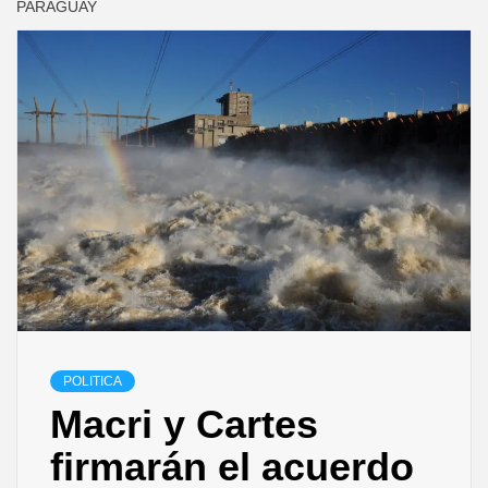
PARAGUAY
POLITICA
Macri y Cartes
firmarán el acuerdo