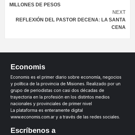
MILLONES DE PESOS
NEXT
REFLEXIÓN DEL PASTOR DECENA: LA SANTA
CENA
Economis
Economis es el primer diario sobre economía, negocios
y política de la provincia de Misiones. Realizado por un
grupo de periodistas con casi dos décadas de
trayectoria en la profesión en los distintos medios
nacionales y provinciales de primer nivel
La plataforma es enteramente digital
www.economis.com.ar y a través de las redes sociales.
Escríbenos a