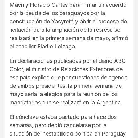
Macri y Horacio Cartes para firmar un acuerdo
por la deuda de los paraguayos por la
construcción de Yacyretá y abrir el proceso de
licitación para la ampliación de la represa se
realizará en la primera semana de mayo, afirmó
el canciller Eladio Loizaga.
En declaraciones publicadas por el diario ABC
Color, el ministro de Relaciones Exteriores de
ese país explicó que por cuestiones de agenda
de ambos presidentes, la primera semana de
mayo sería la elegida para la reunión de los
mandatarios que se realizará en la Argentina.
El cónclave estaba pactado para hace dos
semanas, pero debió cancelarse por la
situación de inestabilidad política en Paraguay