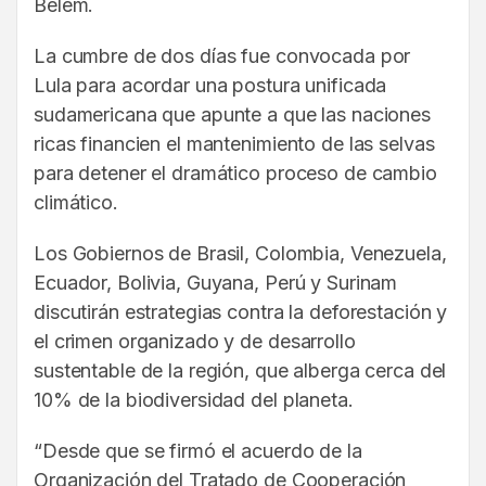
Belém.
La cumbre de dos días fue convocada por
Lula para acordar una postura unificada
sudamericana que apunte a que las naciones
ricas financien el mantenimiento de las selvas
para detener el dramático proceso de cambio
climático.
Los Gobiernos de Brasil, Colombia, Venezuela,
Ecuador, Bolivia, Guyana, Perú y Surinam
discutirán estrategias contra la deforestación y
el crimen organizado y de desarrollo
sustentable de la región, que alberga cerca del
10% de la biodiversidad del planeta.
“Desde que se firmó el acuerdo de la
Organización del Tratado de Cooperación