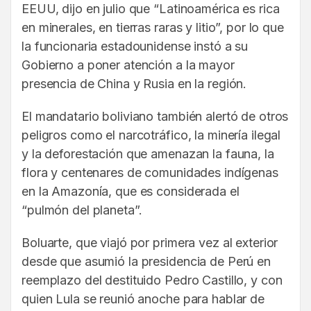
EEUU, dijo en julio que “Latinoamérica es rica
en minerales, en tierras raras y litio”, por lo que
la funcionaria estadounidense instó a su
Gobierno a poner atención a la mayor
presencia de China y Rusia en la región.
El mandatario boliviano también alertó de otros
peligros como el narcotráfico, la minería ilegal
y la deforestación que amenazan la fauna, la
flora y centenares de comunidades indígenas
en la Amazonía, que es considerada el
“pulmón del planeta”.
Boluarte, que viajó por primera vez al exterior
desde que asumió la presidencia de Perú en
reemplazo del destituido Pedro Castillo, y con
quien Lula se reunió anoche para hablar de