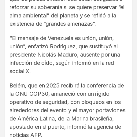
reforzar su soberanía si se quiere preservar “el
alma ambiental” del planeta y se refirió a la
existencia de “grandes amenazas”.
“El mensaje de Venezuela es unión, unión,
unión”, enfatizó Rodríguez, que sustituyó al
presidente Nicolás Maduro, ausente por una
infección de oído, según informó en la red
social X.
Belém, que en 2025 recibirá la conferencia de
la ONU COP30, amaneció con un rígido
operativo de seguridad, con bloqueos en los
alrededores del evento y el mayor portaviones
de América Latina, de la Marina brasileña,
apostado en el puerto, informó la agencia de
noticias AFP.