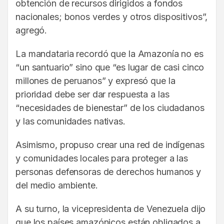
obtención de recursos dirigidos a fondos
nacionales; bonos verdes y otros dispositivos”,
agregó.
La mandataria recordó que la Amazonía no es
“un santuario” sino que “es lugar de casi cinco
millones de peruanos” y expresó que la
prioridad debe ser dar respuesta a las
“necesidades de bienestar” de los ciudadanos
y las comunidades nativas.
Asimismo, propuso crear una red de indígenas
y comunidades locales para proteger a las
personas defensoras de derechos humanos y
del medio ambiente.
A su turno, la vicepresidenta de Venezuela dijo
que los países amazónicos están obligados a