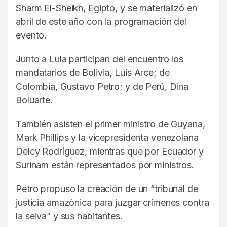
Sharm El-Sheikh, Egipto, y se materializó en
abril de este año con la programación del
evento.
Junto a Lula participan del encuentro los
mandatarios de Bolivia, Luis Arce; de
Colombia, Gustavo Petro; y de Perú, Dina
Boluarte.
También asisten el primer ministro de Guyana,
Mark Phillips y la vicepresidenta venezolana
Delcy Rodríguez, mientras que por Ecuador y
Surinam están representados por ministros.
Petro propuso la creación de un “tribunal de
justicia amazónica para juzgar crímenes contra
la selva” y sus habitantes.