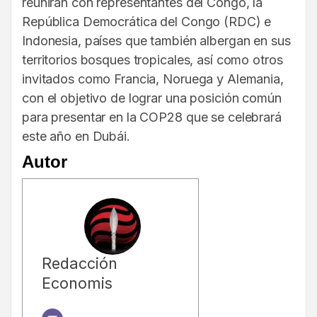
reunirán con representantes del Congo, la
República Democrática del Congo (RDC) e
Indonesia, países que también albergan en sus
territorios bosques tropicales, así como otros
invitados como Francia, Noruega y Alemania,
con el objetivo de lograr una posición común
para presentar en la COP28 que se celebrará
este año en Dubái.
Autor
Redacción
Economis