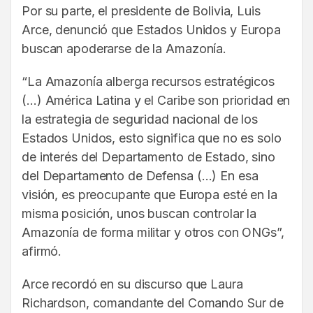
Por su parte, el presidente de Bolivia, Luis
Arce, denunció que Estados Unidos y Europa
buscan apoderarse de la Amazonía.
“La Amazonía alberga recursos estratégicos
(…) América Latina y el Caribe son prioridad en
la estrategia de seguridad nacional de los
Estados Unidos, esto significa que no es solo
de interés del Departamento de Estado, sino
del Departamento de Defensa (…) En esa
visión, es preocupante que Europa esté en la
misma posición, unos buscan controlar la
Amazonía de forma militar y otros con ONGs”,
afirmó.
Arce recordó en su discurso que Laura
Richardson, comandante del Comando Sur de