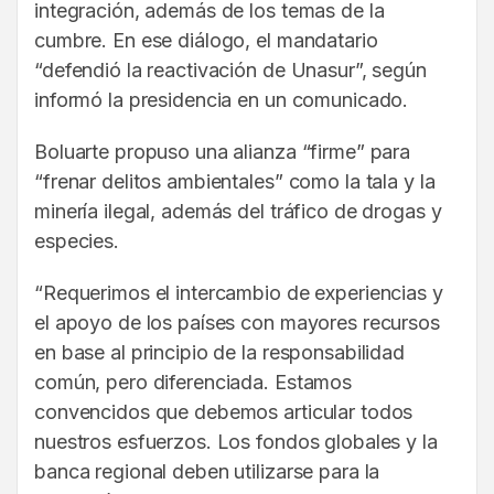
integración, además de los temas de la
cumbre. En ese diálogo, el mandatario
“defendió la reactivación de Unasur”, según
informó la presidencia en un comunicado.
Boluarte propuso una alianza “firme” para
“frenar delitos ambientales” como la tala y la
minería ilegal, además del tráfico de drogas y
especies.
“Requerimos el intercambio de experiencias y
el apoyo de los países con mayores recursos
en base al principio de la responsabilidad
común, pero diferenciada. Estamos
convencidos que debemos articular todos
nuestros esfuerzos. Los fondos globales y la
banca regional deben utilizarse para la