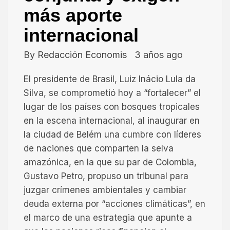
más aporte
internacional
By
Redacción Economis
3 años ago
El presidente de Brasil, Luiz Inácio Lula da
Silva, se comprometió hoy a “fortalecer” el
lugar de los países con bosques tropicales
en la escena internacional, al inaugurar en
la ciudad de Belém una cumbre con líderes
de naciones que comparten la selva
amazónica, en la que su par de Colombia,
Gustavo Petro, propuso un tribunal para
juzgar crímenes ambientales y cambiar
deuda externa por “acciones climáticas”, en
el marco de una estrategia que apunte a