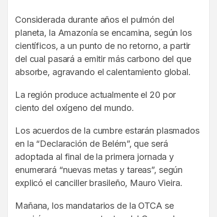
Considerada durante años el pulmón del
planeta, la Amazonía se encamina, según los
científicos, a un punto de no retorno, a partir
del cual pasará a emitir más carbono del que
absorbe, agravando el calentamiento global.
La región produce actualmente el 20 por
ciento del oxígeno del mundo.
Los acuerdos de la cumbre estarán plasmados
en la “Declaración de Belém”, que será
adoptada al final de la primera jornada y
enumerará “nuevas metas y tareas”, según
explicó el canciller brasileño, Mauro Vieira.
Mañana, los mandatarios de la OTCA se