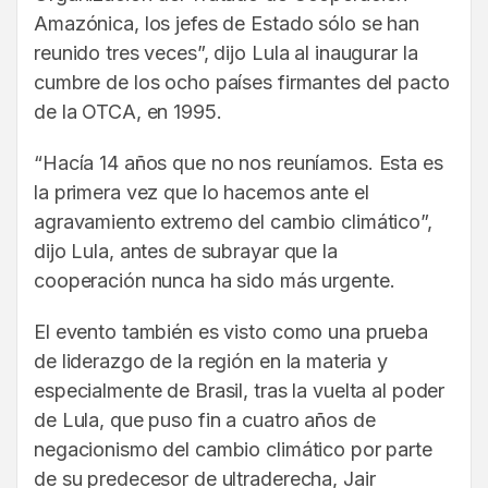
Amazónica, los jefes de Estado sólo se han
reunido tres veces”, dijo Lula al inaugurar la
cumbre de los ocho países firmantes del pacto
de la OTCA, en 1995.
“Hacía 14 años que no nos reuníamos. Esta es
la primera vez que lo hacemos ante el
agravamiento extremo del cambio climático”,
dijo Lula, antes de subrayar que la
cooperación nunca ha sido más urgente.
El evento también es visto como una prueba
de liderazgo de la región en la materia y
especialmente de Brasil, tras la vuelta al poder
de Lula, que puso fin a cuatro años de
negacionismo del cambio climático por parte
de su predecesor de ultraderecha, Jair