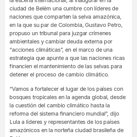
la escena internacional, al inaugurar en la
ciudad de Belém una cumbre con líderes de
naciones que comparten la selva amazónica,
en la que su par de Colombia, Gustavo Petro,
propuso un tribunal para juzgar crímenes
ambientales y cambiar deuda externa por
“acciones climáticas”, en el marco de una
estrategia que apunte a que las naciones ricas
financien el mantenimiento de las selvas para
detener el proceso de cambio climático.
“Vamos a fortalecer el lugar de los países con
bosques tropicales en la agenda global, desde
la cuestión del cambio climático hasta la
reforma del sistema financiero mundial”, dijo
Lula a líderes y representantes de los países
amazónicos en la norteña ciudad brasileña de