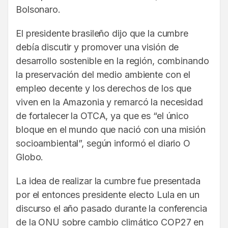
Bolsonaro.
El presidente brasileño dijo que la cumbre
debía discutir y promover una visión de
desarrollo sostenible en la región, combinando
la preservación del medio ambiente con el
empleo decente y los derechos de los que
viven en la Amazonia y remarcó la necesidad
de fortalecer la OTCA, ya que es “el único
bloque en el mundo que nació con una misión
socioambiental”, según informó el diario O
Globo.
La idea de realizar la cumbre fue presentada
por el entonces presidente electo Lula en un
discurso el año pasado durante la conferencia
de la ONU sobre cambio climático COP27 en