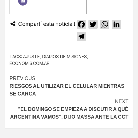
Compartí esta noticia !
Facebook
Twitter
WhatsApp
Linked
Telegram
TAGS:
AJUSTE
,
DIARIOS DE MISIONES
,
ECONOMIS.COM.AR
PREVIOUS
RIESGOS AL UTILIZAR EL CELULAR MIENTRAS
SE CARGA
NEXT
“EL DOMINGO SE EMPIEZA A DISCUTIR A QUÉ
ARGENTINA VAMOS”, DIJO MASSA ANTE LA CGT