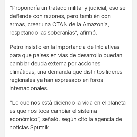
“Propondría un tratado militar y judicial, eso se
defiende con razones, pero también con
armas, crear una OTAN de la Amazonía,
respetando las soberanías”, afirmó.
Petro insistió en la importancia de iniciativas
para que países en vías de desarrollo puedan
cambiar deuda externa por acciones
climáticas, una demanda que distintos líderes
regionales ya han expresado en foros
internacionales.
“Lo que nos está diciendo la vida en el planeta
es que nos toca cambiar el sistema
económico”, señaló, según citó la agencia de
noticias Sputnik.