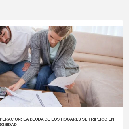
PERACIÓN: LA DEUDA DE LOS HOGARES SE TRIPLICÓ EN
ROSIDAD