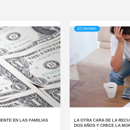
ECONOMIA
MENTE EN LAS FAMILIAS
LA OTRA CARA DE LA RECU
DOS AÑOS Y CRECE LA MO