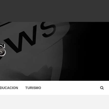
DUCACION
TURISMO