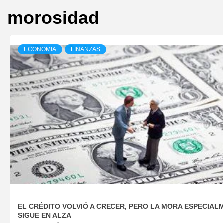
morosidad
ECONOMIA
FINANZAS
EL CRÉDITO VOLVIÓ A CRECER, PERO LA MORA ESPECIAL
SIGUE EN ALZA