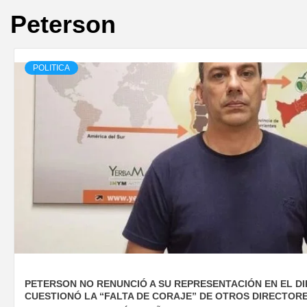
Peterson
POLITICA
PETERSON NO RENUNCIÓ A SU REPRESENTACIÓN EN EL DI
CUESTIONÓ LA “FALTA DE CORAJE” DE OTROS DIRECTOR