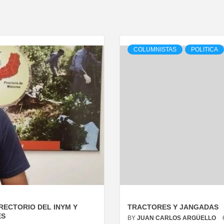
COLUMNISTAS
POLITICA
RECTORIO DEL INYM Y
TRACTORES Y JANGADAS
ES
BY
JUAN CARLOS ARGÜELLO