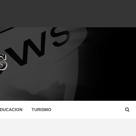
DUCACION
TURISMO