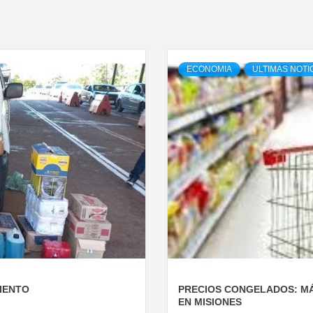
ECONOMIA
ULTIMAS NOTI
IENTO
PRECIOS CONGELADOS: MÁ
EN MISIONES