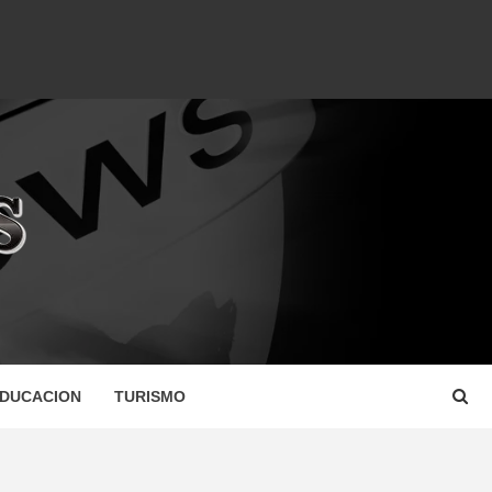
DUCACION
TURISMO