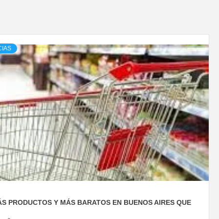
CIAS
S PRODUCTOS Y MÁS BARATOS EN BUENOS AIRES QUE