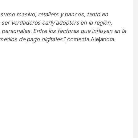
umo masivo, retailers y bancos, tanto en
ser verdaderos early adopters en la región,
personales. Entre los factores que influyen en la
 medios de pago digitales”,
comenta Alejandra