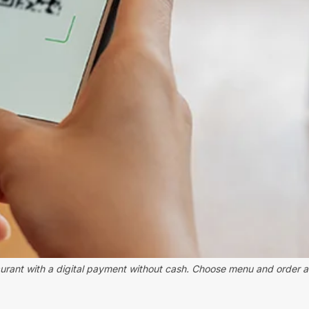
ant with a digital payment without cash. Choose menu and order acc