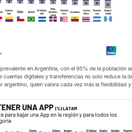
revalente en Argentina, con el 95% de la población aú
e cuentas digitales y transferencias no solo reduce la 
argentino, quien valora cada vez más la flexibilidad y 