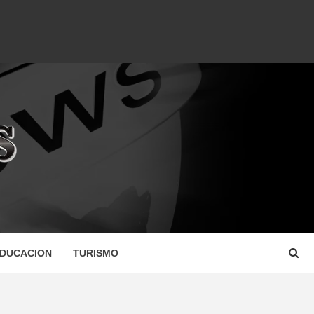
DUCACION
TURISMO