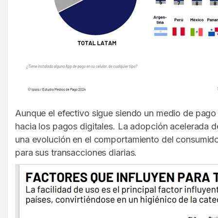
Aunque el efectivo sigue siendo un medio de pago p
hacia los pagos digitales. La adopción acelerada d
una evolución en el comportamiento del consumidor 
para sus transacciones diarias.