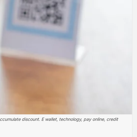
umulate discount. E wallet, technology, pay online, credit