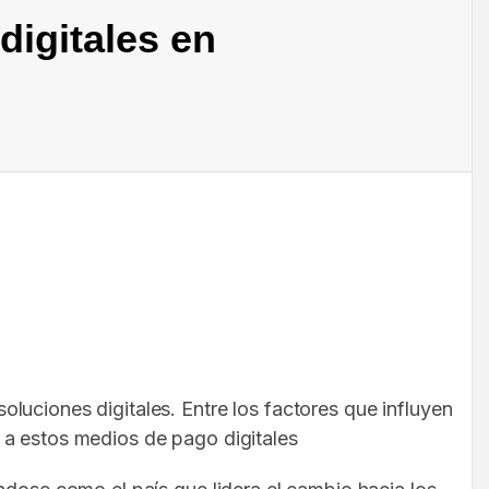
digitales en
luciones digitales. Entre los factores que influyen
s a estos medios de pago digitales