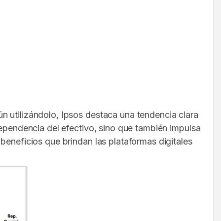
n utilizándolo, Ipsos destaca una tendencia clara
dependencia del efectivo, sino que también impulsa
beneficios que brindan las plataformas digitales