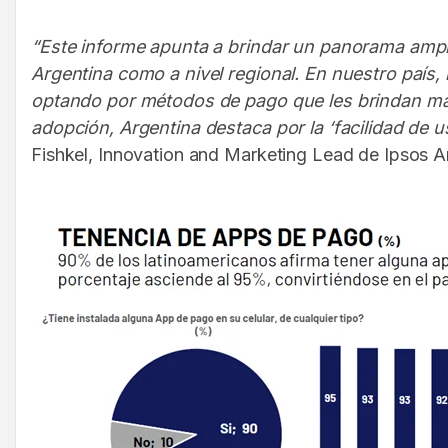
“Este informe apunta a brindar un panorama amp
Argentina como a nivel regional. En nuestro país
optando por métodos de pago que les brindan mayor
adopción, Argentina destaca por la ‘facilidad de 
Fishkel, Innovation and Marketing Lead de Ipsos A