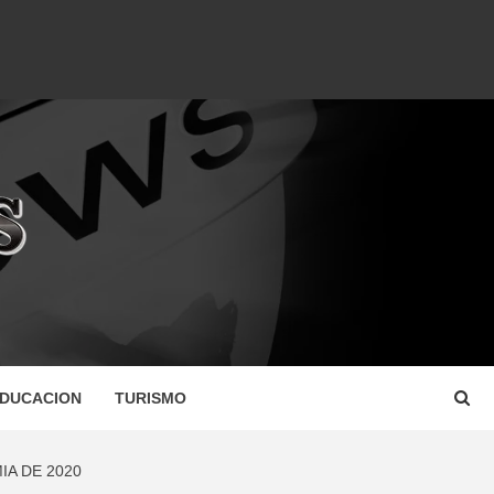
DUCACION
TURISMO
IA DE 2020