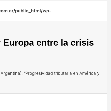
m.ar/public_html/wp-
 Europa entre la crisis
Argentina): “Progresividad tributaria en América y