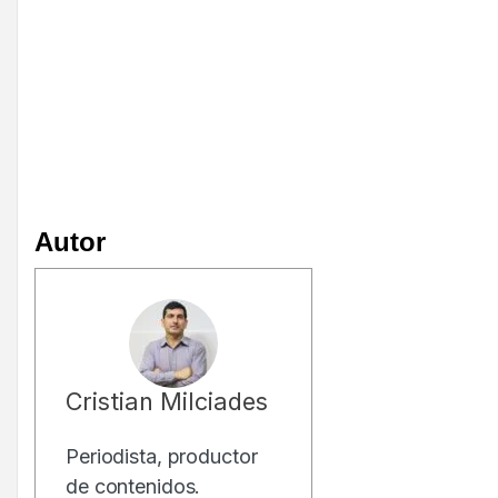
Autor
Cristian Milciades
Periodista, productor
de contenidos.