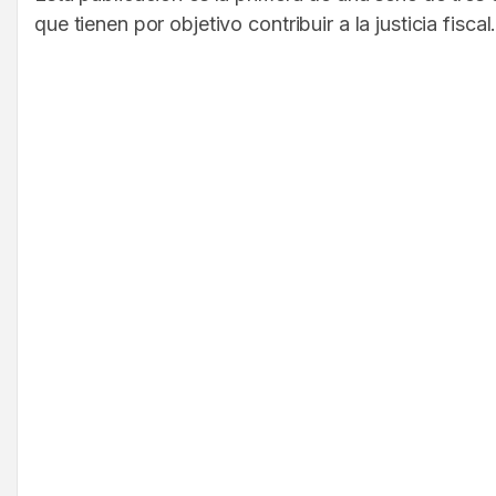
que tienen por objetivo contribuir a la justicia fiscal