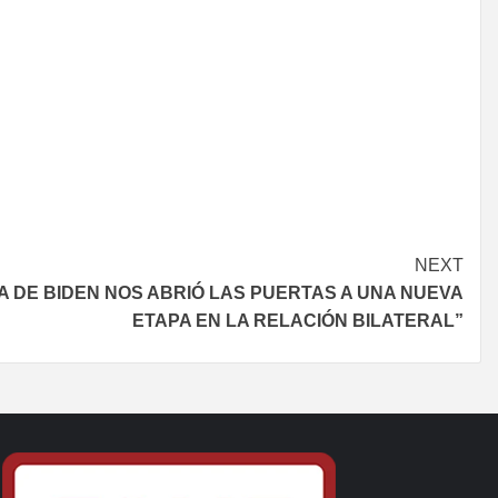
NEXT
A DE BIDEN NOS ABRIÓ LAS PUERTAS A UNA NUEVA
ETAPA EN LA RELACIÓN BILATERAL”