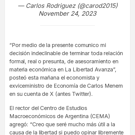
— Carlos Rodriguez (@carod2015)
November 24, 2023
“Por medio de la presente comunico mi
decisión indeclinable de terminar toda relación
formal, real o presunta, de asesoramiento en
materia económica en La Libertad Avanza”,
posteó esta mañana el economista y
exviceministro de Economía de Carlos Menem
en su cuenta de X (antes Twitter).
El rector del Centro de Estudios
Macroeconómicos de Argentina (CEMA)
agregó: “Creo que seré mucho más útil a la
causa de la libertad si puedo opinar libremente