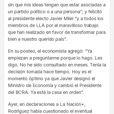
sin que mis ideas tengan que estar asociadas a
un partido político o a una persona”; y felicitó
al presidente electo Javier Milei “y a todos los
miembros de LLA por el maravilloso trabajo
que han realizado en favor de transformar para
bien a nuestro querido país”.
En su posteo, el economista agregó: “Ya
empiezan a preguntarme porque lo hago. Les
digo. No he sido consultado en meses. Tenía la
decisión tomada hace tiempo. Hoy es el
momento óptimo ya que Javier designó el
Ministro de Economía y cambió el Presidente
del BCRA. Ya está la casa en orden”.
Ayer, en declaraciones a La Nación+,
Rodríguez había cuestionado el eventual