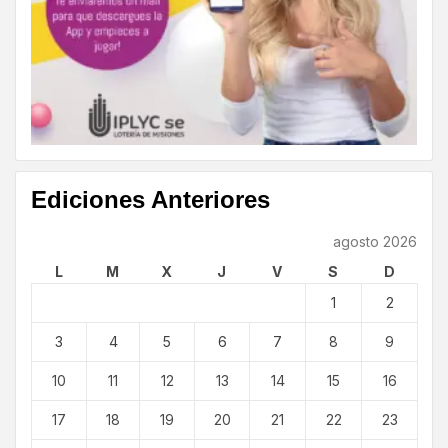
Ediciones Anteriores
agosto 2026
L
M
X
J
V
S
D
1
2
3
4
5
6
7
8
9
10
11
12
13
14
15
16
17
18
19
20
21
22
23