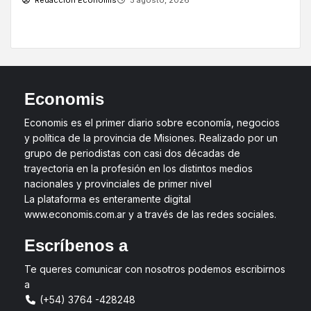
Redacción Economis
5 agosto, 2026
Economis
Economis es el primer diario sobre economía, negocios
y política de la provincia de Misiones. Realizado por un
grupo de periodistas con casi dos décadas de
trayectoria en la profesión en los distintos medios
nacionales y provinciales de primer nivel
La plataforma es enteramente digital
www.economis.com.ar y a través de las redes sociales.
Escríbenos a
Te queres comunicar con nosotros podemos escribirnos
a
(+54) 3764 -428248