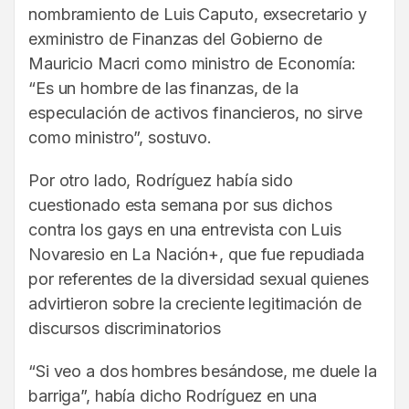
nombramiento de Luis Caputo, exsecretario y
exministro de Finanzas del Gobierno de
Mauricio Macri como ministro de Economía:
“Es un hombre de las finanzas, de la
especulación de activos financieros, no sirve
como ministro”, sostuvo.
Por otro lado, Rodríguez había sido
cuestionado esta semana por sus dichos
contra los gays en una entrevista con Luis
Novaresio en La Nación+, que fue repudiada
por referentes de la diversidad sexual quienes
advirtieron sobre la creciente legitimación de
discursos discriminatorios
“Si veo a dos hombres besándose, me duele la
barriga”, había dicho Rodríguez en una