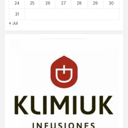
24
25
26
27
28
29
30
31
« Jul