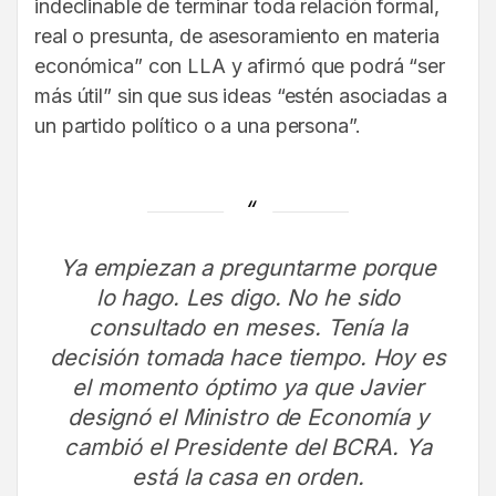
indeclinable de terminar toda relación formal,
real o presunta, de asesoramiento en materia
económica” con LLA y afirmó que podrá “ser
más útil” sin que sus ideas “estén asociadas a
un partido político o a una persona”.
Ya empiezan a preguntarme porque
lo hago. Les digo. No he sido
consultado en meses. Tenía la
decisión tomada hace tiempo. Hoy es
el momento óptimo ya que Javier
designó el Ministro de Economía y
cambió el Presidente del BCRA. Ya
está la casa en orden.