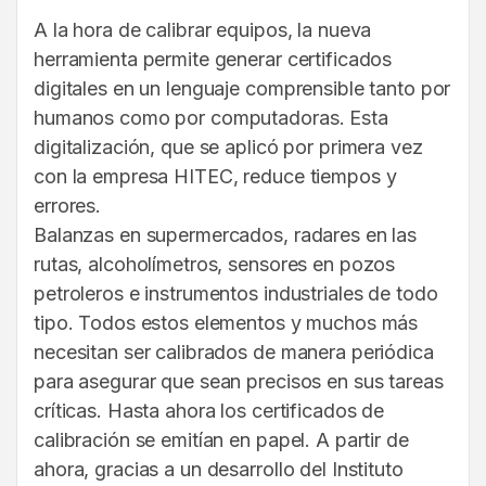
A la hora de calibrar equipos, la nueva
herramienta permite generar certificados
digitales en un lenguaje comprensible tanto por
humanos como por computadoras. Esta
digitalización, que se aplicó por primera vez
con la empresa HITEC, reduce tiempos y
errores.
Balanzas en supermercados, radares en las
rutas, alcoholímetros, sensores en pozos
petroleros e instrumentos industriales de todo
tipo. Todos estos elementos y muchos más
necesitan ser calibrados de manera periódica
para asegurar que sean precisos en sus tareas
críticas. Hasta ahora los certificados de
calibración se emitían en papel. A partir de
ahora, gracias a un desarrollo del Instituto