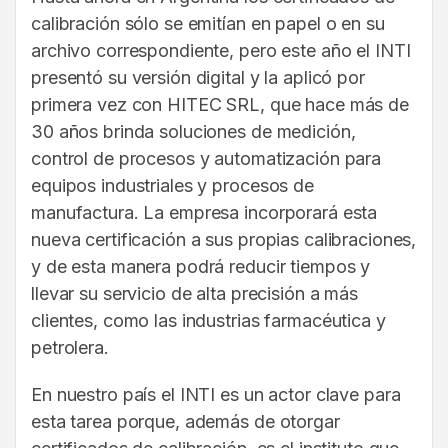
calibración sólo se emitían en papel o en su
archivo correspondiente, pero este año el INTI
presentó su versión digital y la aplicó por
primera vez con HITEC SRL, que hace más de
30 años brinda soluciones de medición,
control de procesos y automatización para
equipos industriales y procesos de
manufactura. La empresa incorporará esta
nueva certificación a sus propias calibraciones,
y de esta manera podrá reducir tiempos y
llevar su servicio de alta precisión a más
clientes, como las industrias farmacéutica y
petrolera.
En nuestro país el INTI es un actor clave para
esta tarea porque, además de otorgar