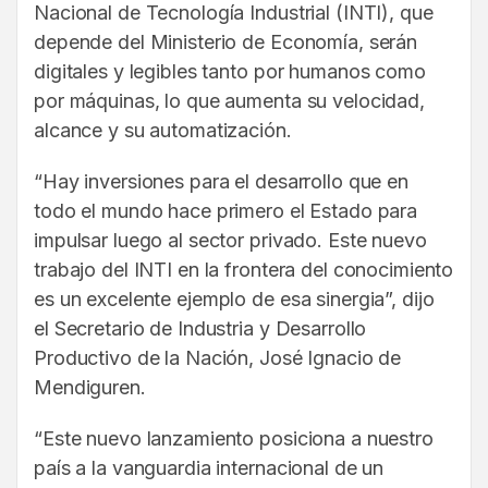
Nacional de Tecnología Industrial (INTI), que
depende del Ministerio de Economía, serán
digitales y legibles tanto por humanos como
por máquinas, lo que aumenta su velocidad,
alcance y su automatización.
“Hay inversiones para el desarrollo que en
todo el mundo hace primero el Estado para
impulsar luego al sector privado. Este nuevo
trabajo del INTI en la frontera del conocimiento
es un excelente ejemplo de esa sinergia”, dijo
el Secretario de Industria y Desarrollo
Productivo de la Nación, José Ignacio de
Mendiguren.
“Este nuevo lanzamiento posiciona a nuestro
país a la vanguardia internacional de un