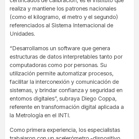
certificados de calibración, es el instituto que
realiza y mantiene los patrones nacionales
(como el kilogramo, el metro y el segundo)
referenciados al Sistema Internacional de
Unidades.
“Desarrollamos un software que genera
estructuras de datos interpretables tanto por
computadoras como por personas. Su
utilización permite automatizar procesos,
facilitar la interconexión y comunicación de
sistemas, y brindar confianza y seguridad en
entornos digitales”, subraya Diego Coppa,
referente en transformación digital aplicada a
la Metrología en el INTI.
Como primera experiencia, los especialistas
trabajaron con un acelerómetro -dispositivo