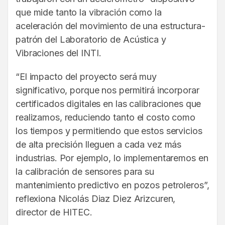
que mide tanto la vibración como la
aceleración del movimiento de una estructura-
patrón del Laboratorio de Acústica y
Vibraciones del INTI.
“El impacto del proyecto será muy
significativo, porque nos permitirá incorporar
certificados digitales en las calibraciones que
realizamos, reduciendo tanto el costo como
los tiempos y permitiendo que estos servicios
de alta precisión lleguen a cada vez más
industrias. Por ejemplo, lo implementaremos en
la calibración de sensores para su
mantenimiento predictivo en pozos petroleros”,
reflexiona Nicolás Diaz Diez Arizcuren,
director de HITEC.