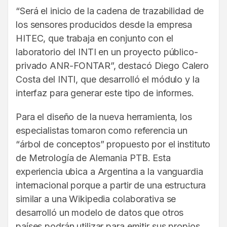
“Será el inicio de la cadena de trazabilidad de
los sensores producidos desde la empresa
HITEC, que trabaja en conjunto con el
laboratorio del INTI en un proyecto público-
privado ANR-FONTAR”, destacó Diego Calero
Costa del INTI, que desarrolló el módulo y la
interfaz para generar este tipo de informes.
Para el diseño de la nueva herramienta, los
especialistas tomaron como referencia un
“árbol de conceptos” propuesto por el instituto
de Metrología de Alemania PTB. Esta
experiencia ubica a Argentina a la vanguardia
internacional porque a partir de una estructura
similar a una Wikipedia colaborativa se
desarrolló un modelo de datos que otros
países podrán utilizar para emitir sus propios